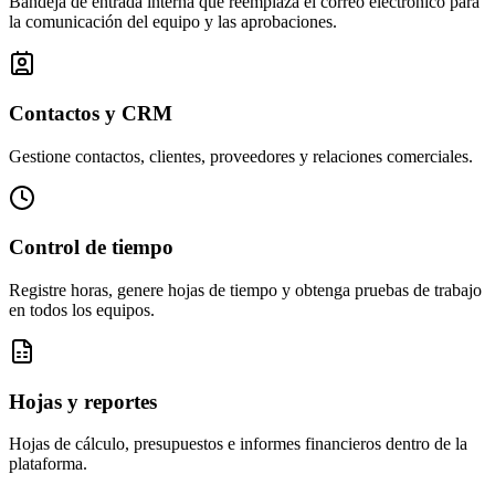
Bandeja de entrada interna que reemplaza el correo electrónico para
la comunicación del equipo y las aprobaciones.
Contactos y CRM
Gestione contactos, clientes, proveedores y relaciones comerciales.
Control de tiempo
Registre horas, genere hojas de tiempo y obtenga pruebas de trabajo
en todos los equipos.
Hojas y reportes
Hojas de cálculo, presupuestos e informes financieros dentro de la
plataforma.