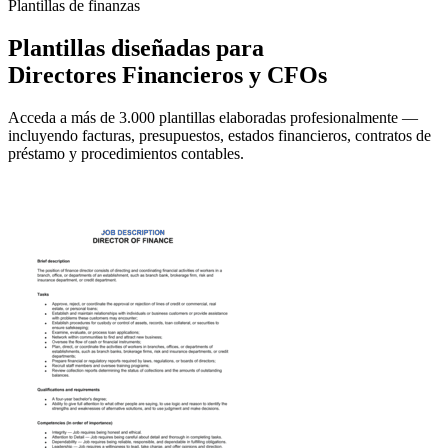
Plantillas de finanzas
Plantillas diseñadas para
Directores Financieros y CFOs
Acceda a más de 3.000 plantillas elaboradas profesionalmente —
incluyendo facturas, presupuestos, estados financieros, contratos de
préstamo y procedimientos contables.