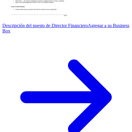
Descripción del puesto de Director Financiero
Agregar a su Business
Box