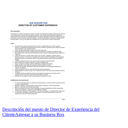
Descripción del puesto de Director de Experiencia del
Cliente
Agregar a su Business Box