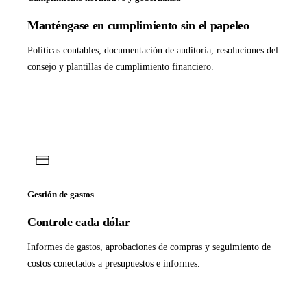
Manténgase en cumplimiento sin el papeleo
Políticas contables, documentación de auditoría, resoluciones del
consejo y plantillas de cumplimiento financiero.
Gestión de gastos
Controle cada dólar
Informes de gastos, aprobaciones de compras y seguimiento de
costos conectados a presupuestos e informes.