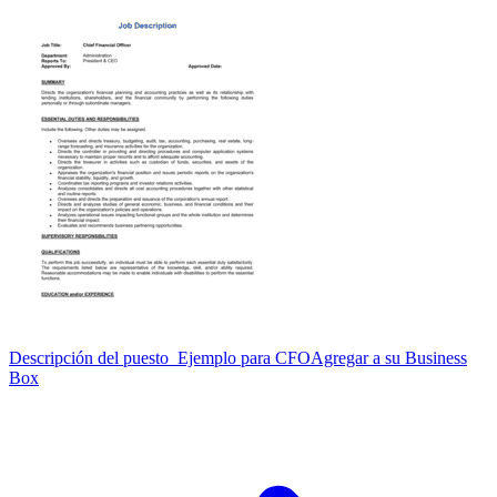
Descripción del puesto_Ejemplo para CFO
Agregar a su Business
Box