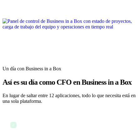
Un día con Business in a Box
Así es su día como CFO en Business in a Box
En lugar de saltar entre 12 aplicaciones, todo lo que necesita está en
una sola plataforma.
Revisar el panel financiero y los KPI
✓