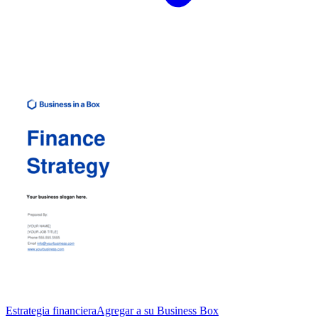
Estrategia financiera
Agregar a su Business Box