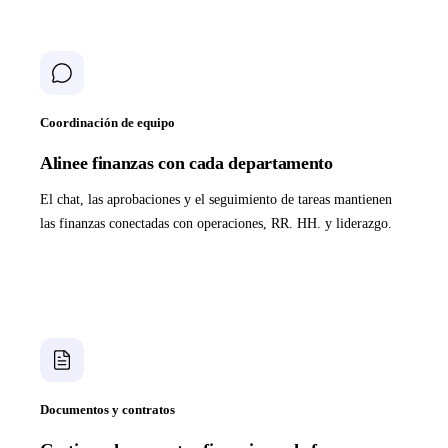
Coordinación de equipo
Alinee finanzas con cada departamento
El chat, las aprobaciones y el seguimiento de tareas mantienen
las finanzas conectadas con operaciones, RR. HH. y liderazgo.
Documentos y contratos