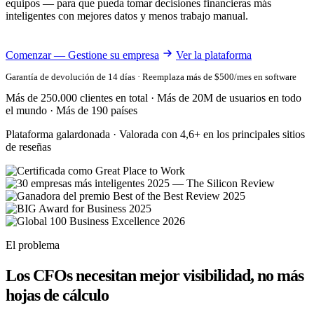
equipos — para que pueda tomar decisiones financieras más
inteligentes con mejores datos y menos trabajo manual.
Comenzar — Gestione su empresa
Ver la plataforma
Garantía de devolución de 14 días · Reemplaza más de $500/mes en software
Más de 250.000 clientes en total · Más de 20M de usuarios en todo
el mundo · Más de 190 países
Plataforma galardonada · Valorada con 4,6+ en los principales sitios
de reseñas
El problema
Los CFOs necesitan mejor visibilidad, no más
hojas de cálculo