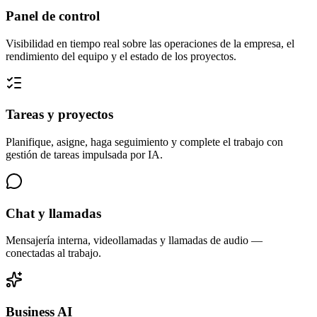
Panel de control
Visibilidad en tiempo real sobre las operaciones de la empresa, el
rendimiento del equipo y el estado de los proyectos.
Tareas y proyectos
Planifique, asigne, haga seguimiento y complete el trabajo con
gestión de tareas impulsada por IA.
Chat y llamadas
Mensajería interna, videollamadas y llamadas de audio —
conectadas al trabajo.
Business AI