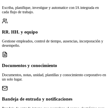
Escriba, planifique, investigue y automatice con IA integrada en
cada flujo de trabajo.
RR. HH. y equipo
Gestione empleados, control de tiempo, ausencias, incorporación y
desempeño.
Documentos y conocimiento
Documentos, notas, unidad, plantillas y conocimiento corporativo en
un solo lugar.
Bandeja de entrada y notificaciones