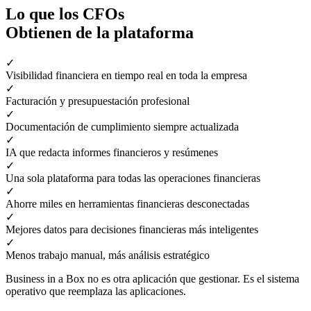
Lo que los CFOs
Obtienen de la plataforma
✓
Visibilidad financiera en tiempo real en toda la empresa
✓
Facturación y presupuestación profesional
✓
Documentación de cumplimiento siempre actualizada
✓
IA que redacta informes financieros y resúmenes
✓
Una sola plataforma para todas las operaciones financieras
✓
Ahorre miles en herramientas financieras desconectadas
✓
Mejores datos para decisiones financieras más inteligentes
✓
Menos trabajo manual, más análisis estratégico
Business in a Box no es otra aplicación que gestionar. Es el sistema
operativo que reemplaza las aplicaciones.