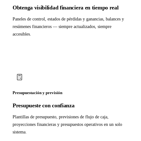
Obtenga visibilidad financiera en tiempo real
Paneles de control, estados de pérdidas y ganancias, balances y
resúmenes financieros — siempre actualizados, siempre
accesibles.
Presupuestación y previsión
Presupueste con confianza
Plantillas de presupuesto, previsiones de flujo de caja,
proyecciones financieras y presupuestos operativos en un solo
sistema.