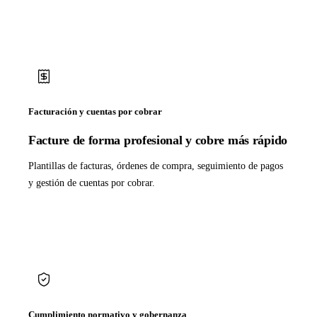
Facturación y cuentas por cobrar
Facture de forma profesional y cobre más rápido
Plantillas de facturas, órdenes de compra, seguimiento de pagos
y gestión de cuentas por cobrar.
Cumplimiento normativo y gobernanza