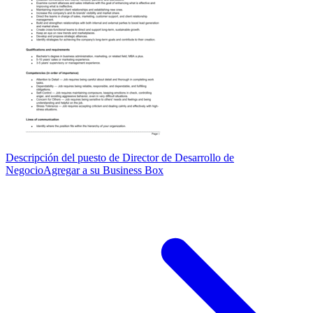
Descripción del puesto de Director de Desarrollo de
Negocio
Agregar a su Business Box