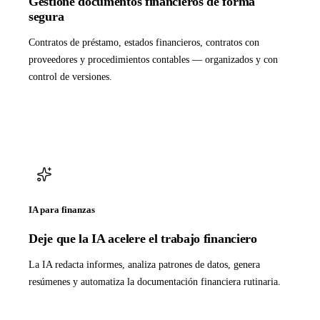
Gestione documentos financieros de forma
segura
Contratos de préstamo, estados financieros, contratos con
proveedores y procedimientos contables — organizados y con
control de versiones.
IA para finanzas
Deje que la IA acelere el trabajo financiero
La IA redacta informes, analiza patrones de datos, genera
resúmenes y automatiza la documentación financiera rutinaria.