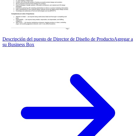
Descripción del puesto de Director de Diseño de Producto
Agregar a
su Business Box