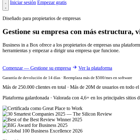
Iniciar sesión
Empezar gratis
Diseñado para propietarios de empresas
Gestione su empresa con más estructura, vi
Business in a Box ofrece a los propietarios de empresas una platafor
herramientas y empezar a dirigir una empresa que funcione.
Comenzar — Gestione su empresa
Ver la plataforma
Garantía de devolución de 14 días · Reemplaza más de $500/mes en software
Más de 250.000 clientes en total · Más de 20M de usuarios en todo e
Plataforma galardonada · Valorada con 4,6+ en los principales sitios d