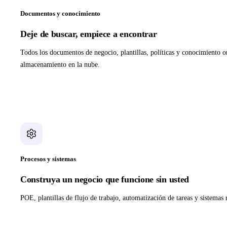
Documentos y conocimiento
Deje de buscar, empiece a encontrar
Todos los documentos de negocio, plantillas, políticas y conocimiento o
almacenamiento en la nube.
Procesos y sistemas
Construya un negocio que funcione sin usted
POE, plantillas de flujo de trabajo, automatización de tareas y sistemas 