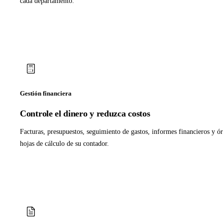
cada departamento.
Gestión financiera
Controle el dinero y reduzca costos
Facturas, presupuestos, seguimiento de gastos, informes financieros y 
hojas de cálculo de su contador.