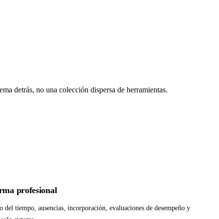
ema detrás, no una colección dispersa de herramientas.
orma profesional
 del tiempo, ausencias, incorporación, evaluaciones de desempeño y