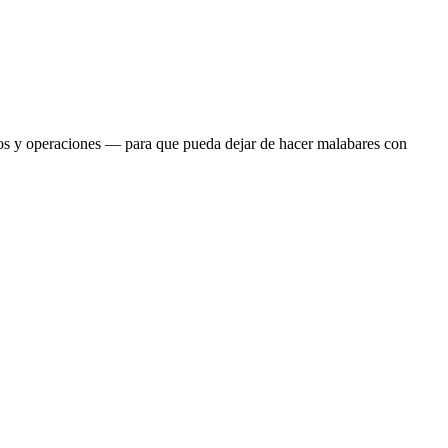
ntos y operaciones — para que pueda dejar de hacer malabares con