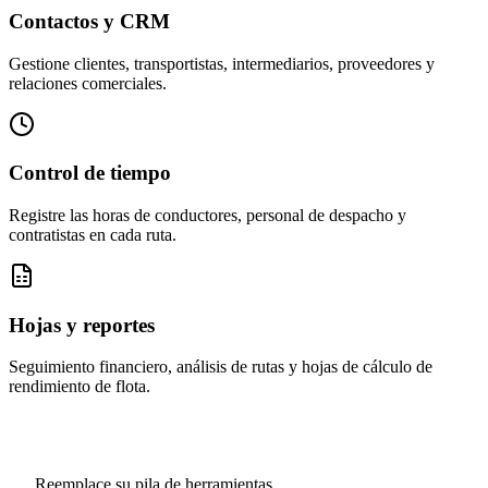
Contactos y CRM
Gestione clientes, transportistas, intermediarios, proveedores y
relaciones comerciales.
Control de tiempo
Registre las horas de conductores, personal de despacho y
contratistas en cada ruta.
Hojas y reportes
Seguimiento financiero, análisis de rutas y hojas de cálculo de
rendimiento de flota.
Reemplace su pila de herramientas