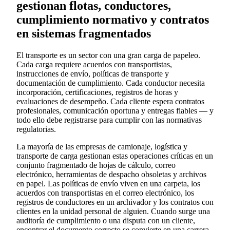
gestionan flotas, conductores,
cumplimiento normativo y contratos
en sistemas fragmentados
El transporte es un sector con una gran carga de papeleo.
Cada carga requiere acuerdos con transportistas,
instrucciones de envío, políticas de transporte y
documentación de cumplimiento. Cada conductor necesita
incorporación, certificaciones, registros de horas y
evaluaciones de desempeño. Cada cliente espera contratos
profesionales, comunicación oportuna y entregas fiables — y
todo ello debe registrarse para cumplir con las normativas
regulatorias.
La mayoría de las empresas de camionaje, logística y
transporte de carga gestionan estas operaciones críticas en un
conjunto fragmentado de hojas de cálculo, correo
electrónico, herramientas de despacho obsoletas y archivos
en papel. Las políticas de envío viven en una carpeta, los
acuerdos con transportistas en el correo electrónico, los
registros de conductores en un archivador y los contratos con
clientes en la unidad personal de alguien. Cuando surge una
auditoría de cumplimiento o una disputa con un cliente,
encontrar el documento correcto se convierte en una carrera