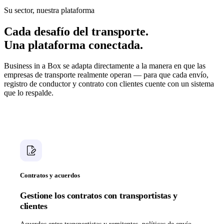
Su sector, nuestra plataforma
Cada desafío del transporte.
Una plataforma conectada.
Business in a Box se adapta directamente a la manera en que las
empresas de transporte realmente operan — para que cada envío,
registro de conductor y contrato con clientes cuente con un sistema
que lo respalde.
Contratos y acuerdos
Gestione los contratos con transportistas y
clientes