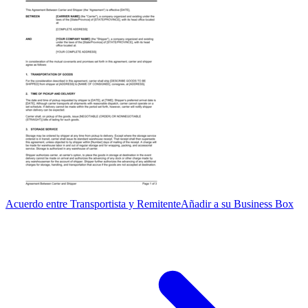
Acuerdo entre Transportista y Remitente
Añadir a su Business Box