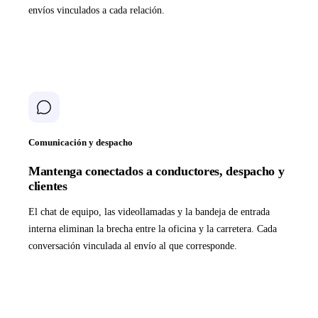
envíos vinculados a cada relación.
Comunicación y despacho
Mantenga conectados a conductores, despacho y
clientes
El chat de equipo, las videollamadas y la bandeja de entrada
interna eliminan la brecha entre la oficina y la carretera. Cada
conversación vinculada al envío al que corresponde.