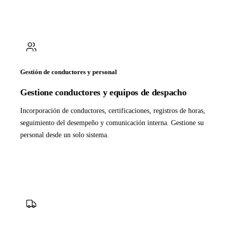
Gestión de conductores y personal
Gestione conductores y equipos de despacho
Incorporación de conductores, certificaciones, registros de horas,
seguimiento del desempeño y comunicación interna. Gestione su
personal desde un solo sistema.