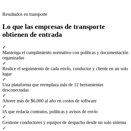
Resultados en transporte
Lo que las empresas de transporte
obtienen de entrada
✓
Mantenga el cumplimiento normativo con políticas y documentación
organizadas
✓
Realice el seguimiento de cada envío, conductor y cliente en un solo
lugar
✓
Una plataforma que reemplaza más de 12 herramientas
desconectadas
✓
Ahorre más de $6.000 al año en costos de software
✓
IA que redacta contratos, políticas y avisos de envío
✓
Gestione conductores y equipos de despacho desde un solo sistema
✓