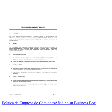
Política de Empresa de Camiones
Añadir a su Business Box