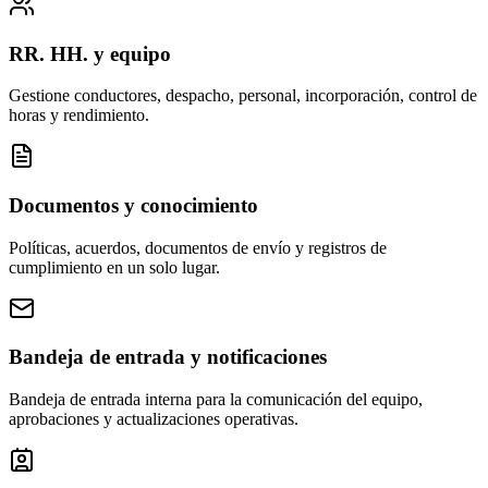
RR. HH. y equipo
Gestione conductores, despacho, personal, incorporación, control de
horas y rendimiento.
Documentos y conocimiento
Políticas, acuerdos, documentos de envío y registros de
cumplimiento en un solo lugar.
Bandeja de entrada y notificaciones
Bandeja de entrada interna para la comunicación del equipo,
aprobaciones y actualizaciones operativas.