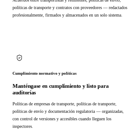
Acuerdos entre transportistas y remitentes, políticas de envío,
políticas de transporte y contratos con proveedores — redactados
profesionalmente, firmados y almacenados en un solo sistema.
Cumplimiento normativo y políticas
Manténgase en cumplimiento y listo para
auditorías
Políticas de empresas de transporte, políticas de transporte,
políticas de envío y documentación regulatoria — organizadas,
con control de versiones y accesibles cuando lleguen los
inspectores.