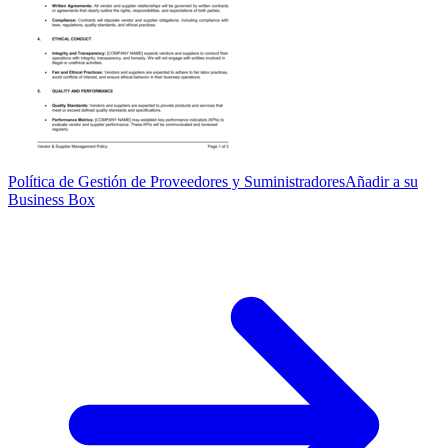
Política de Gestión de Proveedores y Suministradores
Añadir a su
Business Box