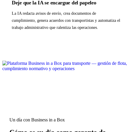
Deje que la IA se encargue del papeleo
La IA redacta avisos de envío, crea documentos de
cumplimiento, genera acuerdos con transportistas y automatiza el
trabajo administrativo que ralentiza las operaciones.
Un día con Business in a Box