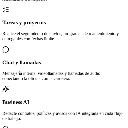
Tareas y proyectos
Realice el seguimiento de envíos, programas de mantenimiento y
entregables con fechas límite.
Chat y llamadas
Mensajería interna, videollamadas y llamadas de audio —
conectando la oficina con la carretera.
Business AI
Redacte contratos, políticas y avisos con IA integrada en cada flujo
de trabajo.