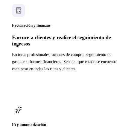
Facturación y finanzas
Facture a clientes y realice el seguimiento de
ingresos
Facturas profesionales, órdenes de compra, seguimiento de
gastos e informes financieros. Sepa en qué estado se encuentra
cada peso en todas las rutas y clientes.
IA y automatización