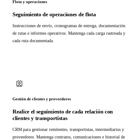
Flota y operaciones
Seguimiento de operaciones de flota
Instrucciones de envío, cronogramas de entrega, documentación
de rutas e informes operativos. Mantenga cada carga rastreada y
cada ruta documentada.
Gestión de clientes y proveedores
Realice el seguimiento de cada relación con
clientes y transportistas
CRM para gestionar remitentes, transportistas, intermediarios y
proveedores. Mantenga contratos, comunicaciones e historial de