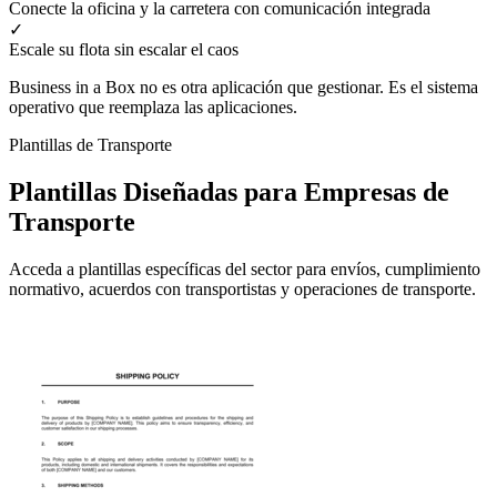
Conecte la oficina y la carretera con comunicación integrada
✓
Escale su flota sin escalar el caos
Business in a Box no es otra aplicación que gestionar. Es el sistema
operativo que reemplaza las aplicaciones.
Plantillas de Transporte
Plantillas Diseñadas para Empresas de
Transporte
Acceda a plantillas específicas del sector para envíos, cumplimiento
normativo, acuerdos con transportistas y operaciones de transporte.