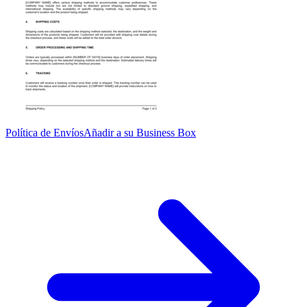
Política de Envíos
Añadir a su Business Box