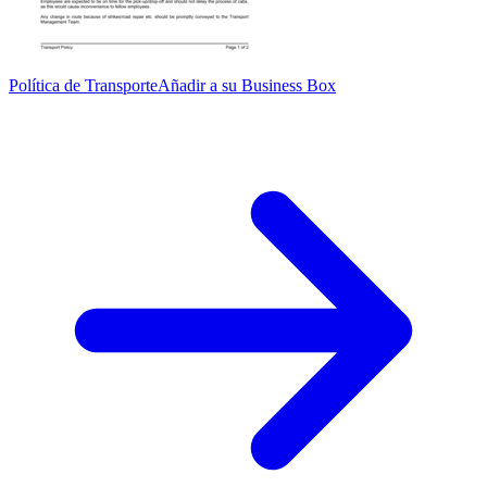
Política de Transporte
Añadir a su Business Box