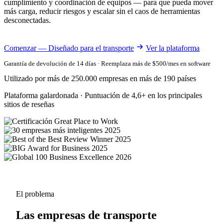
cumplimiento y coordinación de equipos — para que pueda mover
más carga, reducir riesgos y escalar sin el caos de herramientas
desconectadas.
Comenzar — Diseñado para el transporte
Ver la plataforma
Garantía de devolución de 14 días · Reemplaza más de $500/mes en software
Utilizado por más de 250.000 empresas en más de 190 países
Plataforma galardonada · Puntuación de 4,6+ en los principales
sitios de reseñas
El problema
Las empresas de transporte