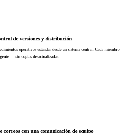
ntrol de versiones y distribución
ocedimientos operativos estándar desde un sistema central. Cada miembro
igente — sin copias desactualizadas.
e correos con una comunicación de equipo