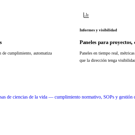
Informes y visibilidad
s
Paneles para proyectos,
ón de cumplimiento, automatiza
Paneles en tiempo real, métrica
que la dirección tenga visibilida