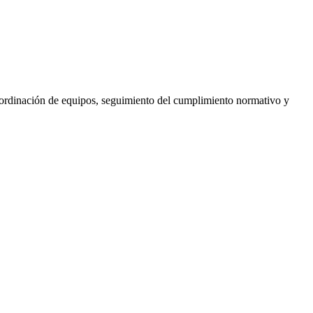
coordinación de equipos, seguimiento del cumplimiento normativo y