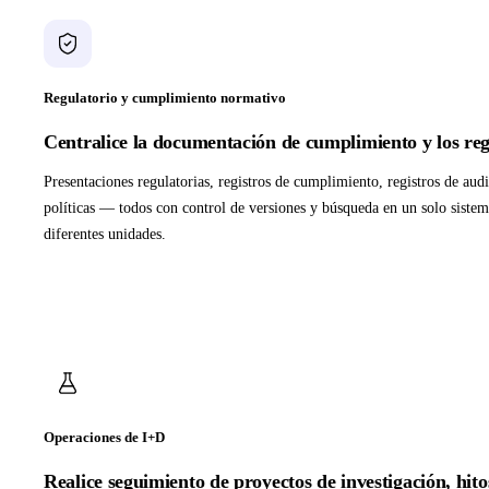
Regulatorio y cumplimiento normativo
Centralice la documentación de cumplimiento y los reg
Presentaciones regulatorias, registros de cumplimiento, registros de au
políticas — todos con control de versiones y búsqueda en un solo sistem
diferentes unidades.
Operaciones de I+D
Realice seguimiento de proyectos de investigación, hito