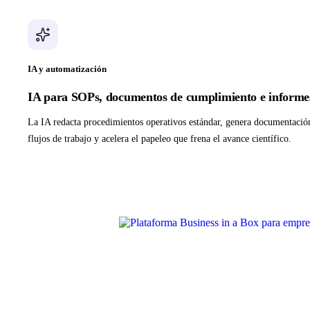
IA y automatización
IA para SOPs, documentos de cumplimiento e informe
La IA redacta procedimientos operativos estándar, genera documentaci
flujos de trabajo y acelera el papeleo que frena el avance científico.