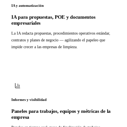
IA y automatización
IA para propuestas, POE y documentos
empresariales
La IA redacta propuestas, procedimientos operativos estándar,
contratos y planes de negocio — agilizando el papeleo que
impide crecer a las empresas de limpieza.
Informes y visibilidad
Paneles para trabajos, equipos y métricas de la
empresa