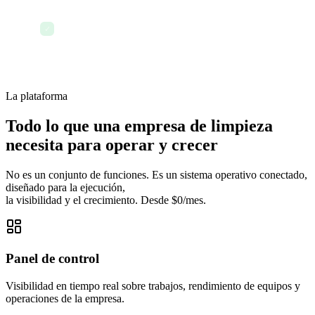
Terminar el día con todo registrado
✓
La plataforma
Todo lo que una empresa de limpieza
necesita para operar y crecer
No es un conjunto de funciones. Es un sistema operativo conectado,
diseñado para la ejecución,
la visibilidad y el crecimiento. Desde $0/mes.
Panel de control
Visibilidad en tiempo real sobre trabajos, rendimiento de equipos y
operaciones de la empresa.