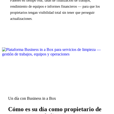
Paneles en tiempo real, tasas de finalización de trabajos,
rendimiento de equipos e informes financieros — para que los
propietarios tengan visibilidad total sin tener que perseguir
actualizaciones.
Un día con Business in a Box
Cómo es su día como propietario de