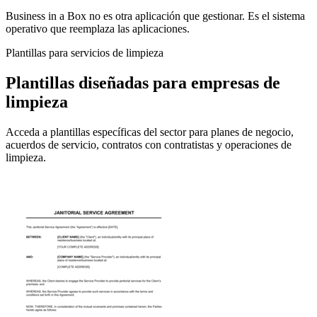
Business in a Box no es otra aplicación que gestionar. Es el sistema
operativo que reemplaza las aplicaciones.
Plantillas para servicios de limpieza
Plantillas diseñadas para empresas de
limpieza
Acceda a plantillas específicas del sector para planes de negocio,
acuerdos de servicio, contratos con contratistas y operaciones de
limpieza.