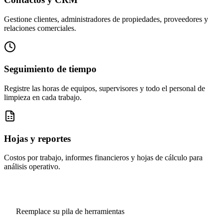
Gestione clientes, administradores de propiedades, proveedores y
relaciones comerciales.
Seguimiento de tiempo
Registre las horas de equipos, supervisores y todo el personal de
limpieza en cada trabajo.
Hojas y reportes
Costos por trabajo, informes financieros y hojas de cálculo para
análisis operativo.
Reemplace su pila de herramientas