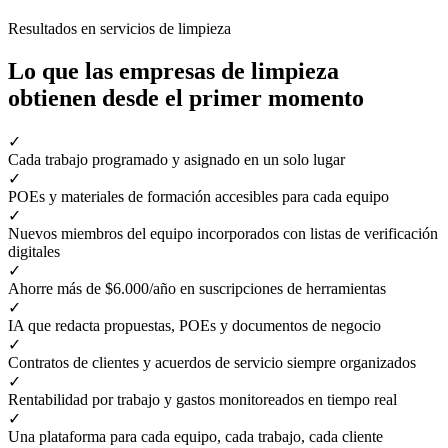
Resultados en servicios de limpieza
Lo que las empresas de limpieza
obtienen desde el primer momento
✓
Cada trabajo programado y asignado en un solo lugar
✓
POEs y materiales de formación accesibles para cada equipo
✓
Nuevos miembros del equipo incorporados con listas de verificación
digitales
✓
Ahorre más de $6.000/año en suscripciones de herramientas
✓
IA que redacta propuestas, POEs y documentos de negocio
✓
Contratos de clientes y acuerdos de servicio siempre organizados
✓
Rentabilidad por trabajo y gastos monitoreados en tiempo real
✓
Una plataforma para cada equipo, cada trabajo, cada cliente