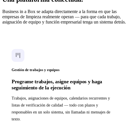
Business in a Box se adapta directamente a la forma en que las
empresas de limpieza realmente operan — para que cada trabajo,
asignación de equipo y función empresarial tenga un sistema detrás.
Gestión de trabajos y equipos
Programe trabajos, asigne equipos y haga
seguimiento de la ejecución
Trabajos, asignaciones de equipos, calendarios recurrentes y
listas de verificación de calidad — todo con plazos y
responsables en un solo sistema, sin llamadas ni mensajes de
texto.