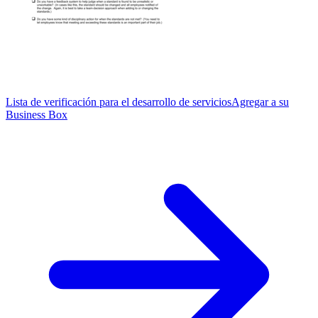
Lista de verificación para el desarrollo de servicios
Agregar a su
Business Box