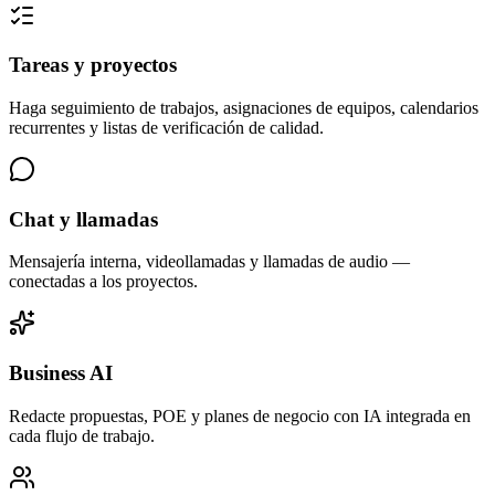
Tareas y proyectos
Haga seguimiento de trabajos, asignaciones de equipos, calendarios
recurrentes y listas de verificación de calidad.
Chat y llamadas
Mensajería interna, videollamadas y llamadas de audio —
conectadas a los proyectos.
Business AI
Redacte propuestas, POE y planes de negocio con IA integrada en
cada flujo de trabajo.