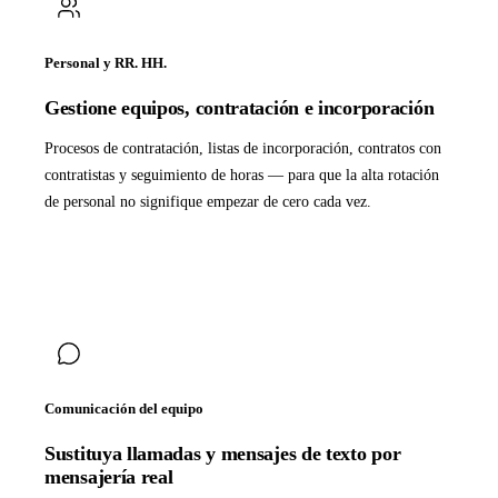
Personal y RR. HH.
Gestione equipos, contratación e incorporación
Procesos de contratación, listas de incorporación, contratos con
contratistas y seguimiento de horas — para que la alta rotación
de personal no signifique empezar de cero cada vez.
Comunicación del equipo
Sustituya llamadas y mensajes de texto por
mensajería real