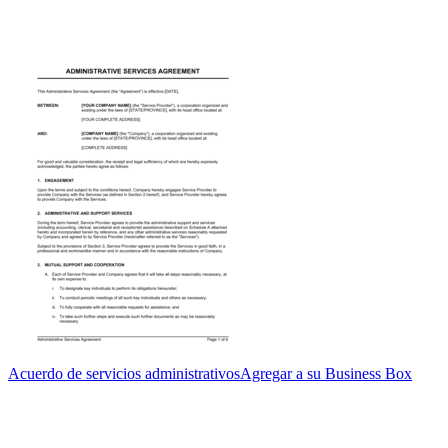
Acuerdo de servicios administrativos
Agregar a su Business Box