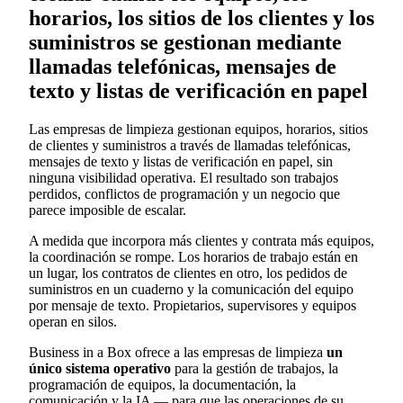
horarios, los sitios de los clientes y los
suministros se gestionan mediante
llamadas telefónicas, mensajes de
texto y listas de verificación en papel
Las empresas de limpieza gestionan equipos, horarios, sitios
de clientes y suministros a través de llamadas telefónicas,
mensajes de texto y listas de verificación en papel, sin
ninguna visibilidad operativa. El resultado son trabajos
perdidos, conflictos de programación y un negocio que
parece imposible de escalar.
A medida que incorpora más clientes y contrata más equipos,
la coordinación se rompe. Los horarios de trabajo están en
un lugar, los contratos de clientes en otro, los pedidos de
suministros en un cuaderno y la comunicación del equipo
por mensaje de texto. Propietarios, supervisores y equipos
operan en silos.
Business in a Box ofrece a las empresas de limpieza
un
único sistema operativo
para la gestión de trabajos, la
programación de equipos, la documentación, la
comunicación y la IA — para que las operaciones de su