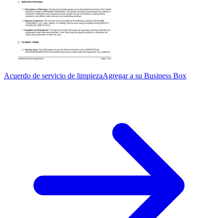
Acuerdo de servicio de limpieza
Agregar a su Business Box