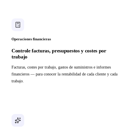
Operaciones financieras
Controle facturas, presupuestos y costes por
trabajo
Facturas, costes por trabajo, gastos de suministros e informes
financieros — para conocer la rentabilidad de cada cliente y cada
trabajo.