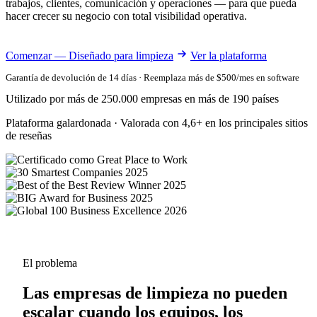
trabajos, clientes, comunicación y operaciones — para que pueda
hacer crecer su negocio con total visibilidad operativa.
Comenzar — Diseñado para limpieza
Ver la plataforma
Garantía de devolución de 14 días · Reemplaza más de $500/mes en software
Utilizado por más de 250.000 empresas en más de 190 países
Plataforma galardonada · Valorada con 4,6+ en los principales sitios
de reseñas
El problema
Las empresas de limpieza no pueden
escalar cuando los equipos, los