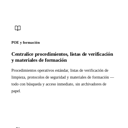
POE y formación
Centralice procedimientos, listas de verificación
y materiales de formación
Procedimientos operativos estándar, listas de verificación de
limpieza, protocolos de seguridad y materiales de formación —
todo con búsqueda y acceso inmediato, sin archivadores de
papel.