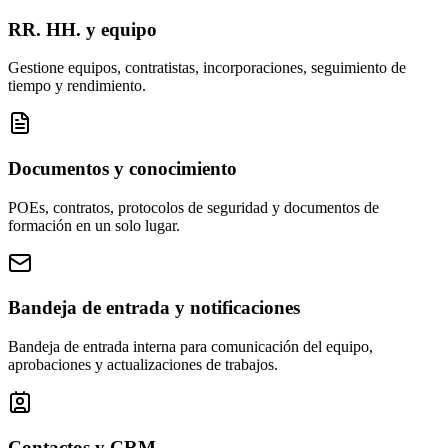
RR. HH. y equipo
Gestione equipos, contratistas, incorporaciones, seguimiento de
tiempo y rendimiento.
Documentos y conocimiento
POEs, contratos, protocolos de seguridad y documentos de
formación en un solo lugar.
Bandeja de entrada y notificaciones
Bandeja de entrada interna para comunicación del equipo,
aprobaciones y actualizaciones de trabajos.
Contactos y CRM