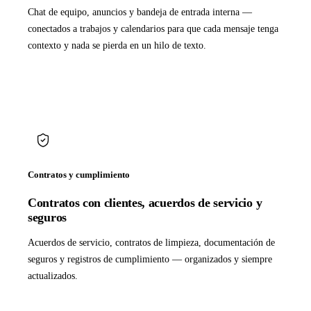
Chat de equipo, anuncios y bandeja de entrada interna —
conectados a trabajos y calendarios para que cada mensaje tenga
contexto y nada se pierda en un hilo de texto.
Contratos y cumplimiento
Contratos con clientes, acuerdos de servicio y
seguros
Acuerdos de servicio, contratos de limpieza, documentación de
seguros y registros de cumplimiento — organizados y siempre
actualizados.