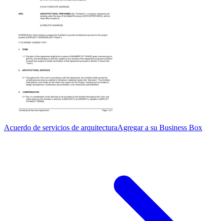
Acuerdo de servicios de arquitectura
Agregar a su Business Box