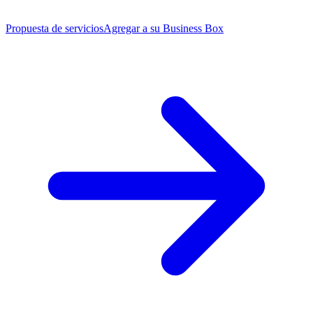
Propuesta de servicios
Agregar a su Business Box