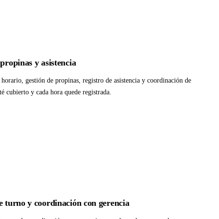
 propinas y asistencia
horario, gestión de propinas, registro de asistencia y coordinación de
é cubierto y cada hora quede registrada.
e turno y coordinación con gerencia