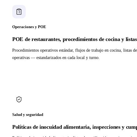
Operaciones y POE
POE de restaurantes, procedimientos de cocina y listas
Procedimientos operativos estándar, flujos de trabajo en cocina, listas de
operativas — estandarizados en cada local y turno.
Salud y seguridad
Políticas de inocuidad alimentaria, inspecciones y cu