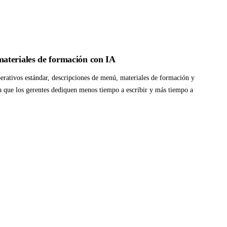
ateriales de formación con IA
erativos estándar, descripciones de menú, materiales de formación y
 que los gerentes dediquen menos tiempo a escribir y más tiempo a