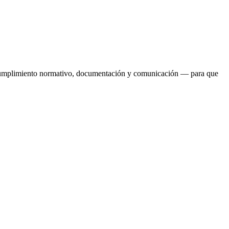
al, cumplimiento normativo, documentación y comunicación — para que