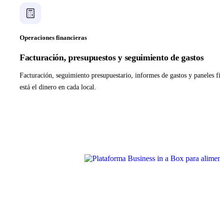
Operaciones financieras
Facturación, presupuestos y seguimiento de gastos
Facturación, seguimiento presupuestario, informes de gastos y paneles 
está el dinero en cada local.