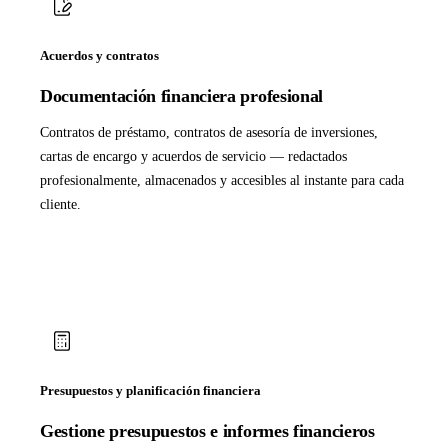
Acuerdos y contratos
Documentación financiera profesional
Contratos de préstamo, contratos de asesoría de inversiones,
cartas de encargo y acuerdos de servicio — redactados
profesionalmente, almacenados y accesibles al instante para cada
cliente.
Presupuestos y planificación financiera
Gestione presupuestos e informes financieros