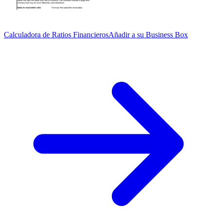
Calculadora de Ratios Financieros
Añadir a su Business Box