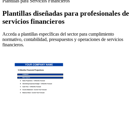
Plantillas para Servicios Financieros
Plantillas diseñadas para profesionales de
servicios financieros
Acceda a plantillas específicas del sector para cumplimiento
normativo, contabilidad, presupuestos y operaciones de servicios
financieros.