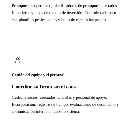
Presupuestos operativos, planificadores de presupuesto, estados
financieros y hojas de trabajo de inversión. Controle cada peso
con plantillas profesionales y hojas de cálculo integradas.
Gestión del equipo y el personal
Coordine su firma sin el caos
Gestione socios, asociados, analistas y personal de apoyo.
Incorporación, registro de tiempo, evaluaciones de desempeño y
comunicación interna en un solo sistema.