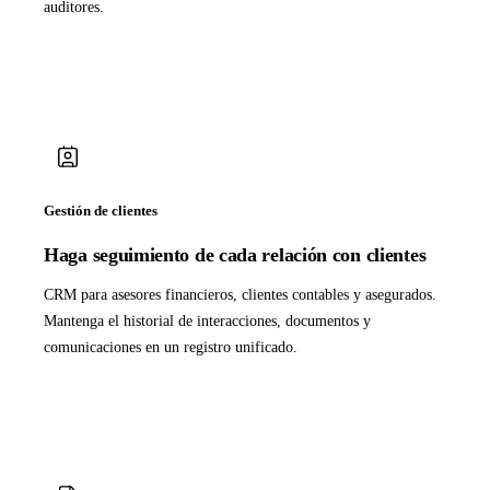
auditores.
Gestión de clientes
Haga seguimiento de cada relación con clientes
CRM para asesores financieros, clientes contables y asegurados.
Mantenga el historial de interacciones, documentos y
comunicaciones en un registro unificado.