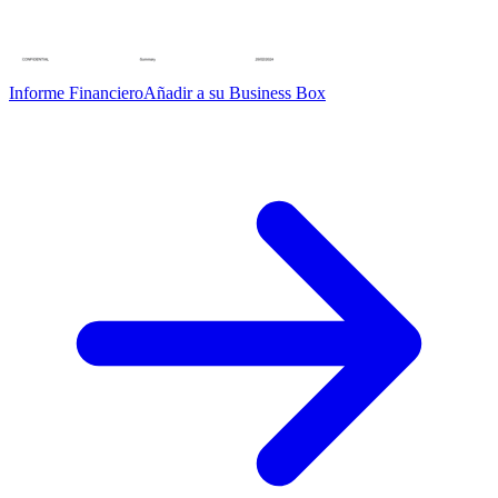
Informe Financiero
Añadir a su Business Box