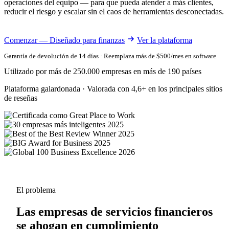
operaciones del equipo — para que pueda atender a más clientes,
reducir el riesgo y escalar sin el caos de herramientas desconectadas.
Comenzar — Diseñado para finanzas
Ver la plataforma
Garantía de devolución de 14 días · Reemplaza más de $500/mes en software
Utilizado por más de 250.000 empresas en más de 190 países
Plataforma galardonada · Valorada con 4,6+ en los principales sitios
de reseñas
El problema
Las empresas de servicios financieros
se ahogan en cumplimiento