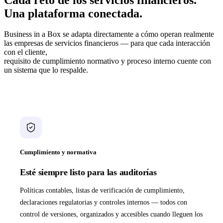
Una plataforma conectada.
Business in a Box se adapta directamente a cómo operan realmente
las empresas de servicios financieros — para que cada interacción
con el cliente,
requisito de cumplimiento normativo y proceso interno cuente con
un sistema que lo respalde.
Cumplimiento y normativa
Esté siempre listo para las auditorías
Políticas contables, listas de verificación de cumplimiento,
declaraciones regulatorias y controles internos — todos con
control de versiones, organizados y accesibles cuando lleguen los