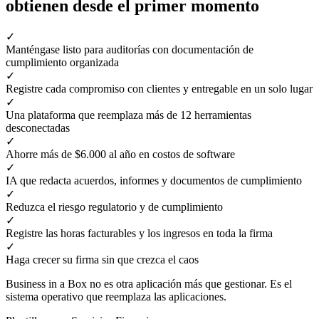
obtienen desde el primer momento
✓
Manténgase listo para auditorías con documentación de
cumplimiento organizada
✓
Registre cada compromiso con clientes y entregable en un solo lugar
✓
Una plataforma que reemplaza más de 12 herramientas
desconectadas
✓
Ahorre más de $6.000 al año en costos de software
✓
IA que redacta acuerdos, informes y documentos de cumplimiento
✓
Reduzca el riesgo regulatorio y de cumplimiento
✓
Registre las horas facturables y los ingresos en toda la firma
✓
Haga crecer su firma sin que crezca el caos
Business in a Box no es otra aplicación más que gestionar. Es el
sistema operativo que reemplaza las aplicaciones.