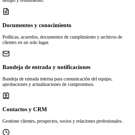
tiempo y rendimiento.
Documentos y conocimiento
Políticas, acuerdos, documentos de cumplimiento y archivos de
clientes en un solo lugar.
Bandeja de entrada y notificaciones
Bandeja de entrada interna para comunicación del equipo,
aprobaciones y actualizaciones de compromisos.
Contactos y CRM
Gestione clientes, prospectos, socios y relaciones profesionales.