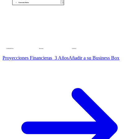
Proyecciones Financieras_3 Años
Añadir a su Business Box