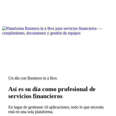
Un día con Business in a Box
Así es su día como profesional de
servicios financieros
En lugar de gestionar 10 aplicaciones, todo lo que necesita
está en una sola plataforma.