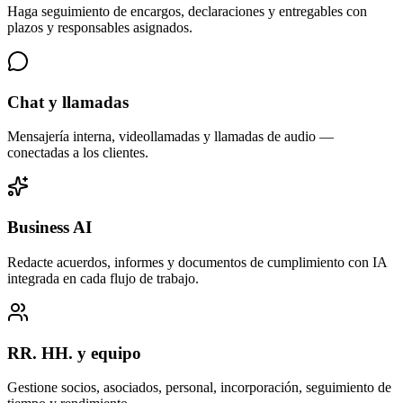
Haga seguimiento de encargos, declaraciones y entregables con
plazos y responsables asignados.
Chat y llamadas
Mensajería interna, videollamadas y llamadas de audio —
conectadas a los clientes.
Business AI
Redacte acuerdos, informes y documentos de cumplimiento con IA
integrada en cada flujo de trabajo.
RR. HH. y equipo
Gestione socios, asociados, personal, incorporación, seguimiento de