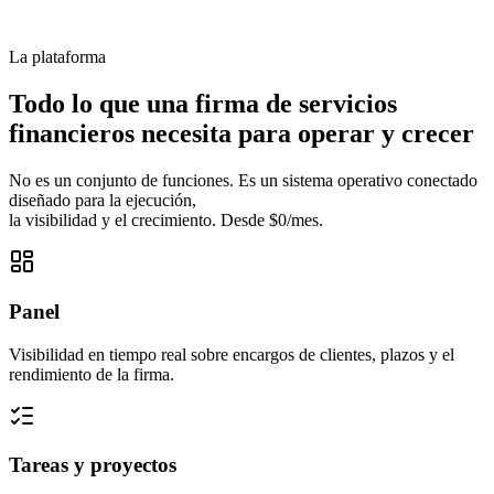
La plataforma
Todo lo que una firma de servicios
financieros necesita para operar y crecer
No es un conjunto de funciones. Es un sistema operativo conectado
diseñado para la ejecución,
la visibilidad y el crecimiento. Desde $0/mes.
Panel
Visibilidad en tiempo real sobre encargos de clientes, plazos y el
rendimiento de la firma.
Tareas y proyectos