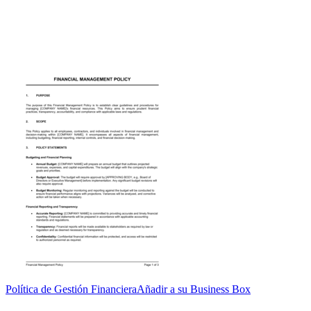
Política de Gestión Financiera
Añadir a su Business Box