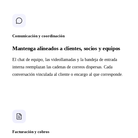
Comunicación y coordinación
Mantenga alineados a clientes, socios y equipos
El chat de equipo, las videollamadas y la bandeja de entrada
interna reemplazan las cadenas de correos dispersas. Cada
conversación vinculada al cliente o encargo al que corresponde.
Facturación y cobros