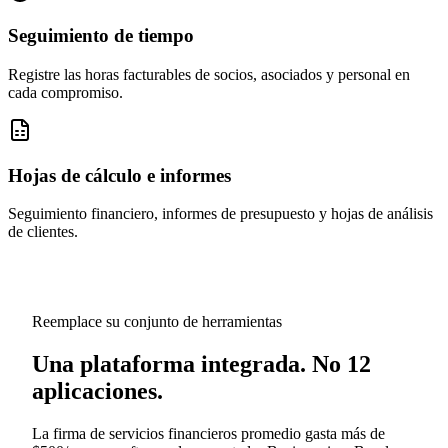
Seguimiento de tiempo
Registre las horas facturables de socios, asociados y personal en
cada compromiso.
Hojas de cálculo e informes
Seguimiento financiero, informes de presupuesto y hojas de análisis
de clientes.
Reemplace su conjunto de herramientas
Una plataforma integrada. No 12
aplicaciones.
La firma de servicios financieros promedio gasta más de