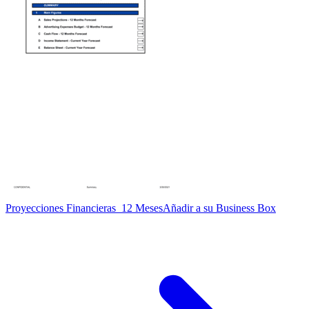
Proyecciones Financieras_12 Meses
Añadir a su Business Box