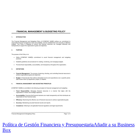
Política de Gestión Financiera y Presupuestaria
Añadir a su Business
Box