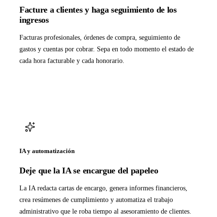
Facture a clientes y haga seguimiento de los
ingresos
Facturas profesionales, órdenes de compra, seguimiento de
gastos y cuentas por cobrar. Sepa en todo momento el estado de
cada hora facturable y cada honorario.
IA y automatización
Deje que la IA se encargue del papeleo
La IA redacta cartas de encargo, genera informes financieros,
crea resúmenes de cumplimiento y automatiza el trabajo
administrativo que le roba tiempo al asesoramiento de clientes.