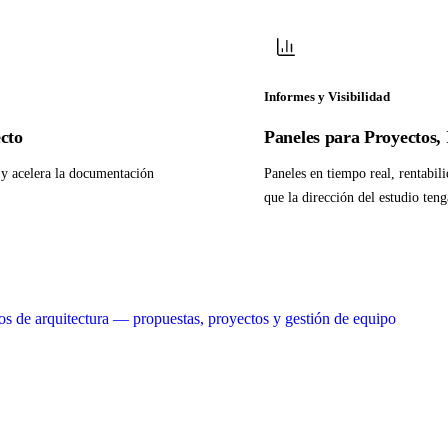
Informes y Visibilidad
cto
Paneles para Proyectos, 
o y acelera la documentación
Paneles en tiempo real, rentabil
que la dirección del estudio tenga