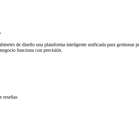
.
gabinetes de diseño una plataforma inteligente unificada para gestionar 
 negocio funciona con precisión.
e reseñas