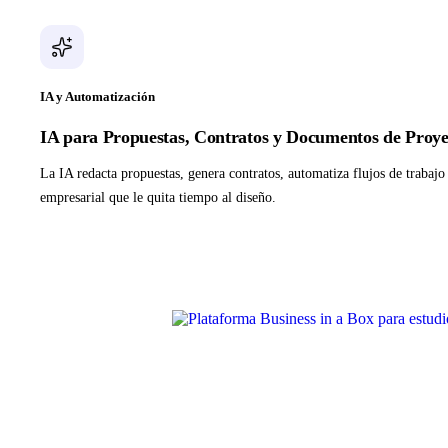
IA y Automatización
IA para Propuestas, Contratos y Documentos de Proye
La IA redacta propuestas, genera contratos, automatiza flujos de trabaj
empresarial que le quita tiempo al diseño.