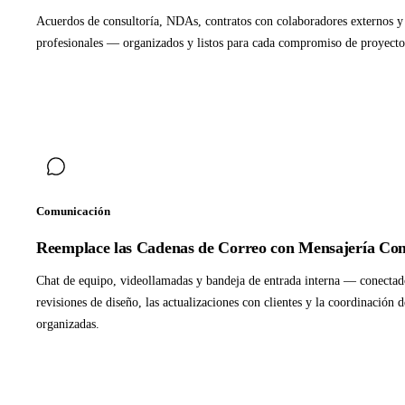
Acuerdos de consultoría, NDAs, contratos con colaboradores externos y 
profesionales — organizados y listos para cada compromiso de proyecto
Comunicación
Reemplace las Cadenas de Correo con Mensajería Con
Chat de equipo, videollamadas y bandeja de entrada interna — conectado
revisiones de diseño, las actualizaciones con clientes y la coordinación
organizadas.