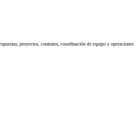
propuestas, proyectos, contratos, coordinación de equipo y operaciones