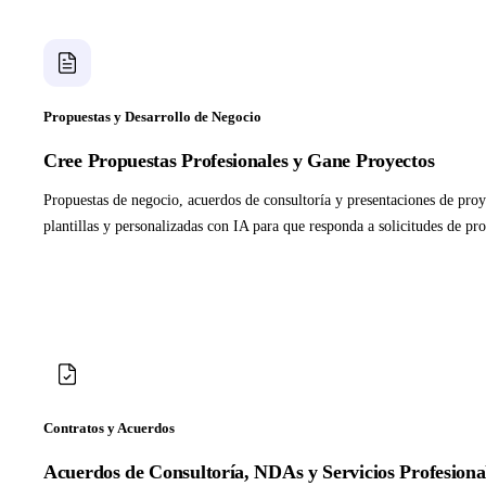
Propuestas y Desarrollo de Negocio
Cree Propuestas Profesionales y Gane Proyectos
Propuestas de negocio, acuerdos de consultoría y presentaciones de proy
plantillas y personalizadas con IA para que responda a solicitudes de pr
Contratos y Acuerdos
Acuerdos de Consultoría, NDAs y Servicios Profesiona