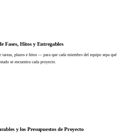
e Fases, Hitos y Entregables
de tareas, plazos e hitos — para que cada miembro del equipo sepa qué
stado se encuentra cada proyecto.
rables y los Presupuestos de Proyecto