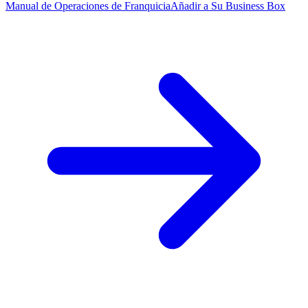
Manual de Operaciones de Franquicia
Añadir a Su Business Box