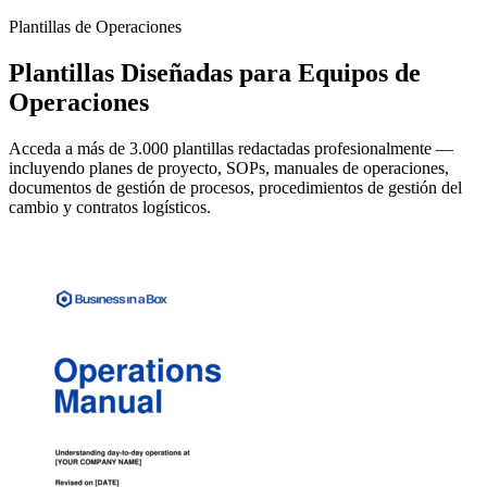
Plantillas de Operaciones
Plantillas Diseñadas para Equipos de
Operaciones
Acceda a más de 3.000 plantillas redactadas profesionalmente —
incluyendo planes de proyecto, SOPs, manuales de operaciones,
documentos de gestión de procesos, procedimientos de gestión del
cambio y contratos logísticos.