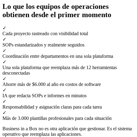
Lo que los equipos de operaciones
obtienen desde el primer momento
✓
Cada proyecto rastreado con visibilidad total
✓
SOPs estandarizados y realmente seguidos
✓
Coordinación entre departamentos en una sola plataforma
✓
Una sola plataforma que reemplaza más de 12 herramientas
desconectadas
✓
Ahorre más de $6.000 al año en costos de software
✓
IA que redacta SOPs e informes en minutos
✓
Responsabilidad y asignación claras para cada tarea
✓
Más de 3.000 plantillas profesionales para cada situación
Business in a Box no es otra aplicación que gestionar. Es el sistema
operativo que reemplaza las aplicaciones.