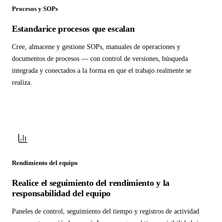
Procesos y SOPs
Estandarice procesos que escalan
Cree, almacene y gestione SOPs, manuales de operaciones y
documentos de procesos — con control de versiones, búsqueda
integrada y conectados a la forma en que el trabajo realmente se
realiza.
Rendimiento del equipo
Realice el seguimiento del rendimiento y la
responsabilidad del equipo
Paneles de control, seguimiento del tiempo y registros de actividad