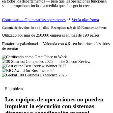
en todos los departamentos — para que las operaciones funcionen
sin interrupciones incluso a medida que el negocio crece.
Comenzar — Optimizar las operaciones
Ver la plataforma
Garantía de devolución de 14 días · Reemplaza más de $500/mes en software
Utilizado por más de 250.000 empresas en más de 190 países
Plataforma galardonada · Valorada con 4,6+ en los principales sitios
de reseñas
El problema
Los equipos de operaciones no pueden
impulsar la ejecución con sistemas
dispersos y coordinación manual