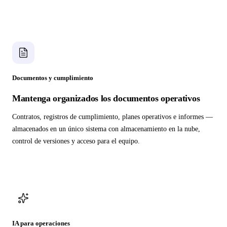
Documentos y cumplimiento
Mantenga organizados los documentos operativos
Contratos, registros de cumplimiento, planes operativos e informes —
almacenados en un único sistema con almacenamiento en la nube,
control de versiones y acceso para el equipo.
IA para operaciones