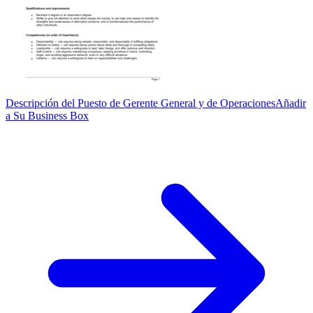
Descripción del Puesto de Gerente General y de Operaciones
Añadir
a Su Business Box