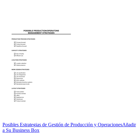
Posibles Estrategias de Gestión de Producción y Operaciones
Añadir
a Su Business Box