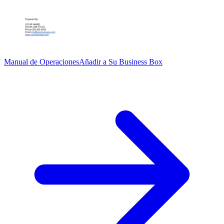
Manual de Operaciones
Añadir a Su Business Box