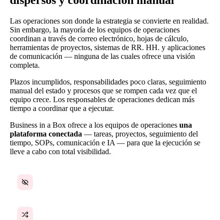
Las operaciones son donde la estrategia se convierte en realidad.
Sin embargo, la mayoría de los equipos de operaciones
coordinan a través de correo electrónico, hojas de cálculo,
herramientas de proyectos, sistemas de RR. HH. y aplicaciones
de comunicación — ninguna de las cuales ofrece una visión
completa.
Plazos incumplidos, responsabilidades poco claras, seguimiento
manual del estado y procesos que se rompen cada vez que el
equipo crece. Los responsables de operaciones dedican más
tiempo a coordinar que a ejecutar.
Business in a Box ofrece a los equipos de operaciones
una
plataforma conectada
— tareas, proyectos, seguimiento del
tiempo, SOPs, comunicación e IA — para que la ejecución se
lleve a cabo con total visibilidad.
Sin una visión unificada de las operaciones
Coordinación manual entre departamentos