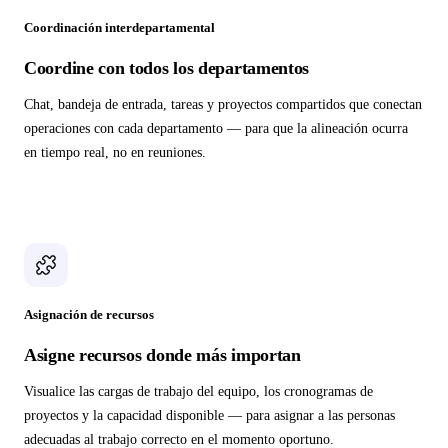
Coordinación interdepartamental
Coordine con todos los departamentos
Chat, bandeja de entrada, tareas y proyectos compartidos que conectan
operaciones con cada departamento — para que la alineación ocurra
en tiempo real, no en reuniones.
Asignación de recursos
Asigne recursos donde más importan
Visualice las cargas de trabajo del equipo, los cronogramas de
proyectos y la capacidad disponible — para asignar a las personas
adecuadas al trabajo correcto en el momento oportuno.