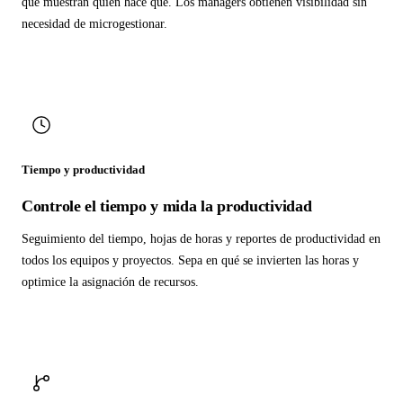
que muestran quién hace qué. Los managers obtienen visibilidad sin
necesidad de microgestionar.
Tiempo y productividad
Controle el tiempo y mida la productividad
Seguimiento del tiempo, hojas de horas y reportes de productividad en
todos los equipos y proyectos. Sepa en qué se invierten las horas y
optimice la asignación de recursos.