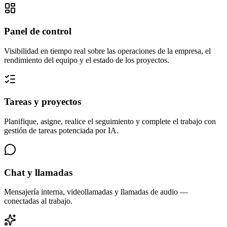
Panel de control
Visibilidad en tiempo real sobre las operaciones de la empresa, el
rendimiento del equipo y el estado de los proyectos.
Tareas y proyectos
Planifique, asigne, realice el seguimiento y complete el trabajo con
gestión de tareas potenciada por IA.
Chat y llamadas
Mensajería interna, videollamadas y llamadas de audio —
conectadas al trabajo.