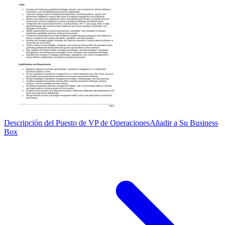
Descripción del Puesto de VP de Operaciones
Añadir a Su Business
Box