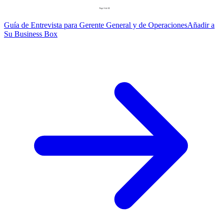
Guía de Entrevista para Gerente General y de Operaciones
Añadir a
Su Business Box