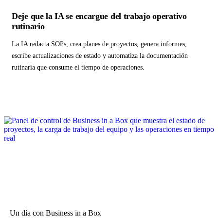
Deje que la IA se encargue del trabajo operativo
rutinario
La IA redacta SOPs, crea planes de proyectos, genera informes,
escribe actualizaciones de estado y automatiza la documentación
rutinaria que consume el tiempo de operaciones.
Un día con Business in a Box