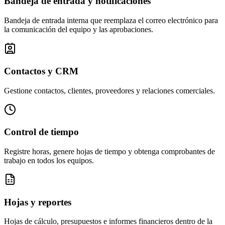
Bandeja de entrada y notificaciones
Bandeja de entrada interna que reemplaza el correo electrónico para
la comunicación del equipo y las aprobaciones.
Contactos y CRM
Gestione contactos, clientes, proveedores y relaciones comerciales.
Control de tiempo
Registre horas, genere hojas de tiempo y obtenga comprobantes de
trabajo en todos los equipos.
Hojas y reportes
Hojas de cálculo, presupuestos e informes financieros dentro de la