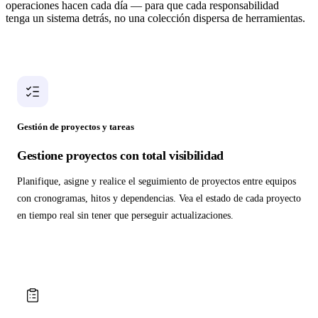
operaciones hacen cada día — para que cada responsabilidad
tenga un sistema detrás, no una colección dispersa de herramientas.
Gestión de proyectos y tareas
Gestione proyectos con total visibilidad
Planifique, asigne y realice el seguimiento de proyectos entre equipos
con cronogramas, hitos y dependencias. Vea el estado de cada proyecto
en tiempo real sin tener que perseguir actualizaciones.