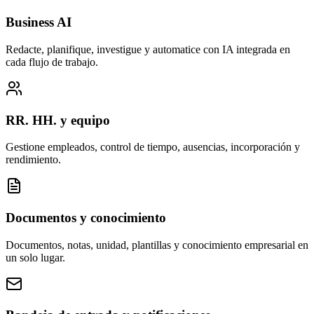
Business AI
Redacte, planifique, investigue y automatice con IA integrada en
cada flujo de trabajo.
RR. HH. y equipo
Gestione empleados, control de tiempo, ausencias, incorporación y
rendimiento.
Documentos y conocimiento
Documentos, notas, unidad, plantillas y conocimiento empresarial en
un solo lugar.