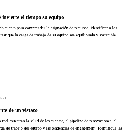
invierte el tiempo su equipo
da cuenta para comprender la asignación de recursos, identificar a los
tizar que la carga de trabajo de su equipo sea equilibrada y sostenible.
alud
ente de un vistazo
real muestran la salud de las cuentas, el pipeline de renovaciones, el
rga de trabajo del equipo y las tendencias de engagement. Identifique las