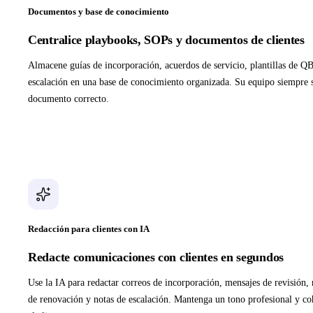
Documentos y base de conocimiento
Centralice playbooks, SOPs y documentos de clientes
Almacene guías de incorporación, acuerdos de servicio, plantillas de Q
escalación en una base de conocimiento organizada. Su equipo siempre 
documento correcto.
Redacción para clientes con IA
Redacte comunicaciones con clientes en segundos
Use la IA para redactar correos de incorporación, mensajes de revisión
de renovación y notas de escalación. Mantenga un tono profesional y co