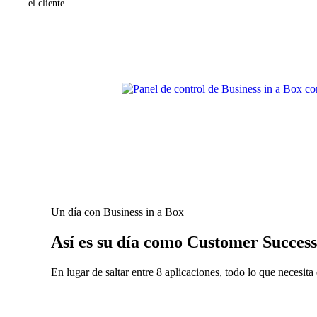
el cliente.
Un día con Business in a Box
Así es su día como Customer Succe
En lugar de saltar entre 8 aplicaciones, todo lo que necesita