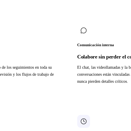
Comunicación interna
Colabore sin perder el c
o de los seguimientos en toda su
El chat, las videollamadas y la 
evisión y los flujos de trabajo de
conversaciones están vinculadas 
nunca pierden detalles críticos.