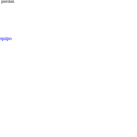
 pierdan.