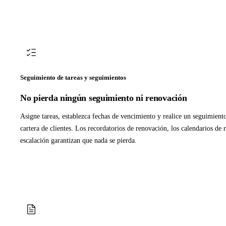
Seguimiento de tareas y seguimientos
No pierda ningún seguimiento ni renovación
Asigne tareas, establezca fechas de vencimiento y realice un seguimient
cartera de clientes. Los recordatorios de renovación, los calendarios de r
escalación garantizan que nada se pierda.