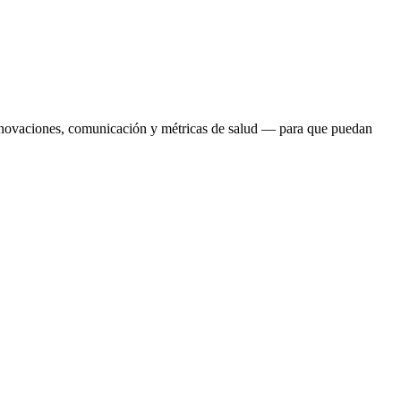
 renovaciones, comunicación y métricas de salud — para que puedan