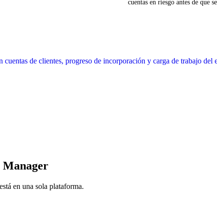
cuentas en riesgo antes de que se
ss Manager
 está en una sola plataforma.