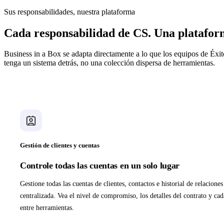
Sus responsabilidades, nuestra plataforma
Cada responsabilidad de CS. Una platafor
Business in a Box se adapta directamente a lo que los equipos de Éxit
tenga un sistema detrás, no una colección dispersa de herramientas.
Gestión de clientes y cuentas
Controle todas las cuentas en un solo lugar
Gestione todas las cuentas de clientes, contactos e historial de relacion
centralizada. Vea el nivel de compromiso, los detalles del contrato y ca
entre herramientas.