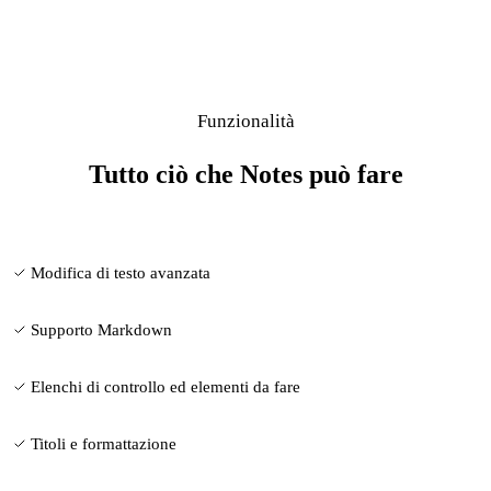
Funzionalità
Tutto ciò che Notes può fare
Modifica di testo avanzata
Supporto Markdown
Elenchi di controllo ed elementi da fare
Titoli e formattazione