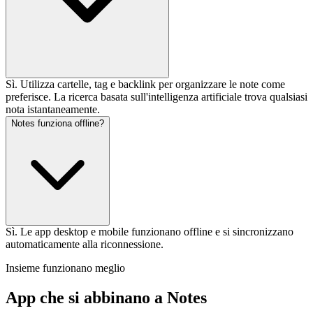
Sì. Utilizza cartelle, tag e backlink per organizzare le note come
preferisce. La ricerca basata sull'intelligenza artificiale trova qualsiasi
nota istantaneamente.
Notes funziona offline?
Sì. Le app desktop e mobile funzionano offline e si sincronizzano
automaticamente alla riconnessione.
Insieme funzionano meglio
App che si abbinano a Notes