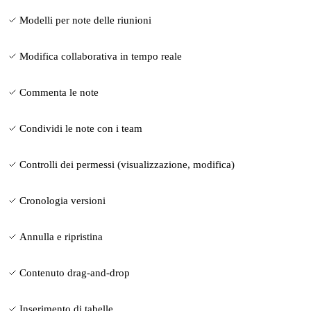
Modelli per note delle riunioni
Modifica collaborativa in tempo reale
Commenta le note
Condividi le note con i team
Controlli dei permessi (visualizzazione, modifica)
Cronologia versioni
Annulla e ripristina
Contenuto drag-and-drop
Inserimento di tabelle