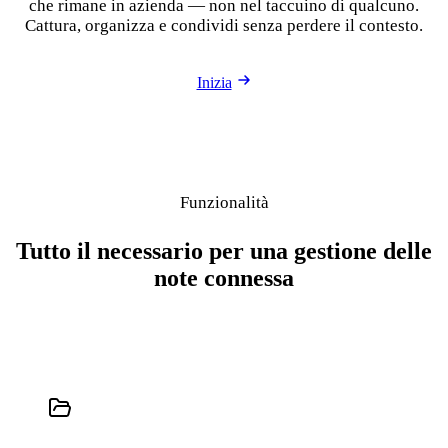
che rimane in azienda — non nel taccuino di qualcuno.
Cattura, organizza e condividi senza perdere il contesto.
Inizia
Funzionalità
Tutto il necessario per una gestione delle
note connessa