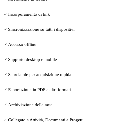
Incorporamento di link
Sincronizzazione su tutti i dispositivi
Accesso offline
Supporto desktop e mobile
Scorciatoie per acquisizione rapida
Esportazione in PDF e altri formati
Archiviazione delle note
Collegato a Attività, Documenti e Progetti