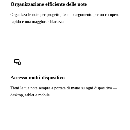
Organizzazione efficiente delle note
Organizza le note per progetto, team o argomento per un recupero
rapido e una maggiore chiarezza.
Accesso multi-dispositivo
Tieni le tue note sempre a portata di mano su ogni dispositivo —
desktop, tablet e mobile.