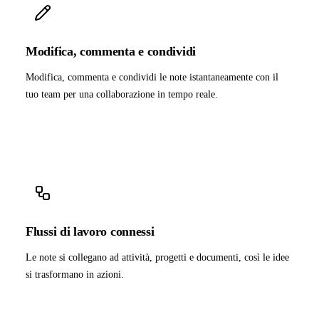
Modifica, commenta e condividi
Modifica, commenta e condividi le note istantaneamente con il
tuo team per una collaborazione in tempo reale.
Flussi di lavoro connessi
Le note si collegano ad attività, progetti e documenti, così le idee
si trasformano in azioni.