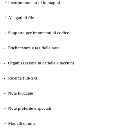
Incorporamento di immagini
Allegati di file
Supporto per frammenti di codice
Etichettatura e tag delle note
Organizzazione in cartelle e taccuini
Ricerca full-text
Note bloccate
Note preferite e speciali
Modelli di note