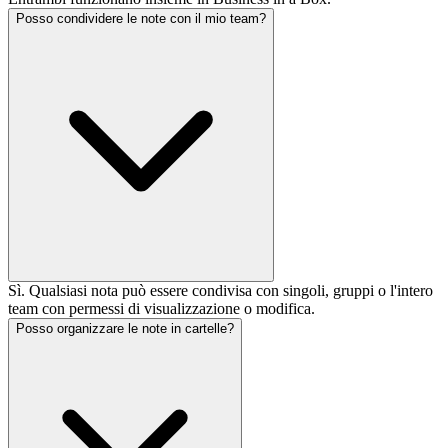
Posso condividere le note con il mio team?
Sì. Qualsiasi nota può essere condivisa con singoli, gruppi o l'intero
team con permessi di visualizzazione o modifica.
Posso organizzare le note in cartelle?