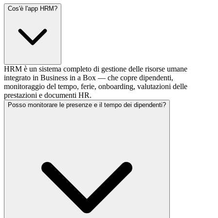
Cos'è l'app HRM?
HRM è un sistema completo di gestione delle risorse umane
integrato in Business in a Box — che copre dipendenti,
monitoraggio del tempo, ferie, onboarding, valutazioni delle
prestazioni e documenti HR.
Posso monitorare le presenze e il tempo dei dipendenti?