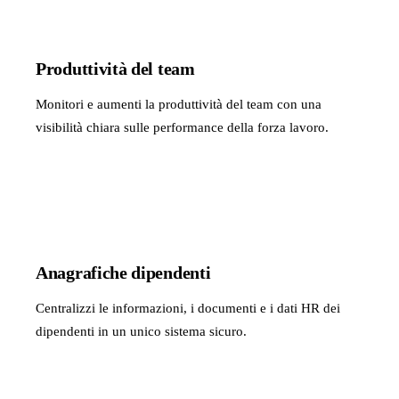
Produttività del team
Monitori e aumenti la produttività del team con una
visibilità chiara sulle performance della forza lavoro.
Anagrafiche dipendenti
Centralizzi le informazioni, i documenti e i dati HR dei
dipendenti in un unico sistema sicuro.