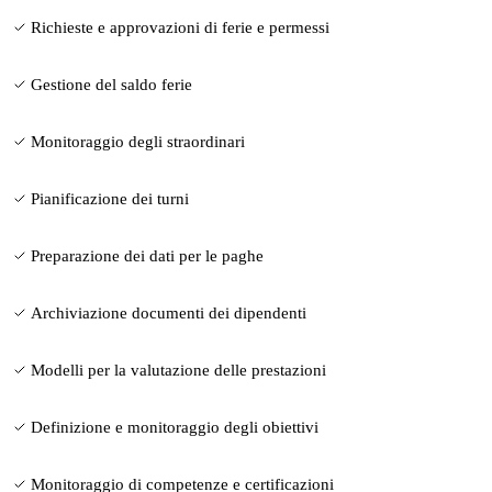
Richieste e approvazioni di ferie e permessi
Gestione del saldo ferie
Monitoraggio degli straordinari
Pianificazione dei turni
Preparazione dei dati per le paghe
Archiviazione documenti dei dipendenti
Modelli per la valutazione delle prestazioni
Definizione e monitoraggio degli obiettivi
Monitoraggio di competenze e certificazioni