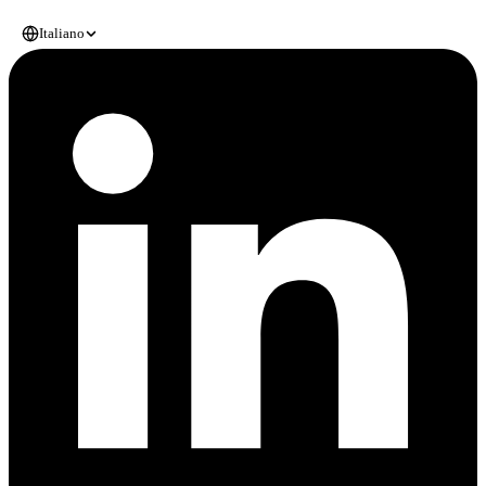
Italiano