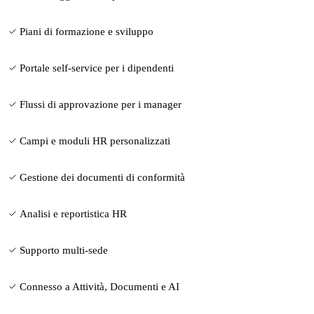
Piani di formazione e sviluppo
Portale self-service per i dipendenti
Flussi di approvazione per i manager
Campi e moduli HR personalizzati
Gestione dei documenti di conformità
Analisi e reportistica HR
Supporto multi-sede
Connesso a Attività, Documenti e AI