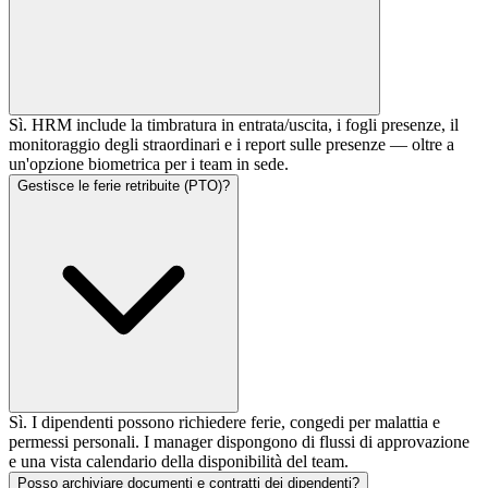
Sì. HRM include la timbratura in entrata/uscita, i fogli presenze, il
monitoraggio degli straordinari e i report sulle presenze — oltre a
un'opzione biometrica per i team in sede.
Gestisce le ferie retribuite (PTO)?
Sì. I dipendenti possono richiedere ferie, congedi per malattia e
permessi personali. I manager dispongono di flussi di approvazione
e una vista calendario della disponibilità del team.
Posso archiviare documenti e contratti dei dipendenti?