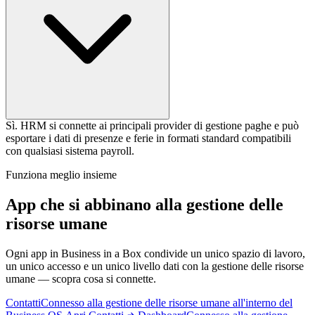
Sì. HRM si connette ai principali provider di gestione paghe e può
esportare i dati di presenze e ferie in formati standard compatibili
con qualsiasi sistema payroll.
Funziona meglio insieme
App che si abbinano alla gestione delle
risorse umane
Ogni app in Business in a Box condivide un unico spazio di lavoro,
un unico accesso e un unico livello dati con la gestione delle risorse
umane — scopra cosa si connette.
Contatti
Connesso alla gestione delle risorse umane all'interno del