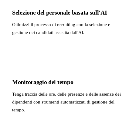
Selezione del personale basata sull'AI
Ottimizzi il processo di recruiting con la selezione e
gestione dei candidati assistita dall'AI.
Monitoraggio del tempo
Tenga traccia delle ore, delle presenze e delle assenze dei
dipendenti con strumenti automatizzati di gestione del
tempo.