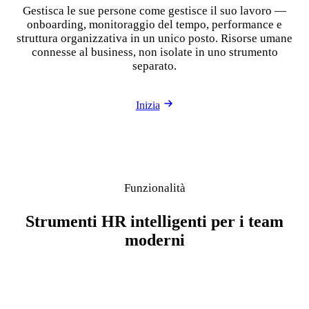
Gestisca le sue persone come gestisce il suo lavoro —
onboarding, monitoraggio del tempo, performance e
struttura organizzativa in un unico posto. Risorse umane
connesse al business, non isolate in uno strumento
separato.
Inizia
Funzionalità
Strumenti HR intelligenti per i team
moderni