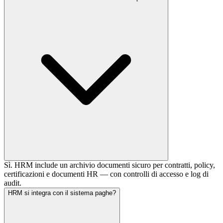
Sì. HRM include un archivio documenti sicuro per contratti, policy,
certificazioni e documenti HR — con controlli di accesso e log di
audit.
HRM si integra con il sistema paghe?