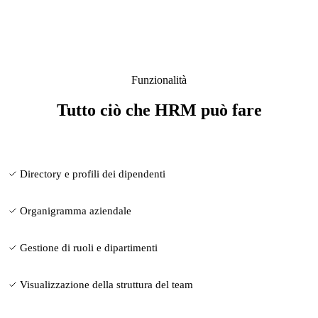
Funzionalità
Tutto ciò che HRM può fare
Directory e profili dei dipendenti
Organigramma aziendale
Gestione di ruoli e dipartimenti
Visualizzazione della struttura del team