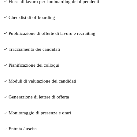
Flussi di lavoro per l'onboarding dei dipendenti
Checklist di offboarding
Pubblicazione di offerte di lavoro e recruiting
Tracciamento dei candidati
Pianificazione dei colloqui
Moduli di valutazione dei candidati
Generazione di lettere di offerta
Monitoraggio di presenze e orari
Entrata / uscita