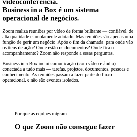
videoconferência.
Business in a Box é um sistema
operacional de negócios.
Zoom realiza reuniões por vídeo de forma brilhante — confiável, de
alta qualidade e amplamente adotado. Mas reuniões são apenas uma
função de gerir um negócio. Após o fim da chamada, para onde vão
os itens de ação? Onde estão os documentos? Onde fica o
acompanhamento? Zoom não responde a essas perguntas.
Business in a Box inclui comunicação (com vídeo e áudio)
conectada a tudo mais — tarefas, projetos, documentos, pessoas e
conhecimento. As reuniões passam a fazer parte do fluxo
operacional, e não são eventos isolados.
Por que as equipes migram
O que Zoom não consegue fazer