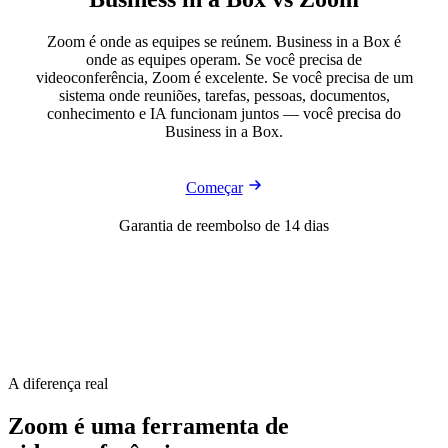
Zoom é onde as equipes se reúnem. Business in a Box é
onde as equipes operam. Se você precisa de
videoconferência, Zoom é excelente. Se você precisa de um
sistema onde reuniões, tarefas, pessoas, documentos,
conhecimento e IA funcionam juntos — você precisa do
Business in a Box.
Começar
Garantia de reembolso de 14 dias
A diferença real
Zoom é uma ferramenta de