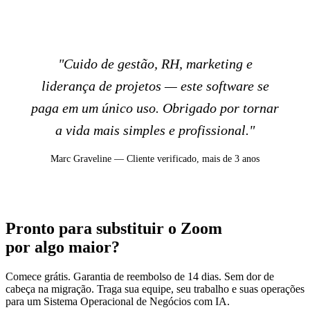
"Cuido de gestão, RH, marketing e
liderança de projetos — este software se
paga em um único uso. Obrigado por tornar
a vida mais simples e profissional."
Marc Graveline — Cliente verificado, mais de 3 anos
Pronto para substituir o Zoom
por algo maior?
Comece grátis. Garantia de reembolso de 14 dias. Sem dor de
cabeça na migração. Traga sua equipe, seu trabalho e suas operações
para um Sistema Operacional de Negócios com IA.