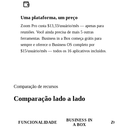
Uma plataforma, um preço
Zoom Pro custa $13,33/usuário/mês — apenas para
reuniões. Você ainda precisa de mais 5 outras
ferramentas. Business in a Box começa grátis para
sempre e oferece o Business OS completo por
$15/usuário/mês — todos os 16 aplicativos incluídos.
Comparação de recursos
Comparação lado a lado
BUSINESS IN
FUNCIONALIDADE
ZOOM
A BOX