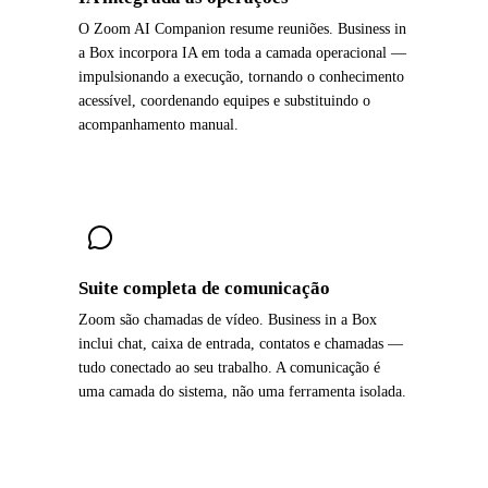
O Zoom AI Companion resume reuniões. Business in
a Box incorpora IA em toda a camada operacional —
impulsionando a execução, tornando o conhecimento
acessível, coordenando equipes e substituindo o
acompanhamento manual.
Suite completa de comunicação
Zoom são chamadas de vídeo. Business in a Box
inclui chat, caixa de entrada, contatos e chamadas —
tudo conectado ao seu trabalho. A comunicação é
uma camada do sistema, não uma ferramenta isolada.