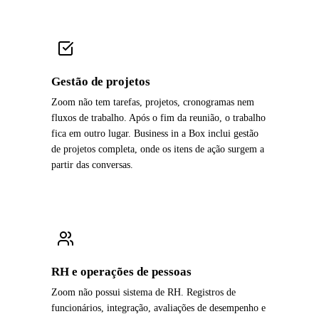
Gestão de projetos
Zoom não tem tarefas, projetos, cronogramas nem
fluxos de trabalho. Após o fim da reunião, o trabalho
fica em outro lugar. Business in a Box inclui gestão
de projetos completa, onde os itens de ação surgem a
partir das conversas.
RH e operações de pessoas
Zoom não possui sistema de RH. Registros de
funcionários, integração, avaliações de desempenho e