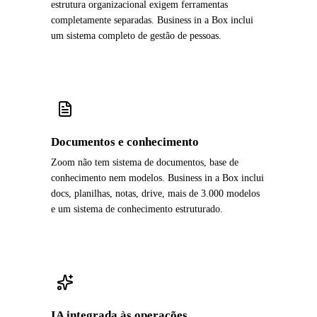
estrutura organizacional exigem ferramentas
completamente separadas. Business in a Box inclui
um sistema completo de gestão de pessoas.
Documentos e conhecimento
Zoom não tem sistema de documentos, base de
conhecimento nem modelos. Business in a Box inclui
docs, planilhas, notas, drive, mais de 3.000 modelos
e um sistema de conhecimento estruturado.
IA integrada às operações