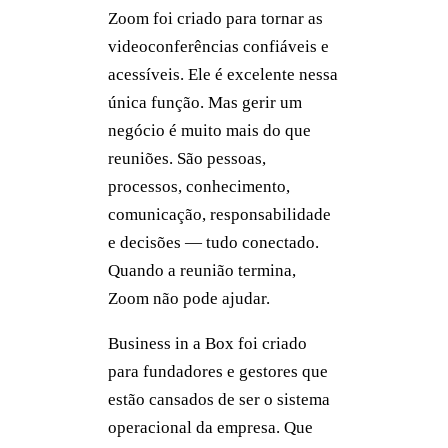
Zoom foi criado para tornar as
videoconferências confiáveis e
acessíveis. Ele é excelente nessa
única função. Mas gerir um
negócio é muito mais do que
reuniões. São pessoas,
processos, conhecimento,
comunicação, responsabilidade
e decisões — tudo conectado.
Quando a reunião termina,
Zoom não pode ajudar.
Business in a Box foi criado
para fundadores e gestores que
estão cansados de ser o sistema
operacional da empresa. Que