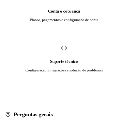
Conta e cobrança
Planos, pagamentos e configuração de conta
Suporte técnico
Configuração, integrações e solução de problemas
Perguntas gerais