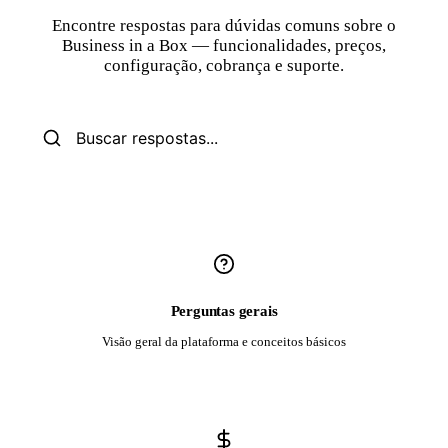
Encontre respostas para dúvidas comuns sobre o
Business in a Box — funcionalidades, preços,
configuração, cobrança e suporte.
Perguntas gerais
Visão geral da plataforma e conceitos básicos