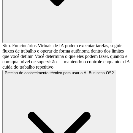
Sim. Funcionários Virtuais de IA podem executar tarefas, seguir
fluxos de trabalho e operar de forma autônoma dentro dos limites
que você definir. Você determina o que eles podem fazer, quando e
com qual nível de supervisão — mantendo o controle enquanto a IA
cuida do trabalho repetitivo.
Preciso de conhecimento técnico para usar o AI Business OS?