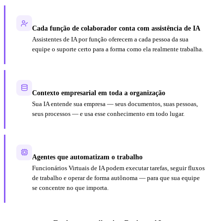
Cada função de colaborador conta com assistência de IA
Assistentes de IA por função oferecem a cada pessoa da sua
equipe o suporte certo para a forma como ela realmente trabalha.
Contexto empresarial em toda a organização
Sua IA entende sua empresa — seus documentos, suas pessoas,
seus processos — e usa esse conhecimento em todo lugar.
Agentes que automatizam o trabalho
Funcionários Virtuais de IA podem executar tarefas, seguir fluxos
de trabalho e operar de forma autônoma — para que sua equipe
se concentre no que importa.