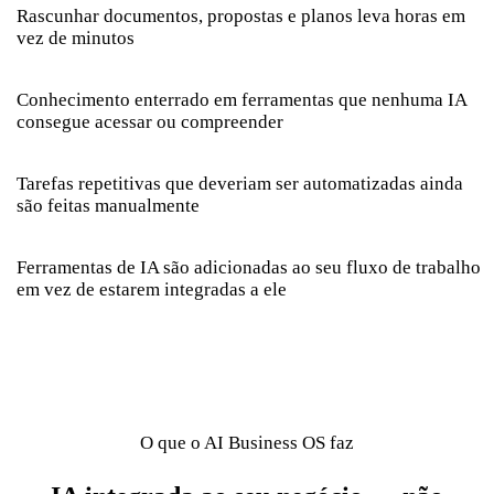
Rascunhar documentos, propostas e planos leva horas em
vez de minutos
Conhecimento enterrado em ferramentas que nenhuma IA
consegue acessar ou compreender
Tarefas repetitivas que deveriam ser automatizadas ainda
são feitas manualmente
Ferramentas de IA são adicionadas ao seu fluxo de trabalho
em vez de estarem integradas a ele
O que o AI Business OS faz