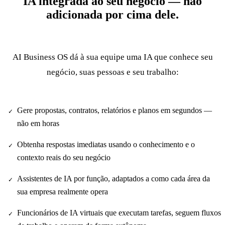
IA integrada ao seu negócio — não
adicionada por cima dele.
AI Business OS dá à sua equipe uma IA que conhece seu
negócio, suas pessoas e seu trabalho:
Gere propostas, contratos, relatórios e planos em segundos —
✓
não em horas
Obtenha respostas imediatas usando o conhecimento e o
✓
contexto reais do seu negócio
Assistentes de IA por função, adaptados a como cada área da
✓
sua empresa realmente opera
Funcionários de IA virtuais que executam tarefas, seguem fluxos
✓