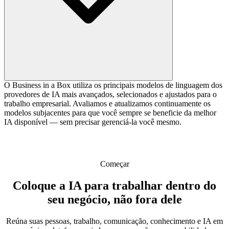
O Business in a Box utiliza os principais modelos de linguagem dos
provedores de IA mais avançados, selecionados e ajustados para o
trabalho empresarial. Avaliamos e atualizamos continuamente os
modelos subjacentes para que você sempre se beneficie da melhor
IA disponível — sem precisar gerenciá-la você mesmo.
Começar
Coloque a IA para trabalhar dentro do
seu negócio, não fora dele
Reúna suas pessoas, trabalho, comunicação, conhecimento e IA em