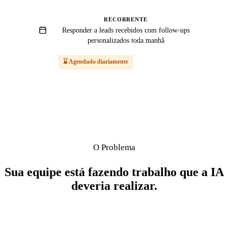
RECORRENTE
Responder a leads recebidos com follow-ups
personalizados toda manhã
⌛ Agendado diariamente
O Problema
Sua equipe está fazendo trabalho que a IA
deveria realizar.