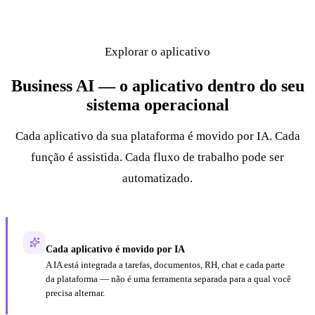
Explorar o aplicativo
Business AI — o aplicativo dentro do seu
sistema operacional
Cada aplicativo da sua plataforma é movido por IA. Cada
função é assistida. Cada fluxo de trabalho pode ser
automatizado.
Cada aplicativo é movido por IA
A IA está integrada a tarefas, documentos, RH, chat e cada parte
da plataforma — não é uma ferramenta separada para a qual você
precisa alternar.