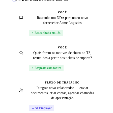
VOCÊ
Rascunhe um NDA para nosso novo
fornecedor Acme Logistics
✓ Rascunhado em 18s
VOCÊ
Quais foram os motivos de churn no T3,
resumidos a partir dos tickets de suporte?
✓ Resposta com fontes
FLUXO DE TRABALHO
Integrar novo colaborador — enviar
documentos, criar contas, agendar chamadas
de apresentação
→ AI Employee