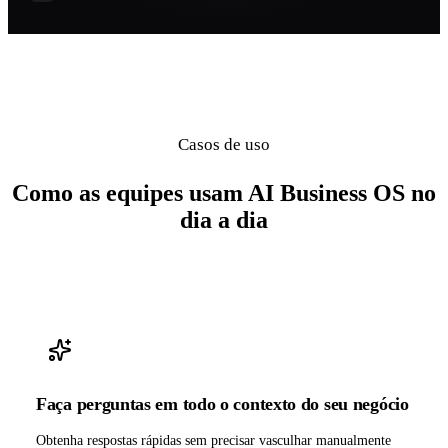
Casos de uso
Como as equipes usam AI Business OS no
dia a dia
Faça perguntas em todo o contexto do seu negócio
Obtenha respostas rápidas sem precisar vasculhar manualmente