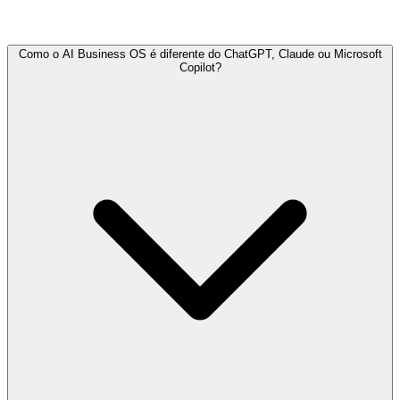
Como o AI Business OS é diferente do ChatGPT, Claude ou Microsoft
Copilot?