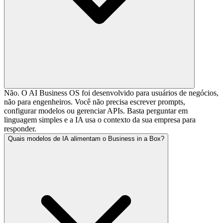
Não. O AI Business OS foi desenvolvido para usuários de negócios,
não para engenheiros. Você não precisa escrever prompts,
configurar modelos ou gerenciar APIs. Basta perguntar em
linguagem simples e a IA usa o contexto da sua empresa para
responder.
Quais modelos de IA alimentam o Business in a Box?