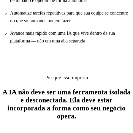
de trabalho e operam de forma autônoma
Automatize tarefas repetitivas para que sua equipe se concentre
✓
no que só humanos podem fazer
Avance mais rápido com uma IA que vive dentro da sua
✓
plataforma — não em uma aba separada
Por que isso importa
A IA não deve ser uma ferramenta isolada
e desconectada. Ela deve estar
incorporada à forma como seu negócio
opera.