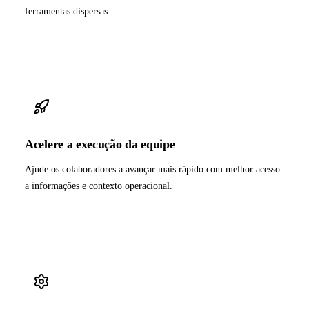
ferramentas dispersas.
Acelere a execução da equipe
Ajude os colaboradores a avançar mais rápido com melhor acesso
a informações e contexto operacional.