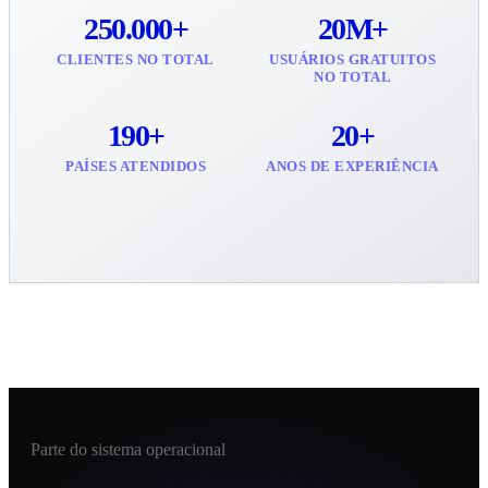
250.000+
20M+
CLIENTES NO TOTAL
USUÁRIOS GRATUITOS
NO TOTAL
190+
20+
PAÍSES ATENDIDOS
ANOS DE EXPERIÊNCIA
Parte do sistema operacional