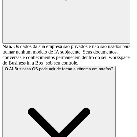
Não.
Os dados da sua empresa são privados e não são usados para
treinar nenhum modelo de IA subjacente. Seus documentos,
conversas e conhecimentos permanecem dentro do seu workspace
do Business in a Box, sob seu controle.
O AI Business OS pode agir de forma autônoma em tarefas?