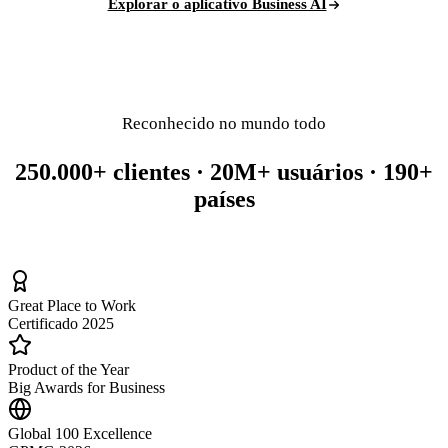
Explorar o aplicativo Business AI
Reconhecido no mundo todo
250.000+ clientes · 20M+ usuários · 190+
países
Great Place to Work
Certificado 2025
Product of the Year
Big Awards for Business
Global 100 Excellence