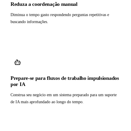
Reduza a coordenação manual
Diminua o tempo gasto respondendo perguntas repetitivas e
buscando informações.
Prepare-se para fluxos de trabalho impulsionados
por IA
Construa seu negócio em um sistema preparado para um suporte
de IA mais aprofundado ao longo do tempo.