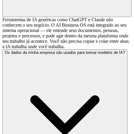
Ferramentas de IA genéricas como ChatGPT e Claude não
conhecem o seu negócio. O AI Business OS está integrado ao seu
sistema operacional — ele entende seus documentos, pessoas,
projetos e processos, e pode agir dentro da mesma plataforma onde
seu trabalho já acontece. Você não precisa copiar e colar entre abas;
a IA trabalha onde você trabalha.
Os dados da minha empresa são usados para treinar modelos de IA?