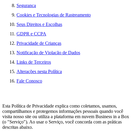
Segurança
Cookies e Tecnologias de Rastreamento
Seus Direitos e Escolhas
GDPR e CCPA
Privacidade de Crianças
Notificação de Violação de Dados
Links de Terceiros
Alterações nesta Política
Fale Conosco
Esta Política de Privacidade explica como coletamos, usamos,
compartilhamos e protegemos informações pessoais quando você
visita nosso site ou utiliza a plataforma em nuvem Business in a Box
(o "Serviço"). Ao usar o Serviço, você concorda com as práticas
descritas abaixo.