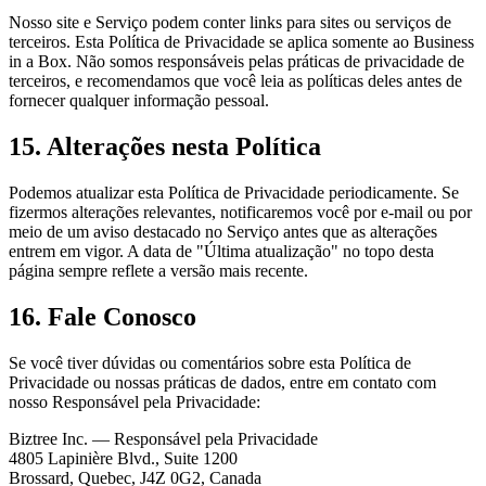
Nosso site e Serviço podem conter links para sites ou serviços de
terceiros. Esta Política de Privacidade se aplica somente ao Business
in a Box. Não somos responsáveis pelas práticas de privacidade de
terceiros, e recomendamos que você leia as políticas deles antes de
fornecer qualquer informação pessoal.
15. Alterações nesta Política
Podemos atualizar esta Política de Privacidade periodicamente. Se
fizermos alterações relevantes, notificaremos você por e-mail ou por
meio de um aviso destacado no Serviço antes que as alterações
entrem em vigor. A data de "Última atualização" no topo desta
página sempre reflete a versão mais recente.
16. Fale Conosco
Se você tiver dúvidas ou comentários sobre esta Política de
Privacidade ou nossas práticas de dados, entre em contato com
nosso Responsável pela Privacidade:
Biztree Inc. — Responsável pela Privacidade
4805 Lapinière Blvd., Suite 1200
Brossard, Quebec, J4Z 0G2, Canada