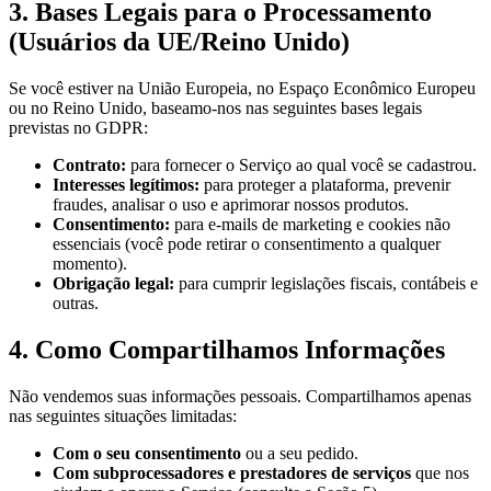
3. Bases Legais para o Processamento
(Usuários da UE/Reino Unido)
Se você estiver na União Europeia, no Espaço Econômico Europeu
ou no Reino Unido, baseamo-nos nas seguintes bases legais
previstas no GDPR:
Contrato:
para fornecer o Serviço ao qual você se cadastrou.
Interesses legítimos:
para proteger a plataforma, prevenir
fraudes, analisar o uso e aprimorar nossos produtos.
Consentimento:
para e-mails de marketing e cookies não
essenciais (você pode retirar o consentimento a qualquer
momento).
Obrigação legal:
para cumprir legislações fiscais, contábeis e
outras.
4. Como Compartilhamos Informações
Não vendemos suas informações pessoais. Compartilhamos apenas
nas seguintes situações limitadas:
Com o seu consentimento
ou a seu pedido.
Com subprocessadores e prestadores de serviços
que nos