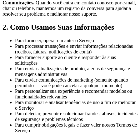
Comunicações.
Quando você entra em contato conosco por e-mail,
chat ou telefone, mantemos um registro da conversa para ajudar a
resolver seu problema e melhorar nosso suporte.
2. Como Usamos Suas Informações
Para fornecer, operar e manter o Serviço
Para processar transações e enviar informações relacionadas
(recibos, faturas, notificações de conta)
Para fornecer suporte ao cliente e responder às suas
solicitações
Para enviar atualizações de produto, alertas de segurança e
mensagens administrativas
Para enviar comunicações de marketing (somente quando
permitido — você pode cancelar a qualquer momento)
Para personalizar sua experiência e recomendar modelos ou
funcionalidades relevantes
Para monitorar e analisar tendências de uso a fim de melhorar
o Serviço
Para detectar, prevenir e solucionar fraudes, abusos, incidentes
de segurança e problemas técnicos
Para cumprir obrigações legais e fazer valer nossos Termos de
Serviço