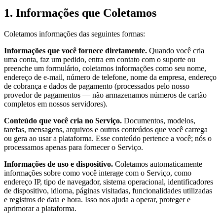
1. Informações que Coletamos
Coletamos informações das seguintes formas:
Informações que você fornece diretamente.
Quando você cria
uma conta, faz um pedido, entra em contato com o suporte ou
preenche um formulário, coletamos informações como seu nome,
endereço de e-mail, número de telefone, nome da empresa, endereço
de cobrança e dados de pagamento (processados pelo nosso
provedor de pagamentos — não armazenamos números de cartão
completos em nossos servidores).
Conteúdo que você cria no Serviço.
Documentos, modelos,
tarefas, mensagens, arquivos e outros conteúdos que você carrega
ou gera ao usar a plataforma. Esse conteúdo pertence a você; nós o
processamos apenas para fornecer o Serviço.
Informações de uso e dispositivo.
Coletamos automaticamente
informações sobre como você interage com o Serviço, como
endereço IP, tipo de navegador, sistema operacional, identificadores
de dispositivo, idioma, páginas visitadas, funcionalidades utilizadas
e registros de data e hora. Isso nos ajuda a operar, proteger e
aprimorar a plataforma.