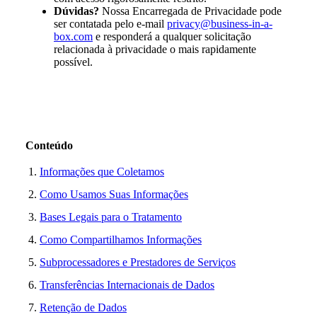
Dúvidas?
Nossa Encarregada de Privacidade pode
ser contatada pelo e-mail
privacy@business-in-a-
box.com
e responderá a qualquer solicitação
relacionada à privacidade o mais rapidamente
possível.
Conteúdo
Informações que Coletamos
Como Usamos Suas Informações
Bases Legais para o Tratamento
Como Compartilhamos Informações
Subprocessadores e Prestadores de Serviços
Transferências Internacionais de Dados
Retenção de Dados