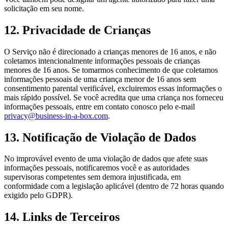
solicitação em seu nome.
12. Privacidade de Crianças
O Serviço não é direcionado a crianças menores de 16 anos, e não
coletamos intencionalmente informações pessoais de crianças
menores de 16 anos. Se tomarmos conhecimento de que coletamos
informações pessoais de uma criança menor de 16 anos sem
consentimento parental verificável, excluiremos essas informações o
mais rápido possível. Se você acredita que uma criança nos forneceu
informações pessoais, entre em contato conosco pelo e-mail
privacy@business-in-a-box.com
.
13. Notificação de Violação de Dados
No improvável evento de uma violação de dados que afete suas
informações pessoais, notificaremos você e as autoridades
supervisoras competentes sem demora injustificada, em
conformidade com a legislação aplicável (dentro de 72 horas quando
exigido pelo GDPR).
14. Links de Terceiros