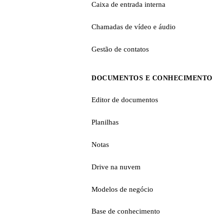
Caixa de entrada interna
Chamadas de vídeo e áudio
Gestão de contatos
DOCUMENTOS E CONHECIMENTO
Editor de documentos
Planilhas
Notas
Drive na nuvem
Modelos de negócio
Base de conhecimento