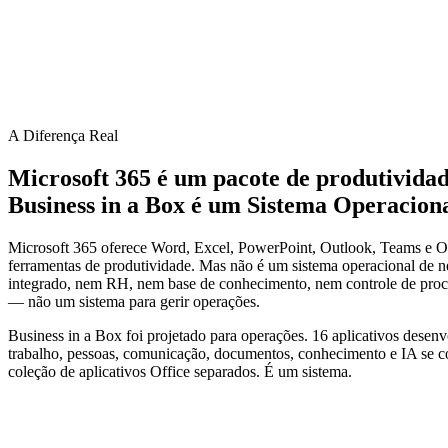
A Diferença Real
Microsoft 365 é um pacote de produtividad
Business in a Box é um Sistema Operaciona
Microsoft 365 oferece Word, Excel, PowerPoint, Outlook, Teams e 
ferramentas de produtividade. Mas não é um sistema operacional de n
integrado, nem RH, nem base de conhecimento, nem controle de proce
— não um sistema para gerir operações.
Business in a Box foi projetado para operações. 16 aplicativos desen
trabalho, pessoas, comunicação, documentos, conhecimento e IA se 
coleção de aplicativos Office separados. É um sistema.