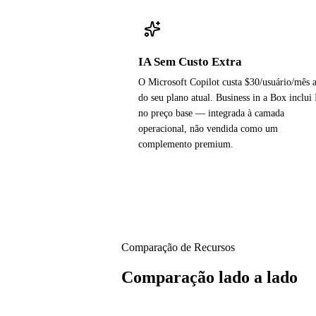
IA Sem Custo Extra
O Microsoft Copilot custa $30/usuário/mês 
do seu plano atual. Business in a Box inclui
no preço base — integrada à camada
operacional, não vendida como um
complemento premium.
Comparação de Recursos
Comparação lado a lado