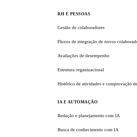
RH E PESSOAS
Gestão de colaboradores
Fluxos de integração de novos colaborad
Avaliações de desempenho
Estrutura organizacional
Histórico de atividades e comprovação de
IA E AUTOMAÇÃO
Redação e planejamento com IA
Busca de conhecimento com IA