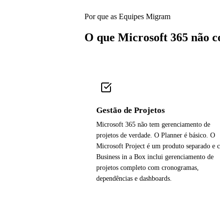
Por que as Equipes Migram
O que Microsoft 365 não c
Gestão de Projetos
Microsoft 365 não tem gerenciamento de
projetos de verdade. O Planner é básico. O
Microsoft Project é um produto separado e c
Business in a Box inclui gerenciamento de
projetos completo com cronogramas,
dependências e dashboards.