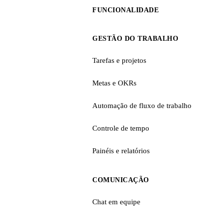
FUNCIONALIDADE
GESTÃO DO TRABALHO
Tarefas e projetos
Metas e OKRs
Automação de fluxo de trabalho
Controle de tempo
Painéis e relatórios
COMUNICAÇÃO
Chat em equipe