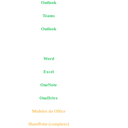
Outlook
Teams
Outlook
Word
Excel
OneNote
OneDrive
Modelos do Office
SharePoint (complexo)