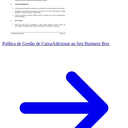
Política de Gestão de Caixa
Adicionar ao Seu Business Box