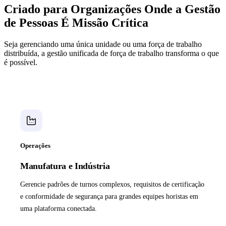
Criado para Organizações Onde a Gestão
de Pessoas É Missão Crítica
Seja gerenciando uma única unidade ou uma força de trabalho
distribuída, a gestão unificada de força de trabalho transforma o que
é possível.
Operações
Manufatura e Indústria
Gerencie padrões de turnos complexos, requisitos de certificação
e conformidade de segurança para grandes equipes horistas em
uma plataforma conectada.