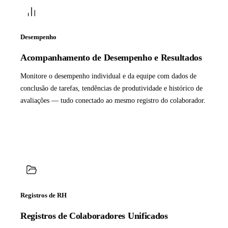
Desempenho
Acompanhamento de Desempenho e Resultados
Monitore o desempenho individual e da equipe com dados de
conclusão de tarefas, tendências de produtividade e histórico de
avaliações — tudo conectado ao mesmo registro do colaborador.
Registros de RH
Registros de Colaboradores Unificados