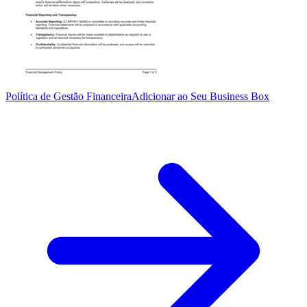
Política de Gestão Financeira
Adicionar ao Seu Business Box