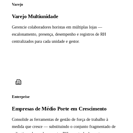
Varejo
Varejo Multiunidade
Gerencie colaboradores horistas em múltiplas lojas —
escalonamento, presença, desempenho e registros de RH
centralizados para cada unidade e gestor.
Enterprise
Empresas de Médio Porte em Crescimento
Consolide as ferramentas de gestão de força de trabalho à
medida que cresce — substituindo o conjunto fragmentado de