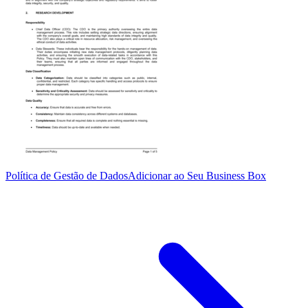
Política de Gestão de Dados
Adicionar ao Seu Business Box