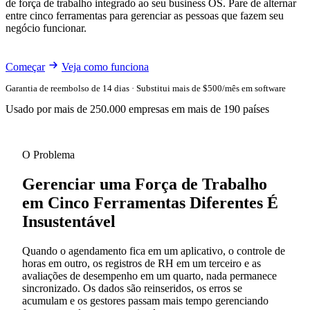
de força de trabalho integrado ao seu business OS. Pare de alternar
entre cinco ferramentas para gerenciar as pessoas que fazem seu
negócio funcionar.
Começar
Veja como funciona
Garantia de reembolso de 14 dias · Substitui mais de $500/mês em software
Usado por mais de 250.000 empresas em mais de 190 países
O Problema
Gerenciar uma Força de Trabalho
em Cinco Ferramentas Diferentes É
Insustentável
Quando o agendamento fica em um aplicativo, o controle de
horas em outro, os registros de RH em um terceiro e as
avaliações de desempenho em um quarto, nada permanece
sincronizado. Os dados são reinseridos, os erros se
acumulam e os gestores passam mais tempo gerenciando