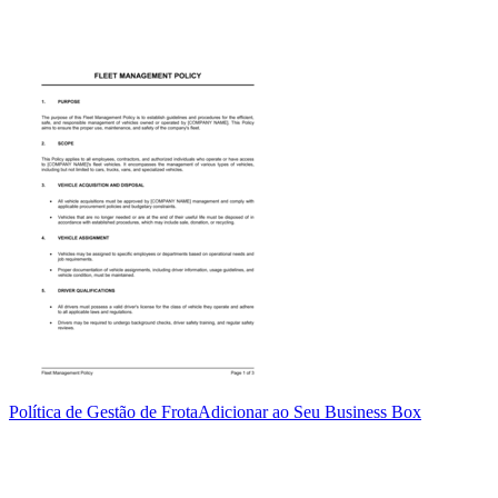
Política de Gestão de Frota
Adicionar ao Seu Business Box