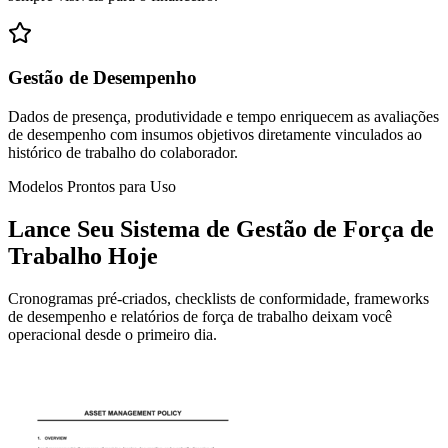
Gestão de Desempenho
Dados de presença, produtividade e tempo enriquecem as avaliações
de desempenho com insumos objetivos diretamente vinculados ao
histórico de trabalho do colaborador.
Modelos Prontos para Uso
Lance Seu Sistema de Gestão de Força de
Trabalho Hoje
Cronogramas pré-criados, checklists de conformidade, frameworks
de desempenho e relatórios de força de trabalho deixam você
operacional desde o primeiro dia.