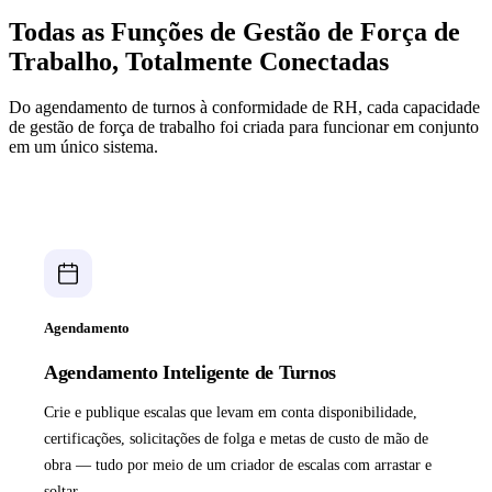
Todas as Funções de Gestão de Força de
Trabalho, Totalmente Conectadas
Do agendamento de turnos à conformidade de RH, cada capacidade
de gestão de força de trabalho foi criada para funcionar em conjunto
em um único sistema.
Agendamento
Agendamento Inteligente de Turnos
Crie e publique escalas que levam em conta disponibilidade,
certificações, solicitações de folga e metas de custo de mão de
obra — tudo por meio de um criador de escalas com arrastar e
soltar.