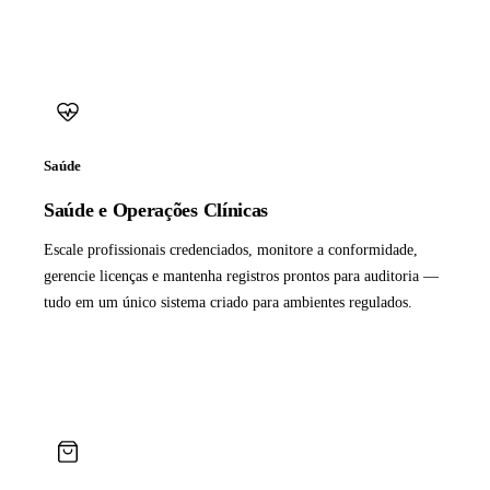
Saúde
Saúde e Operações Clínicas
Escale profissionais credenciados, monitore a conformidade,
gerencie licenças e mantenha registros prontos para auditoria —
tudo em um único sistema criado para ambientes regulados.