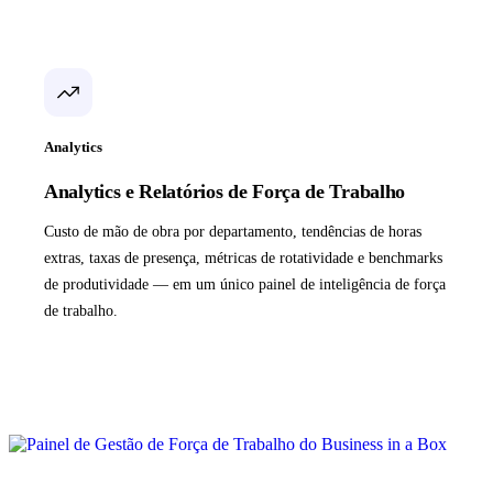
Analytics
Analytics e Relatórios de Força de Trabalho
Custo de mão de obra por departamento, tendências de horas
extras, taxas de presença, métricas de rotatividade e benchmarks
de produtividade — em um único painel de inteligência de força
de trabalho.