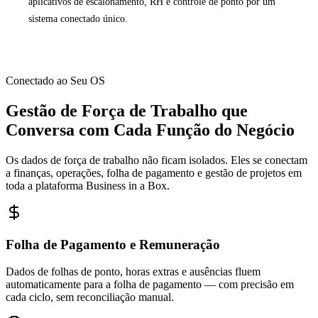
aplicativos de escalonamento, RH e controle de ponto por um
sistema conectado único.
Conectado ao Seu OS
Gestão de Força de Trabalho que
Conversa com Cada Função do Negócio
Os dados de força de trabalho não ficam isolados. Eles se conectam
a finanças, operações, folha de pagamento e gestão de projetos em
toda a plataforma Business in a Box.
Folha de Pagamento e Remuneração
Dados de folhas de ponto, horas extras e ausências fluem
automaticamente para a folha de pagamento — com precisão em
cada ciclo, sem reconciliação manual.