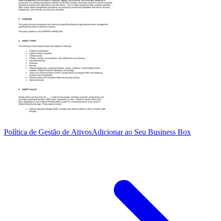
Política de Gestão de Ativos
Adicionar ao Seu Business Box