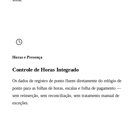
Horas e Presença
Controle de Horas Integrado
Os dados de registro de ponto fluem diretamente do relógio de
ponto para as folhas de horas, escalas e folha de pagamento —
sem reinserção, sem reconciliação, sem tratamento manual de
exceções.