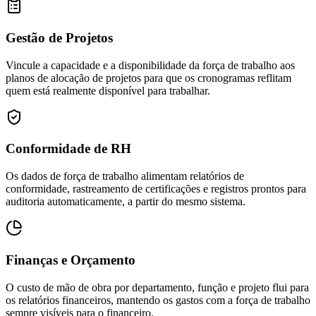
Gestão de Projetos
Vincule a capacidade e a disponibilidade da força de trabalho aos
planos de alocação de projetos para que os cronogramas reflitam
quem está realmente disponível para trabalhar.
Conformidade de RH
Os dados de força de trabalho alimentam relatórios de
conformidade, rastreamento de certificações e registros prontos para
auditoria automaticamente, a partir do mesmo sistema.
Finanças e Orçamento
O custo de mão de obra por departamento, função e projeto flui para
os relatórios financeiros, mantendo os gastos com a força de trabalho
sempre visíveis para o financeiro.