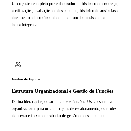
Um registro completo por colaborador — histórico de emprego,
certificações, avaliações de desempenho, histórico de ausências e
documentos de conformidade — em um único sistema com
busca integrada.
Gestão de Equipe
Estrutura Organizacional e Gestão de Funções
Defina hierarquias, departamentos e funções. Use a estrutura
organizacional para orientar regras de escalonamento, controles
de acesso e fluxos de trabalho de gestão de desempenho.