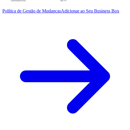
Política de Gestão de Mudanças
Adicionar ao Seu Business Box