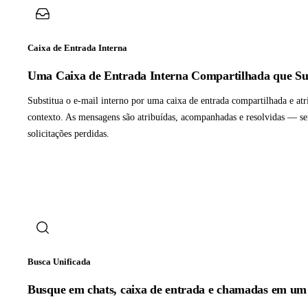
Caixa de Entrada Interna
Uma Caixa de Entrada Interna Compartilhada que Sub
Substitua o e-mail interno por uma caixa de entrada compartilhada e atr
contexto. As mensagens são atribuídas, acompanhadas e resolvidas — se
solicitações perdidas.
Busca Unificada
Busque em chats, caixa de entrada e chamadas em um 