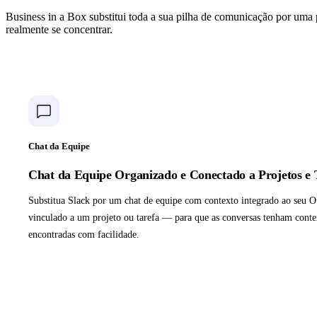
Business in a Box substitui toda a sua pilha de comunicação por uma
realmente se concentrar.
Chat da Equipe
Chat da Equipe Organizado e Conectado a Projetos e 
Substitua Slack por um chat de equipe com contexto integrado ao seu OS
vinculado a um projeto ou tarefa — para que as conversas tenham contex
encontradas com facilidade.