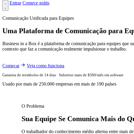
Entrar
Comece grátis
Comunicação Unificada para Equipes
Uma Plataforma de Comunicação para Equ
Business in a Box é a plataforma de comunicação para equipes que su
contexto que faz a comunicação realmente impulsionar o trabalho.
Começar
Veja como funciona
Garantia de reembolso de 14 dias · Substitui mais de $500/mês em software
Usado por mais de 250.000 empresas em mais de 190 países
O Problema
Sua Equipe Se Comunica Mais do Q
O trabalhador do conhecimento médio alterna entre mais de