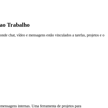
ao Trabalho
de chat, vídeo e mensagens estão vinculados a tarefas, projetos e o
 mensagens internas. Uma ferramenta de projetos para