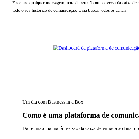
Encontre qualquer mensagem, nota de reunião ou conversa da caixa de
todo o seu histórico de comunicação. Uma busca, todos os canais.
Um dia com Business in a Box
Como é uma plataforma de comunica
Da reunião matinal à revisão da caixa de entrada ao final 