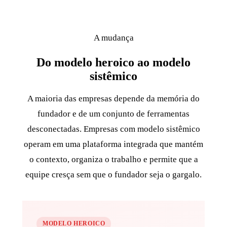
A mudança
Do modelo heroico ao modelo
sistêmico
A maioria das empresas depende da memória do
fundador e de um conjunto de ferramentas
desconectadas. Empresas com modelo sistêmico
operam em uma plataforma integrada que mantém
o contexto, organiza o trabalho e permite que a
equipe cresça sem que o fundador seja o gargalo.
MODELO HEROICO