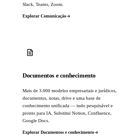
Slack, Teams, Zoom.
Explorar Comunicação
Documentos e conhecimento
Mais de 3.000 modelos empresariais e jurídicos,
documentos, notas, drive e uma base de
conhecimento unificada — tudo pesquisável e
pronto para IA. Substitui Notion, Confluence,
Google Docs.
Explorar Documentos e conhecimento