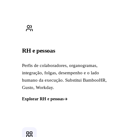
RH e pessoas
Perfis de colaboradores, organogramas,
integração, folgas, desempenho e o lado
humano da execução. Substitui BambooHR,
Gusto, Workday.
Explorar RH e pessoas