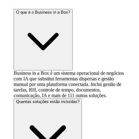
O que é o Business in a Box?
Business in a Box é um sistema operacional de negócios
com IA que substitui ferramentas dispersas e gestão
manual por uma plataforma conectada. Inclui gestão de
tarefas, RH, controle de tempo, documentos,
comunicação, IA e mais de 111 outras soluções.
Quantas soluções estão incluídas?