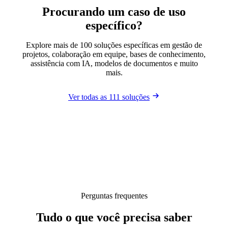
Procurando um caso de uso
específico?
Explore mais de 100 soluções específicas em gestão de
projetos, colaboração em equipe, bases de conhecimento,
assistência com IA, modelos de documentos e muito
mais.
Ver todas as 111 soluções
Perguntas frequentes
Tudo o que você precisa saber