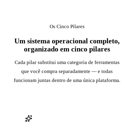
Os Cinco Pilares
Um sistema operacional completo,
organizado em cinco pilares
Cada pilar substitui uma categoria de ferramentas
que você compra separadamente — e todas
funcionam juntas dentro de uma única plataforma.