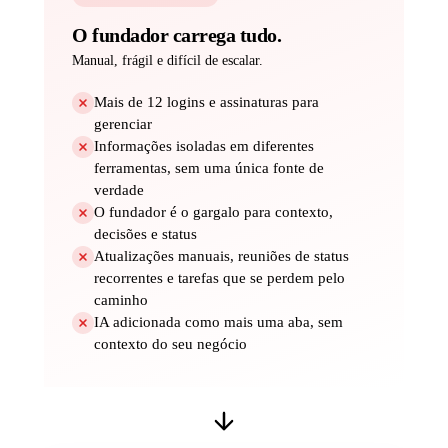
O fundador carrega tudo.
Manual, frágil e difícil de escalar.
Mais de 12 logins e assinaturas para
gerenciar
Informações isoladas em diferentes
ferramentas, sem uma única fonte de
verdade
O fundador é o gargalo para contexto,
decisões e status
Atualizações manuais, reuniões de status
recorrentes e tarefas que se perdem pelo
caminho
IA adicionada como mais uma aba, sem
contexto do seu negócio