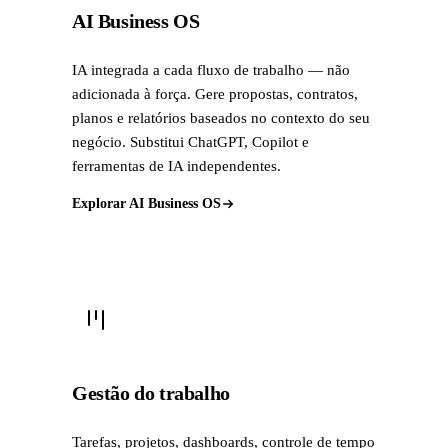
AI Business OS
IA integrada a cada fluxo de trabalho — não
adicionada à força. Gere propostas, contratos,
planos e relatórios baseados no contexto do seu
negócio. Substitui ChatGPT, Copilot e
ferramentas de IA independentes.
Explorar AI Business OS
Gestão do trabalho
Tarefas, projetos, dashboards, controle de tempo