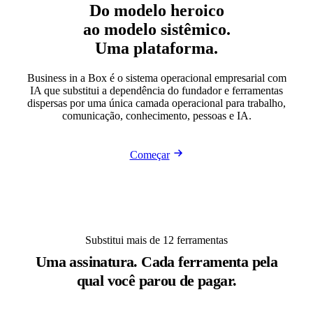
Do modelo heroico
ao modelo sistêmico.
Uma plataforma.
Business in a Box é o sistema operacional empresarial com
IA que substitui a dependência do fundador e ferramentas
dispersas por uma única camada operacional para trabalho,
comunicação, conhecimento, pessoas e IA.
Começar
Substitui mais de 12 ferramentas
Uma assinatura. Cada ferramenta pela
qual você parou de pagar.