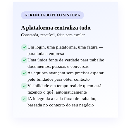
GERENCIADO PELO SISTEMA
A plataforma centraliza tudo.
Conectada, repetível, feita para escalar.
Um login, uma plataforma, uma fatura —
para toda a empresa
Uma única fonte de verdade para trabalho,
documentos, pessoas e conversas
As equipes avançam sem precisar esperar
pelo fundador para obter contexto
Visibilidade em tempo real de quem está
fazendo o quê, automaticamente
IA integrada a cada fluxo de trabalho,
baseada no contexto do seu negócio