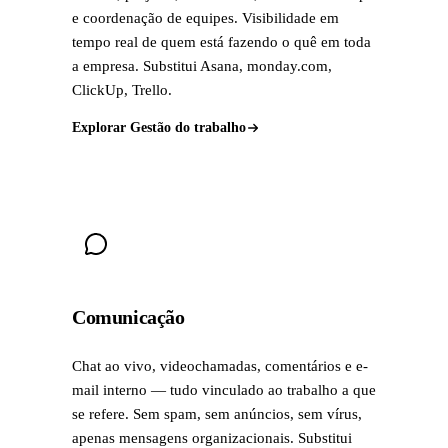
e coordenação de equipes. Visibilidade em
tempo real de quem está fazendo o quê em toda
a empresa. Substitui Asana, monday.com,
ClickUp, Trello.
Explorar Gestão do trabalho
Comunicação
Chat ao vivo, videochamadas, comentários e e-
mail interno — tudo vinculado ao trabalho a que
se refere. Sem spam, sem anúncios, sem vírus,
apenas mensagens organizacionais. Substitui