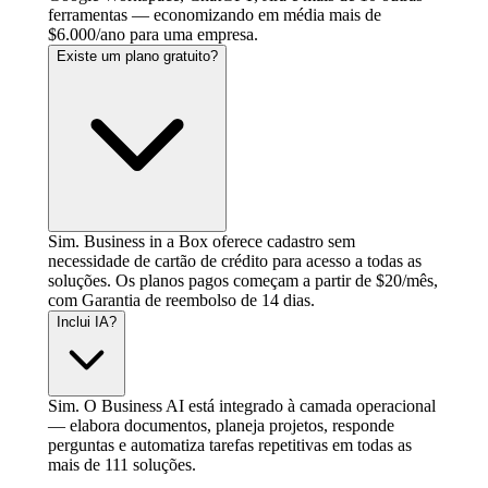
ferramentas — economizando em média mais de
$6.000/ano para uma empresa.
Existe um plano gratuito?
Sim. Business in a Box oferece cadastro sem
necessidade de cartão de crédito para acesso a todas as
soluções. Os planos pagos começam a partir de $20/mês,
com Garantia de reembolso de 14 dias.
Inclui IA?
Sim. O Business AI está integrado à camada operacional
— elabora documentos, planeja projetos, responde
perguntas e automatiza tarefas repetitivas em todas as
mais de 111 soluções.