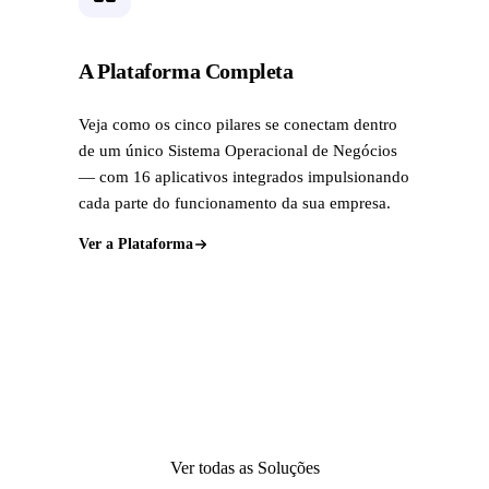
A Plataforma Completa
Veja como os cinco pilares se conectam dentro
de um único Sistema Operacional de Negócios
— com 16 aplicativos integrados impulsionando
cada parte do funcionamento da sua empresa.
Ver a Plataforma
Ver todas as Soluções