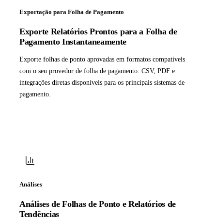
Exportação para Folha de Pagamento
Exporte Relatórios Prontos para a Folha de
Pagamento Instantaneamente
Exporte folhas de ponto aprovadas em formatos compatíveis
com o seu provedor de folha de pagamento. CSV, PDF e
integrações diretas disponíveis para os principais sistemas de
pagamento.
Análises
Análises de Folhas de Ponto e Relatórios de
Tendências