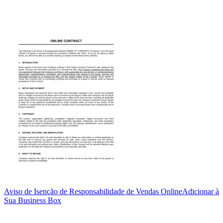
Aviso de Isenção de Responsabilidade de Vendas Online
Adicionar à
Sua Business Box