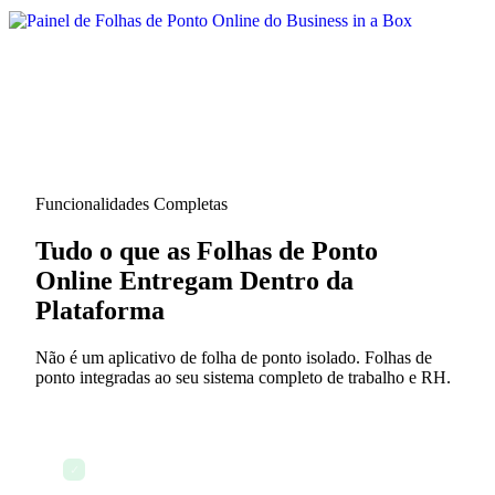
Funcionalidades Completas
Tudo o que as Folhas de Ponto
Online Entregam Dentro da
Plataforma
Não é um aplicativo de folha de ponto isolado. Folhas de
ponto integradas ao seu sistema completo de trabalho e RH.
Geração automática de folhas de ponto a partir do
✓
trabalho registrado