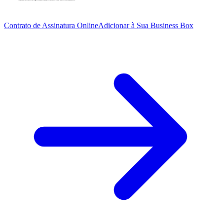
Contrato de Assinatura Online
Adicionar à Sua Business Box