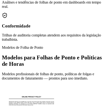
Análises e tendências de folhas de ponto em dashboards em tempo
real.
Conformidade
Trilhas de auditoria completas atendem aos requisitos da legislação
trabalhista.
Modelos de Folha de Ponto
Modelos para Folhas de Ponto e Políticas
de Horas
Modelos profissionais de folhas de ponto, políticas de folgas e
documentos de faturamento — prontos para uso imediato.