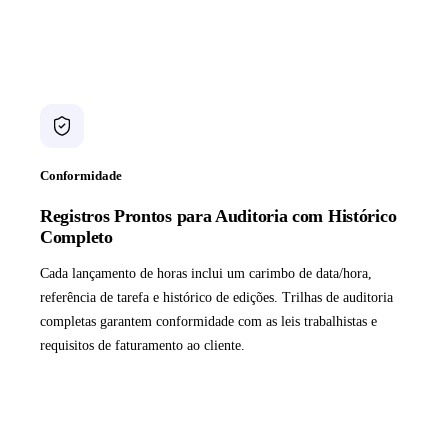
Conformidade
Registros Prontos para Auditoria com Histórico
Completo
Cada lançamento de horas inclui um carimbo de data/hora,
referência de tarefa e histórico de edições. Trilhas de auditoria
completas garantem conformidade com as leis trabalhistas e
requisitos de faturamento ao cliente.