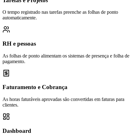
Tarefas e Projetos
O tempo registrado nas tarefas preenche as folhas de ponto
automaticamente.
RH e pessoas
As folhas de ponto alimentam os sistemas de presença e folha de
pagamento.
Faturamento e Cobrança
As horas faturáveis aprovadas são convertidas em faturas para
clientes.
Dashboard