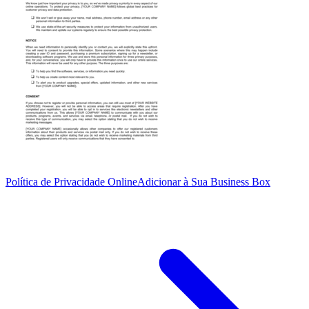
Política de Privacidade Online
Adicionar à Sua Business Box