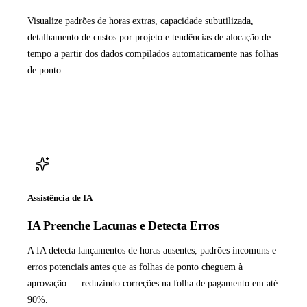
Visualize padrões de horas extras, capacidade subutilizada,
detalhamento de custos por projeto e tendências de alocação de
tempo a partir dos dados compilados automaticamente nas folhas
de ponto.
Assistência de IA
IA Preenche Lacunas e Detecta Erros
A IA detecta lançamentos de horas ausentes, padrões incomuns e
erros potenciais antes que as folhas de ponto cheguem à
aprovação — reduzindo correções na folha de pagamento em até
90%.