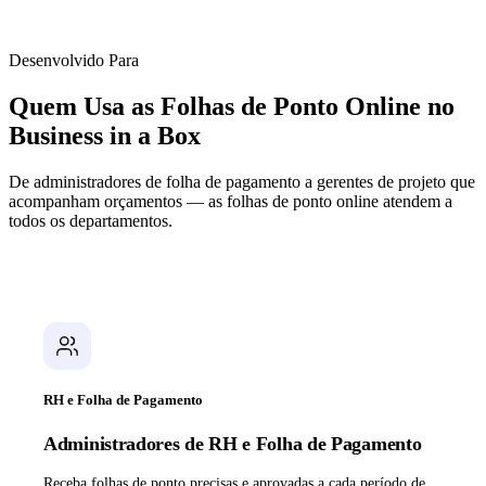
Desenvolvido Para
Quem Usa as Folhas de Ponto Online no
Business in a Box
De administradores de folha de pagamento a gerentes de projeto que
acompanham orçamentos — as folhas de ponto online atendem a
todos os departamentos.
RH e Folha de Pagamento
Administradores de RH e Folha de Pagamento
Receba folhas de ponto precisas e aprovadas a cada período de