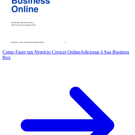
Como Fazer um Negócio Crescer Online
Adicionar à Sua Business
Box