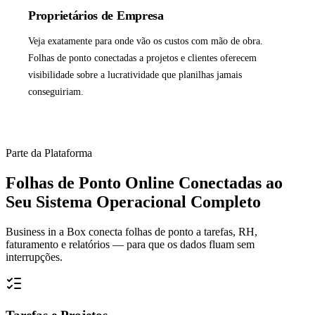
Proprietários de Empresa
Veja exatamente para onde vão os custos com mão de obra.
Folhas de ponto conectadas a projetos e clientes oferecem
visibilidade sobre a lucratividade que planilhas jamais
conseguiriam.
Parte da Plataforma
Folhas de Ponto Online Conectadas ao
Seu Sistema Operacional Completo
Business in a Box conecta folhas de ponto a tarefas, RH,
faturamento e relatórios — para que os dados fluam sem
interrupções.