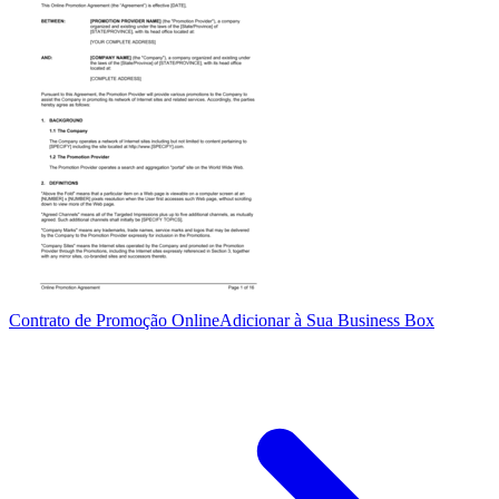
Contrato de Promoção Online
Adicionar à Sua Business Box