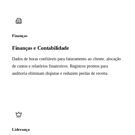
Finanças
Finanças e Contabilidade
Dados de horas confiáveis para faturamento ao cliente, alocação
de custos e relatórios financeiros. Registros prontos para
auditoria eliminam disputas e reduzem perdas de receita.
Liderança