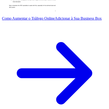
Como Aumentar o Tráfego Online
Adicionar à Sua Business Box