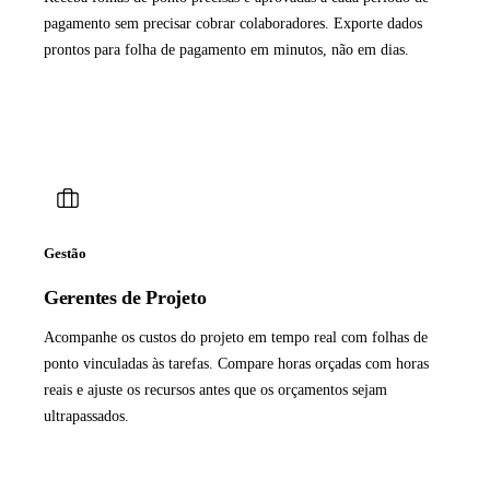
pagamento sem precisar cobrar colaboradores. Exporte dados
prontos para folha de pagamento em minutos, não em dias.
Gestão
Gerentes de Projeto
Acompanhe os custos do projeto em tempo real com folhas de
ponto vinculadas às tarefas. Compare horas orçadas com horas
reais e ajuste os recursos antes que os orçamentos sejam
ultrapassados.