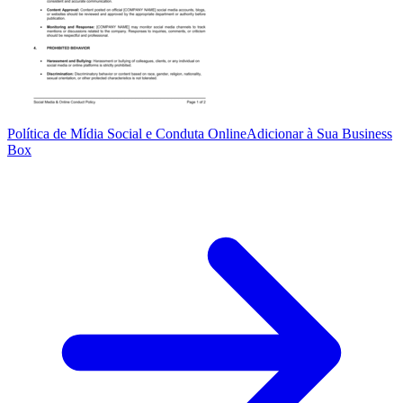
Política de Mídia Social e Conduta Online
Adicionar à Sua Business
Box