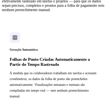
efetivamente rastreado em tarefas e projetos — para que os dados
sejam precisos, completos e prontos para a folha de pagamento sem
nenhum preenchimento manual.
Geração Automática
Folhas de Ponto Criadas Automaticamente a
Partir do Tempo Rastreado
À medida que os colaboradores trabalham em tarefas e acionam
cronômetros, os dados da folha de ponto são preenchidos
automaticamente. Visualizações semanais e mensais são
compiladas em tempo real — sem nenhum preenchimento
manual.