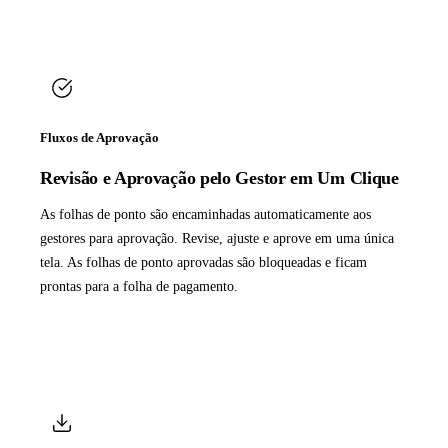
Fluxos de Aprovação
Revisão e Aprovação pelo Gestor em Um Clique
As folhas de ponto são encaminhadas automaticamente aos
gestores para aprovação. Revise, ajuste e aprove em uma única
tela. As folhas de ponto aprovadas são bloqueadas e ficam
prontas para a folha de pagamento.