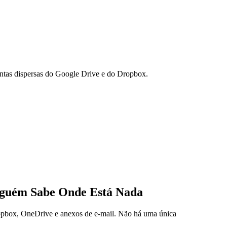
ontas dispersas do Google Drive e do Dropbox.
nguém Sabe Onde Está Nada
opbox, OneDrive e anexos de e-mail. Não há uma única