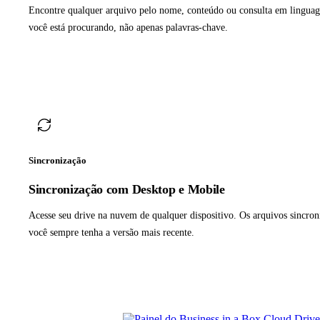
Encontre qualquer arquivo pelo nome, conteúdo ou consulta em linguag
você está procurando, não apenas palavras-chave.
Sincronização
Sincronização com Desktop e Mobile
Acesse seu drive na nuvem de qualquer dispositivo. Os arquivos sincro
você sempre tenha a versão mais recente.