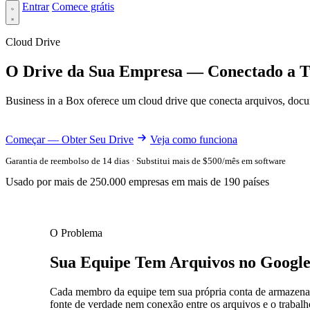
Entrar
Comece grátis
Cloud Drive
O Drive da Sua Empresa — Conectado a T
Business in a Box oferece um cloud drive que conecta arquivos, docu
Começar — Obter Seu Drive
Veja como funciona
Garantia de reembolso de 14 dias · Substitui mais de $500/mês em software
Usado por mais de 250.000 empresas em mais de 190 países
O Problema
Sua Equipe Tem Arquivos no Googl
Cada membro da equipe tem sua própria conta de armazena
fonte de verdade nem conexão entre os arquivos e o trabalh