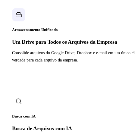
Armazenamento Unificado
Um Drive para Todos os Arquivos da Empresa
Consolide arquivos do Google Drive, Dropbox e e-mail em um único cl
verdade para cada arquivo da empresa.
Busca com IA
Busca de Arquivos com IA