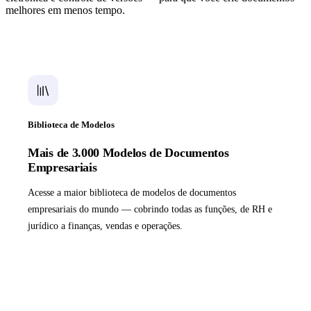
melhores em menos tempo.
Biblioteca de Modelos
Mais de 3.000 Modelos de Documentos
Empresariais
Acesse a maior biblioteca de modelos de documentos
empresariais do mundo — cobrindo todas as funções, de RH e
jurídico a finanças, vendas e operações.