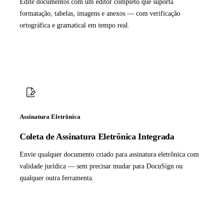
Edite documentos com um editor completo que suporta
formatação, tabelas, imagens e anexos — com verificação
ortográfica e gramatical em tempo real.
Assinatura Eletrônica
Coleta de Assinatura Eletrônica Integrada
Envie qualquer documento criado para assinatura eletrônica com
validade jurídica — sem precisar mudar para DocuSign ou
qualquer outra ferramenta.