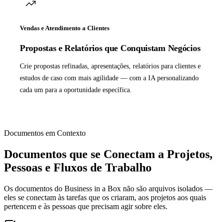
Vendas e Atendimento a Clientes
Propostas e Relatórios que Conquistam Negócios
Crie propostas refinadas, apresentações, relatórios para clientes e
estudos de caso com mais agilidade — com a IA personalizando
cada um para a oportunidade específica.
Documentos em Contexto
Documentos que se Conectam a Projetos,
Pessoas e Fluxos de Trabalho
Os documentos do Business in a Box não são arquivos isolados —
eles se conectam às tarefas que os criaram, aos projetos aos quais
pertencem e às pessoas que precisam agir sobre eles.