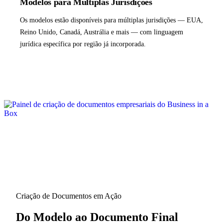
Modelos para Múltiplas Jurisdições
Os modelos estão disponíveis para múltiplas jurisdições — EUA,
Reino Unido, Canadá, Austrália e mais — com linguagem
jurídica específica por região já incorporada.
Criação de Documentos em Ação
Do Modelo ao Documento Final