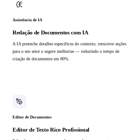
Assistência de IA
Redação de Documentos com IA
A IA preenche detalhes específicos do contexto, reescreve seções
para o seu setor e sugere melhorias — reduzindo o tempo de
criação de documentos em 80%.
Editor de Documentos
Editor de Texto Rico Profissional