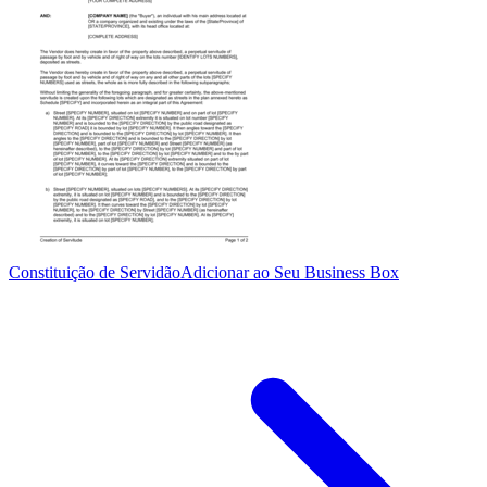
Constituição de Servidão
Adicionar ao Seu Business Box