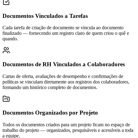
Documentos Vinculados a Tarefas
Cada tarefa de criação de documento se vincula ao documento
finalizado — fornecendo um registro claro de quem criou o quê e
quando.
Documentos de RH Vinculados a Colaboradores
Cartas de oferta, avaliações de desempenho e confirmações de
políticas se vinculam diretamente aos registros dos colaboradores,
formando um histórico completo de documentos.
Documentos Organizados por Projeto
Todos os documentos criados para um projeto ficam no espaço de
trabalho do projeto — organizados, pesquisáveis e acessíveis a toda
a equipe.