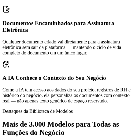
Documentos Encaminhados para Assinatura
Eletrônica
Qualquer documento criado vai diretamente para a assinatura
eletrônica sem sair da plataforma — mantendo o ciclo de vida
completo do documento em um único lugar.
A IA Conhece o Contexto do Seu Negócio
Como a IA tem acesso aos dados do seu projeto, registros de RH e
histórico do negócio, ela personaliza os documentos com contexto
real — não apenas texto genérico de espaço reservado.
Destaques da Biblioteca de Modelos
Mais de 3.000 Modelos para Todas as
Funções do Negócio