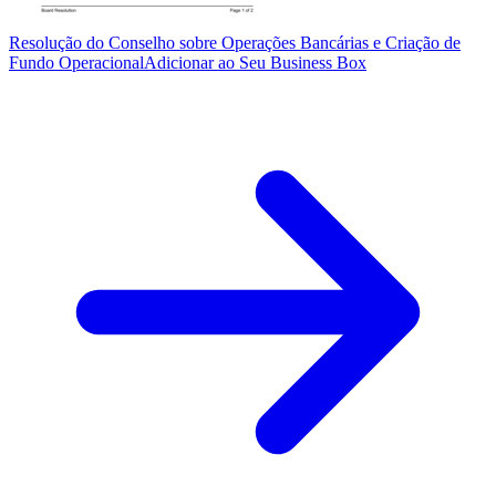
Resolução do Conselho sobre Operações Bancárias e Criação de
Fundo Operacional
Adicionar ao Seu Business Box