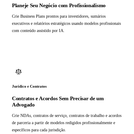
Planeje Seu Negócio com Profissionalismo
Crie Business Plans prontos para investidores, sumários
executivos e relatórios estratégicos usando modelos profissionais
com conteúdo assistido por IA.
Jurídico e Contratos
Contratos e Acordos Sem Precisar de um
Advogado
Crie NDAs, contratos de serviço, contratos de trabalho e acordos
de parceria a partir de modelos redigidos profissionalmente e
específicos para cada jurisdição.