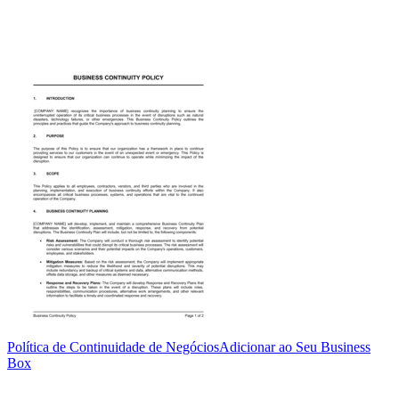
Política de Continuidade de Negócios
Adicionar ao Seu Business
Box