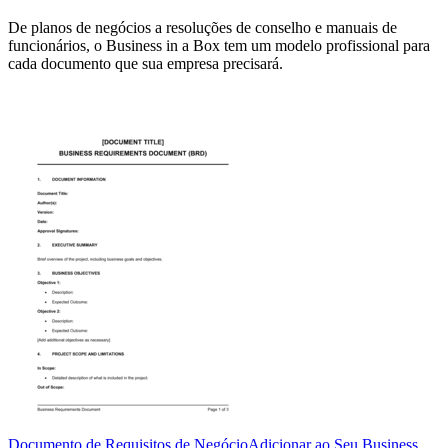
De planos de negócios a resoluções de conselho e manuais de
funcionários, o Business in a Box tem um modelo profissional para
cada documento que sua empresa precisará.
Documento de Requisitos de Negócio
Adicionar ao Seu Business