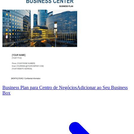
Business Plan para Centro de Negócios
Adicionar ao Seu Business
Box