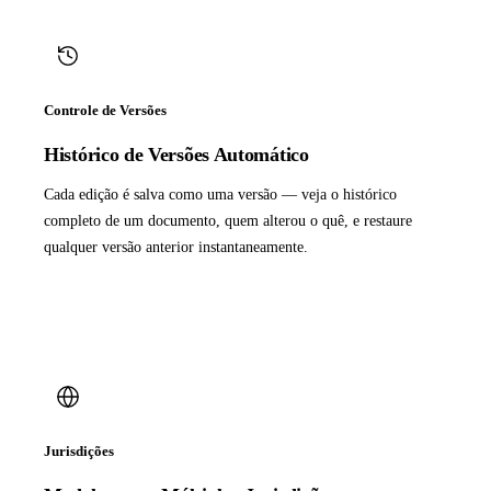
Controle de Versões
Histórico de Versões Automático
Cada edição é salva como uma versão — veja o histórico
completo de um documento, quem alterou o quê, e restaure
qualquer versão anterior instantaneamente.
Jurisdições