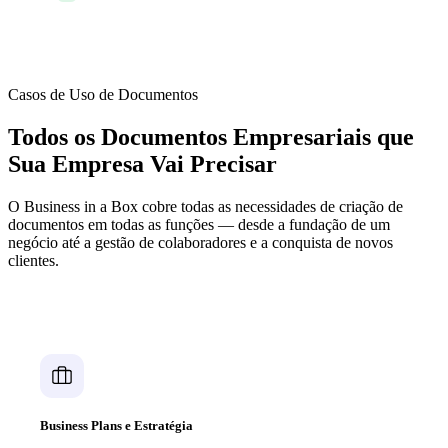
única exportação
Casos de Uso de Documentos
Todos os Documentos Empresariais que
Sua Empresa Vai Precisar
O Business in a Box cobre todas as necessidades de criação de
documentos em todas as funções — desde a fundação de um
negócio até a gestão de colaboradores e a conquista de novos
clientes.
Business Plans e Estratégia