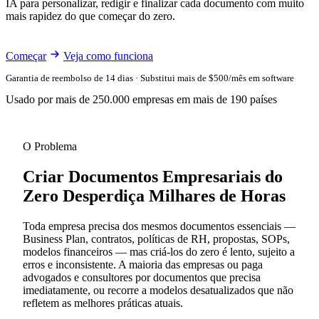
IA para personalizar, redigir e finalizar cada documento com muito
mais rapidez do que começar do zero.
Começar
Veja como funciona
Garantia de reembolso de 14 dias · Substitui mais de $500/mês em software
Usado por mais de 250.000 empresas em mais de 190 países
O Problema
Criar Documentos Empresariais do
Zero Desperdiça Milhares de Horas
Toda empresa precisa dos mesmos documentos essenciais —
Business Plan, contratos, políticas de RH, propostas, SOPs,
modelos financeiros — mas criá-los do zero é lento, sujeito a
erros e inconsistente. A maioria das empresas ou paga
advogados e consultores por documentos que precisa
imediatamente, ou recorre a modelos desatualizados que não
refletem as melhores práticas atuais.