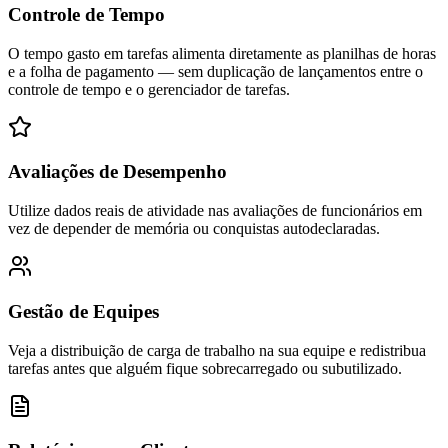
Controle de Tempo
O tempo gasto em tarefas alimenta diretamente as planilhas de horas
e a folha de pagamento — sem duplicação de lançamentos entre o
controle de tempo e o gerenciador de tarefas.
Avaliações de Desempenho
Utilize dados reais de atividade nas avaliações de funcionários em
vez de depender de memória ou conquistas autodeclaradas.
Gestão de Equipes
Veja a distribuição de carga de trabalho na sua equipe e redistribua
tarefas antes que alguém fique sobrecarregado ou subutilizado.