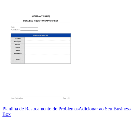
Planilha de Rastreamento de Problemas
Adicionar ao Seu Business
Box