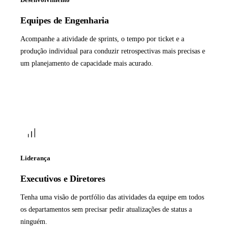
Equipes de Engenharia
Acompanhe a atividade de sprints, o tempo por ticket e a
produção individual para conduzir retrospectivas mais precisas e
um planejamento de capacidade mais acurado.
Liderança
Executivos e Diretores
Tenha uma visão de portfólio das atividades da equipe em todos
os departamentos sem precisar pedir atualizações de status a
ninguém.