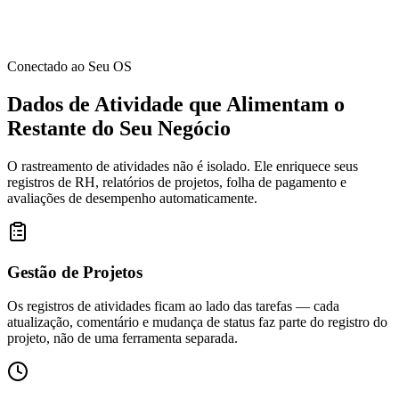
Conectado ao Seu OS
Dados de Atividade que Alimentam o
Restante do Seu Negócio
O rastreamento de atividades não é isolado. Ele enriquece seus
registros de RH, relatórios de projetos, folha de pagamento e
avaliações de desempenho automaticamente.
Gestão de Projetos
Os registros de atividades ficam ao lado das tarefas — cada
atualização, comentário e mudança de status faz parte do registro do
projeto, não de uma ferramenta separada.