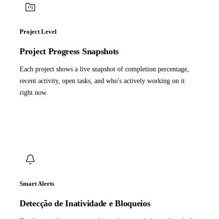
Project Level
Project Progress Snapshots
Each project shows a live snapshot of completion percentage,
recent activity, open tasks, and who's actively working on it
right now.
Smart Alerts
Detecção de Inatividade e Bloqueios