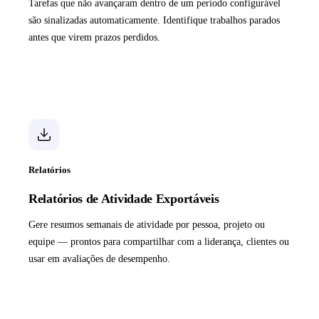
Tarefas que não avançaram dentro de um período configurável
são sinalizadas automaticamente. Identifique trabalhos parados
antes que virem prazos perdidos.
Relatórios
Relatórios de Atividade Exportáveis
Gere resumos semanais de atividade por pessoa, projeto ou
equipe — prontos para compartilhar com a liderança, clientes ou
usar em avaliações de desempenho.