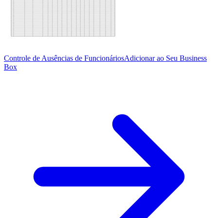
Controle de Ausências de Funcionários
Adicionar ao Seu Business
Box