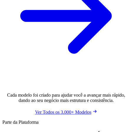
Cada modelo foi criado para ajudar você a avançar mais rápido,
dando ao seu negócio mais estrutura e consistência.
Ver Todos os 3.000+ Modelos
Parte da Plataforma