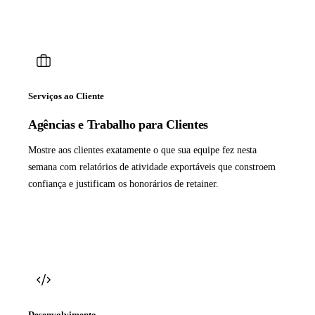
Serviços ao Cliente
Agências e Trabalho para Clientes
Mostre aos clientes exatamente o que sua equipe fez nesta
semana com relatórios de atividade exportáveis que constroem
confiança e justificam os honorários de retainer.
Desenvolvimento