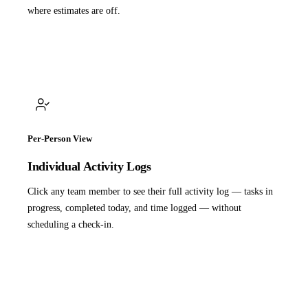
where estimates are off.
Per-Person View
Individual Activity Logs
Click any team member to see their full activity log — tasks in
progress, completed today, and time logged — without
scheduling a check-in.