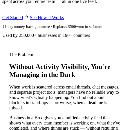
spent across your entire team — all in one live feed.
Get Started
See How It Works
14-day money-back guarantee · Replaces $500+/mo in software
Used by 250,000+ businesses in 190+ countries
The Problem
Without Activity Visibility, You're
Managing in the Dark
When work is scattered across email threads, chat messages,
and separate project tools, managers have no reliable way to
know what's actually happening. You find out about
blockers in stand-ups — or worse, when a deadline is
missed.
Business in a Box gives you a unified activity feed that
shows what every team member is working on, what they've
completed, and where things are stuck — without requiring