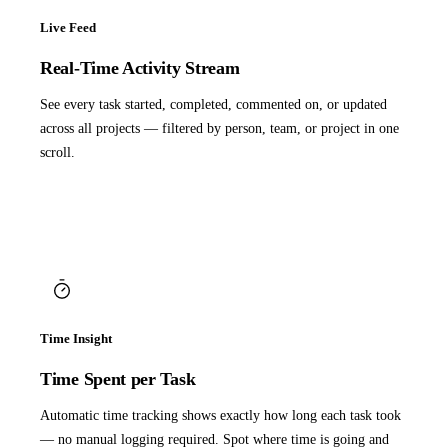
Live Feed
Real-Time Activity Stream
See every task started, completed, commented on, or updated
across all projects — filtered by person, team, or project in one
scroll.
Time Insight
Time Spent per Task
Automatic time tracking shows exactly how long each task took
— no manual logging required. Spot where time is going and