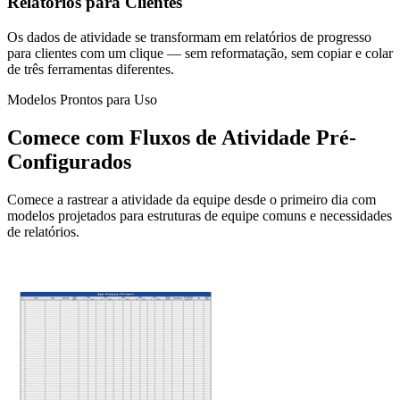
Relatórios para Clientes
Os dados de atividade se transformam em relatórios de progresso
para clientes com um clique — sem reformatação, sem copiar e colar
de três ferramentas diferentes.
Modelos Prontos para Uso
Comece com Fluxos de Atividade Pré-
Configurados
Comece a rastrear a atividade da equipe desde o primeiro dia com
modelos projetados para estruturas de equipe comuns e necessidades
de relatórios.