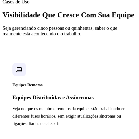
Casos de Uso
Visibilidade Que Cresce Com Sua Equipe
Seja gerenciando cinco pessoas ou quinhentas, saber o que
realmente está acontecendo é o trabalho.
Equipes Remotas
Equipes Distribuídas e Assíncronas
Veja no que os membros remotos da equipe estão trabalhando em
diferentes fusos horários, sem exigir atualizações síncronas ou
ligações diárias de check-in.