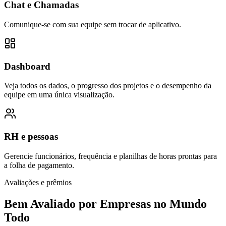
Chat e Chamadas
Comunique-se com sua equipe sem trocar de aplicativo.
Dashboard
Veja todos os dados, o progresso dos projetos e o desempenho da
equipe em uma única visualização.
RH e pessoas
Gerencie funcionários, frequência e planilhas de horas prontas para
a folha de pagamento.
Avaliações e prêmios
Bem Avaliado por Empresas no Mundo
Todo