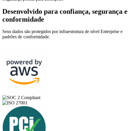
Desenvolvido para confiança, segurança e
conformidade
Seus dados são protegidos por infraestrutura de nível Enterprise e
padrões de conformidade.