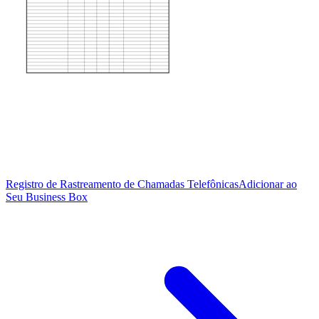
Registro de Rastreamento de Chamadas Telefônicas
Adicionar ao
Seu Business Box