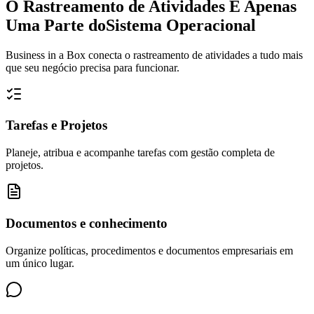
O Rastreamento de Atividades É Apenas
Uma Parte do
Sistema Operacional
Business in a Box conecta o rastreamento de atividades a tudo mais
que seu negócio precisa para funcionar.
Tarefas e Projetos
Planeje, atribua e acompanhe tarefas com gestão completa de
projetos.
Documentos e conhecimento
Organize políticas, procedimentos e documentos empresariais em
um único lugar.