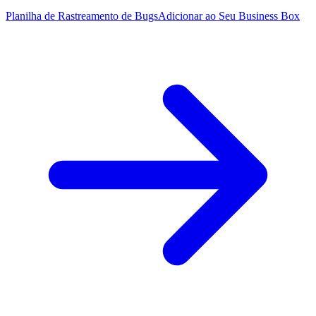
Planilha de Rastreamento de Bugs
Adicionar ao Seu Business Box