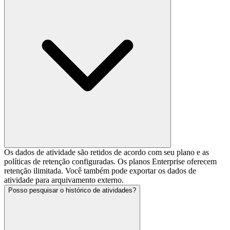
Os dados de atividade são retidos de acordo com seu plano e as
políticas de retenção configuradas. Os planos Enterprise oferecem
retenção ilimitada. Você também pode exportar os dados de
atividade para arquivamento externo.
Posso pesquisar o histórico de atividades?