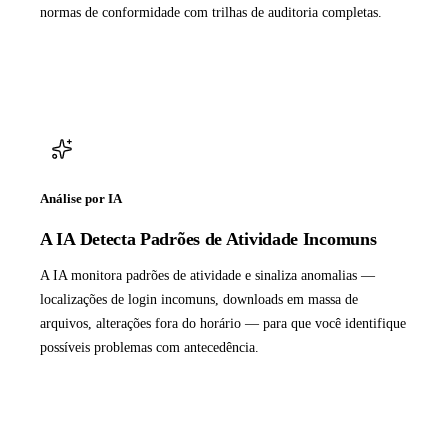
normas de conformidade com trilhas de auditoria completas.
Análise por IA
A IA Detecta Padrões de Atividade Incomuns
A IA monitora padrões de atividade e sinaliza anomalias —
localizações de login incomuns, downloads em massa de
arquivos, alterações fora do horário — para que você identifique
possíveis problemas com antecedência.