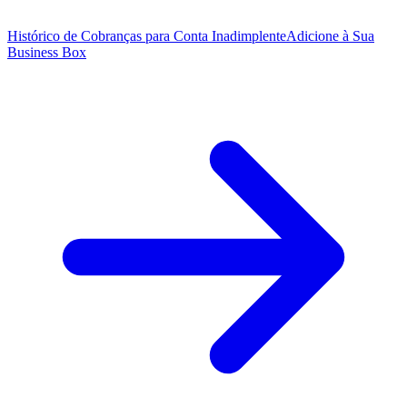
Histórico de Cobranças para Conta Inadimplente
Adicione à Sua
Business Box