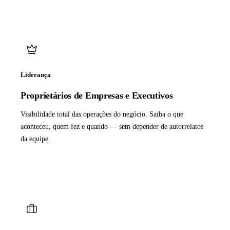
Liderança
Proprietários de Empresas e Executivos
Visibilidade total das operações do negócio. Saiba o que
aconteceu, quem fez e quando — sem depender de autorrelatos
da equipe.