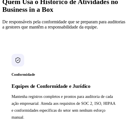
Quem Usa o Histórico de Atividades no
Business in a Box
De responsáveis pela conformidade que se preparam para auditorias
a gestores que mantêm a responsabilidade da equipe.
Conformidade
Equipes de Conformidade e Jurídico
Mantenha registros completos e prontos para auditoria de cada
ação empresarial. Atenda aos requisitos de SOC 2, ISO, HIPAA
e conformidades específicas do setor sem nenhum esforço
manual.