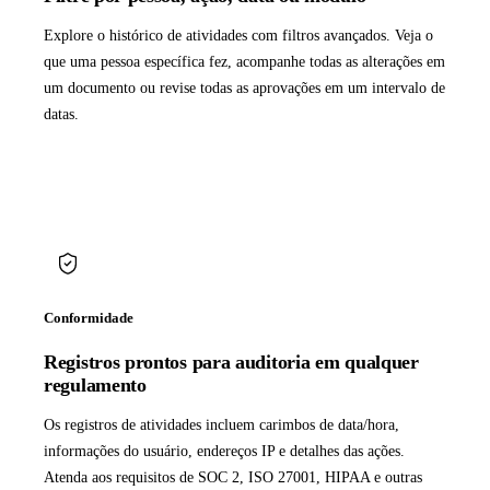
Explore o histórico de atividades com filtros avançados. Veja o
que uma pessoa específica fez, acompanhe todas as alterações em
um documento ou revise todas as aprovações em um intervalo de
datas.
Conformidade
Registros prontos para auditoria em qualquer
regulamento
Os registros de atividades incluem carimbos de data/hora,
informações do usuário, endereços IP e detalhes das ações.
Atenda aos requisitos de SOC 2, ISO 27001, HIPAA e outras