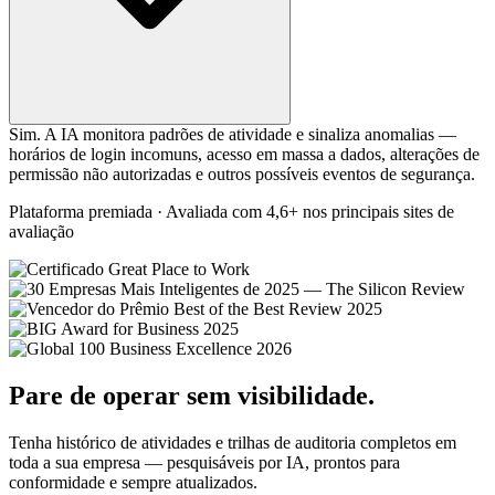
Sim. A IA monitora padrões de atividade e sinaliza anomalias —
horários de login incomuns, acesso em massa a dados, alterações de
permissão não autorizadas e outros possíveis eventos de segurança.
Plataforma premiada · Avaliada com 4,6+ nos principais sites de
avaliação
Pare de operar sem visibilidade.
Tenha histórico de atividades e trilhas de auditoria completos em
toda a sua empresa — pesquisáveis por IA, prontos para
conformidade e sempre atualizados.