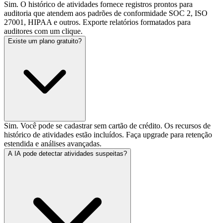
Sim. O histórico de atividades fornece registros prontos para
auditoria que atendem aos padrões de conformidade SOC 2, ISO
27001, HIPAA e outros. Exporte relatórios formatados para
auditores com um clique.
Existe um plano gratuito?
Sim. Você pode se cadastrar sem cartão de crédito. Os recursos de
histórico de atividades estão incluídos. Faça upgrade para retenção
estendida e análises avançadas.
A IA pode detectar atividades suspeitas?