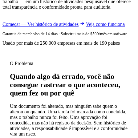
trabalho — em um histórico de atividades pesquisável que oferece
total transparência e conformidade pronta para auditoria.
Começar — Ver histórico de atividades
Veja como funciona
Garantia de reembolso de 14 dias · Substitui mais de $500/mês em software
Usado por mais de 250.000 empresas em mais de 190 países
O Problema
Quando algo dá errado, você não
consegue rastrear o que aconteceu,
quem fez ou por quê
Um documento foi alterado, mas ninguém sabe quem o
alterou ou quando. Uma tarefa foi marcada como concluída,
mas o trabalho nunca foi feito. Uma aprovação foi
concedida, mas não há registro da decisão. Sem histórico de
atividades, a responsabilidade é impossível e a conformidade
vira um risco.