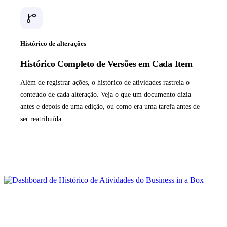
Histórico de alterações
Histórico Completo de Versões em Cada Item
Além de registrar ações, o histórico de atividades rastreia o
conteúdo de cada alteração. Veja o que um documento dizia
antes e depois de uma edição, ou como era uma tarefa antes de
ser reatribuída.