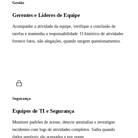
Gestão
Gerentes e Líderes de Equipe
Acompanhe a atividade da equipe, verifique a conclusão de
tarefas e mantenha a responsabilidade. O histórico de atividades
fornece fatos, não alegações, quando surgem questionamentos.
Segurança
Equipes de TI e Segurança
Monitore padrões de acesso, detecte anomalias e investigue
incidentes com logs de atividades completos. Saiba quando
dados sensíveis são acessados e por quem.