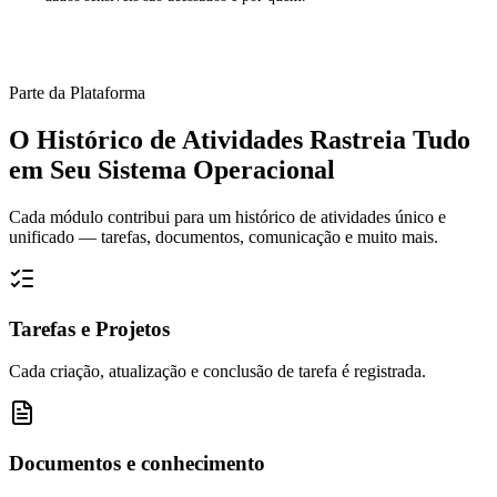
Parte da Plataforma
O Histórico de Atividades Rastreia Tudo
em Seu Sistema Operacional
Cada módulo contribui para um histórico de atividades único e
unificado — tarefas, documentos, comunicação e muito mais.
Tarefas e Projetos
Cada criação, atualização e conclusão de tarefa é registrada.
Documentos e conhecimento