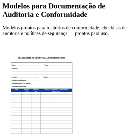
Modelos para Documentação de
Auditoria e Conformidade
Modelos prontos para relatórios de conformidade, checklists de
auditoria e políticas de segurança — prontos para uso.