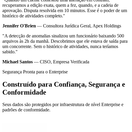
recuperamos a edição exata, quem a fez, quando, e a cadeia de
aprovação. Disputa resolvida em 10 minutos. Esse é o poder de um
histórico de atividades completo."
Jennifer O'Brien
— Consultora Jurídica Geral, Apex Holdings
"A detecção de anomalias sinalizou um funcionário baixando 500
arquivos às 2h da manhã. Descobrimos que ele estava de saída para
um concorrente. Sem o histórico de atividades, nunca teríamos
sabido."
Michael Santos
— CISO, Empresa Verificada
Segurança Pronta para o Enterprise
Construído para Confiança, Segurança e
Conformidade
Seus dados são protegidos por infraestrutura de nível Enterprise e
padrões de conformidade.