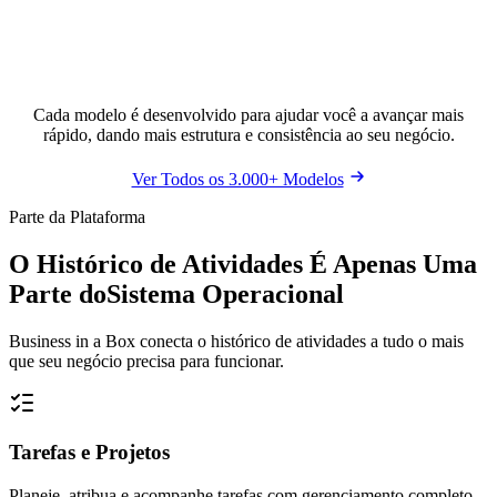
Cada modelo é desenvolvido para ajudar você a avançar mais
rápido, dando mais estrutura e consistência ao seu negócio.
Ver Todos os 3.000+ Modelos
Parte da Plataforma
O Histórico de Atividades É Apenas Uma
Parte do
Sistema Operacional
Business in a Box conecta o histórico de atividades a tudo o mais
que seu negócio precisa para funcionar.
Tarefas e Projetos
Planeje, atribua e acompanhe tarefas com gerenciamento completo