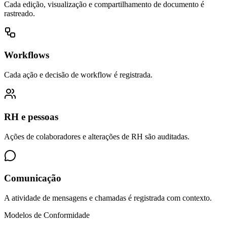
Cada edição, visualização e compartilhamento de documento é
rastreado.
Workflows
Cada ação e decisão de workflow é registrada.
RH e pessoas
Ações de colaboradores e alterações de RH são auditadas.
Comunicação
A atividade de mensagens e chamadas é registrada com contexto.
Modelos de Conformidade