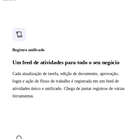
Registro unificado
Um feed de atividades para todo o seu negócio
Cada atualização de tarefa, edição de documento, aprovação,
login e ação de fluxo de trabalho é registrada em um feed de
atividades único e unificado. Chega de juntar registros de várias
ferramentas.