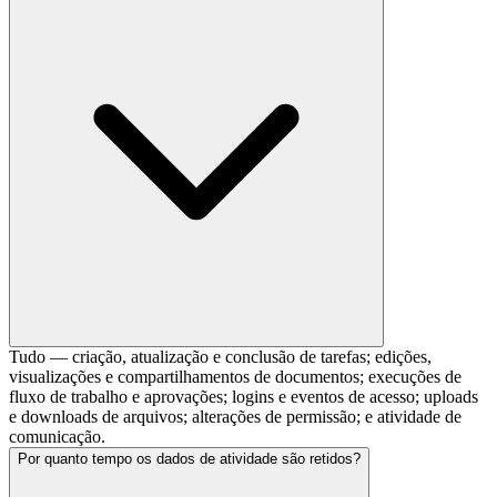
Tudo — criação, atualização e conclusão de tarefas; edições,
visualizações e compartilhamentos de documentos; execuções de
fluxo de trabalho e aprovações; logins e eventos de acesso; uploads
e downloads de arquivos; alterações de permissão; e atividade de
comunicação.
Por quanto tempo os dados de atividade são retidos?