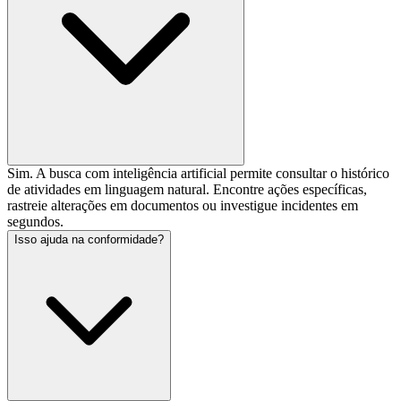
Sim. A busca com inteligência artificial permite consultar o histórico
de atividades em linguagem natural. Encontre ações específicas,
rastreie alterações em documentos ou investigue incidentes em
segundos.
Isso ajuda na conformidade?