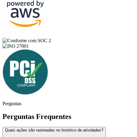
Perguntas
Perguntas Frequentes
Quais ações são rastreadas no histórico de atividades?