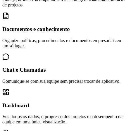
de projetos.
Documentos e conhecimento
Organize políticas, procedimentos e documentos empresariais em
um só lugar.
Chat e Chamadas
Comunique-se com sua equipe sem precisar trocar de aplicativo.
Dashboard
Veja todos os dados, o progresso dos projetos e o desempenho da
equipe em uma única visualização.