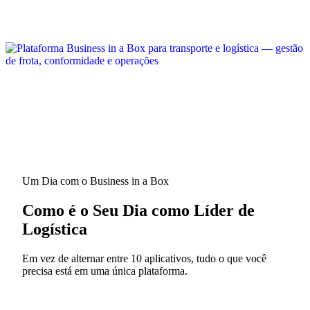
Um Dia com o Business in a Box
Como é o Seu Dia como Líder de
Logística
Em vez de alternar entre 10 aplicativos, tudo o que você
precisa está em uma única plataforma.