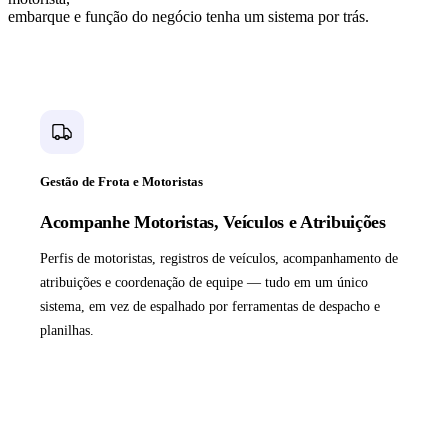
embarque e função do negócio tenha um sistema por trás.
Gestão de Frota e Motoristas
Acompanhe Motoristas, Veículos e Atribuições
Perfis de motoristas, registros de veículos, acompanhamento de
atribuições e coordenação de equipe — tudo em um único
sistema, em vez de espalhado por ferramentas de despacho e
planilhas.