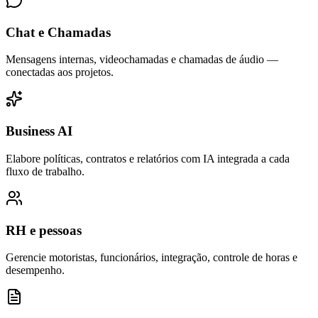
Chat e Chamadas
Mensagens internas, videochamadas e chamadas de áudio —
conectadas aos projetos.
Business AI
Elabore políticas, contratos e relatórios com IA integrada a cada
fluxo de trabalho.
RH e pessoas
Gerencie motoristas, funcionários, integração, controle de horas e
desempenho.