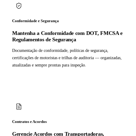
Conformidade e Segurança
Mantenha a Conformidade com DOT, FMCSA e
Regulamentos de Segurança
Documentação de conformidade, políticas de segurança,
certificações de motoristas e trilhas de auditoria — organizadas,
atualizadas e sempre prontas para inspeção.
Contratos e Acordos
Gerencie Acordos com Transportadoras,