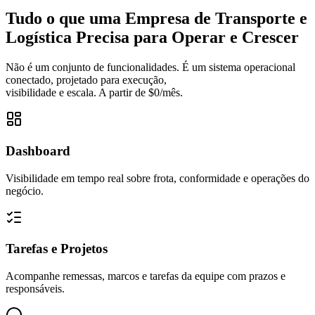
Tudo o que uma Empresa de Transporte e
Logística Precisa para Operar e Crescer
Não é um conjunto de funcionalidades. É um sistema operacional
conectado, projetado para execução,
visibilidade e escala. A partir de $0/mês.
Dashboard
Visibilidade em tempo real sobre frota, conformidade e operações do
negócio.
Tarefas e Projetos
Acompanhe remessas, marcos e tarefas da equipe com prazos e
responsáveis.