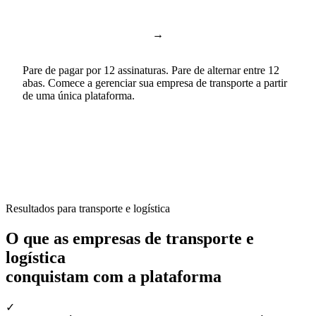
→
Google Docs & Sheets
Documentos e planilhas
Pare de pagar por 12 assinaturas. Pare de alternar entre 12
abas. Comece a gerenciar sua empresa de transporte a partir
de uma única plataforma.
Resultados para transporte e logística
O que as empresas de transporte e
logística
conquistam com a plataforma
✓