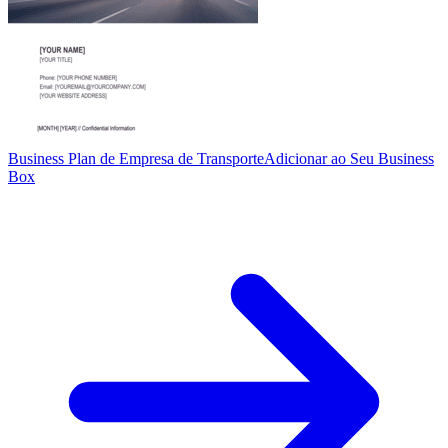
Business Plan de Empresa de Transporte
Adicionar ao Seu Business
Box