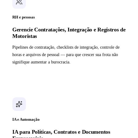
RH e pessoas
Gerencie Contratações, Integração e Registros de
Motoristas
Pipelines de contratação, checklists de integração, controle de
horas e arquivos de pessoal — para que crescer sua frota não
signifique aumentar a burocracia.
IA e Automação
IA para Políticas, Contratos e Documentos