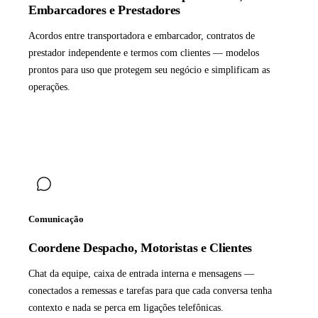
Embarcadores e Prestadores
Acordos entre transportadora e embarcador, contratos de
prestador independente e termos com clientes — modelos
prontos para uso que protegem seu negócio e simplificam as
operações.
Comunicação
Coordene Despacho, Motoristas e Clientes
Chat da equipe, caixa de entrada interna e mensagens —
conectados a remessas e tarefas para que cada conversa tenha
contexto e nada se perca em ligações telefônicas.