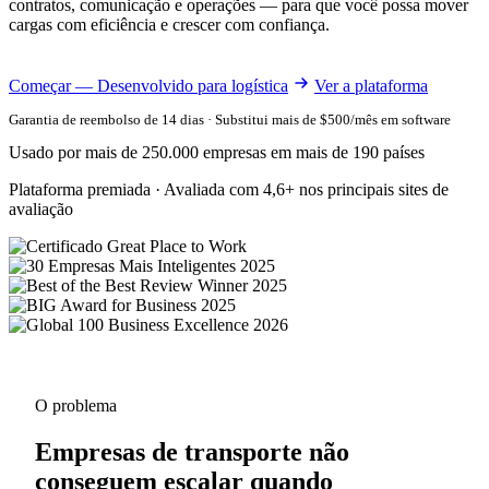
contratos, comunicação e operações — para que você possa mover
cargas com eficiência e crescer com confiança.
Começar — Desenvolvido para logística
Ver a plataforma
Garantia de reembolso de 14 dias · Substitui mais de $500/mês em software
Usado por mais de 250.000 empresas em mais de 190 países
Plataforma premiada · Avaliada com 4,6+ nos principais sites de
avaliação
O problema
Empresas de transporte não
conseguem escalar quando