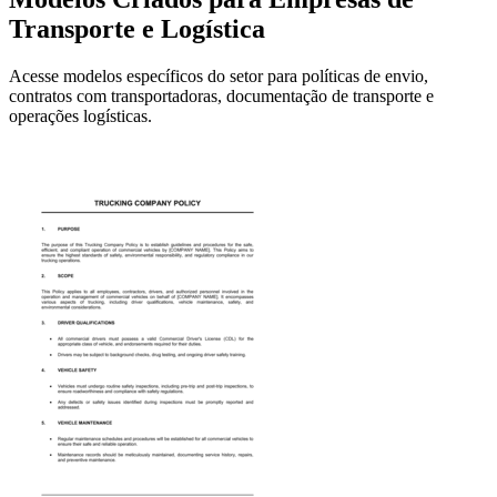
Transporte e Logística
Acesse modelos específicos do setor para políticas de envio,
contratos com transportadoras, documentação de transporte e
operações logísticas.