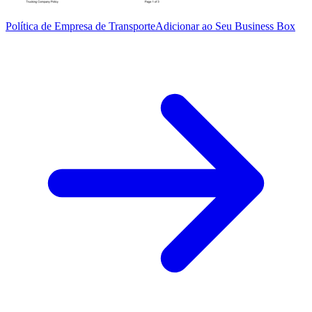
Política de Empresa de Transporte
Adicionar ao Seu Business Box