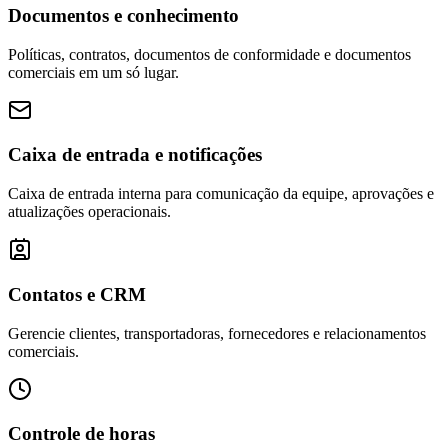
Documentos e conhecimento
Políticas, contratos, documentos de conformidade e documentos
comerciais em um só lugar.
Caixa de entrada e notificações
Caixa de entrada interna para comunicação da equipe, aprovações e
atualizações operacionais.
Contatos e CRM
Gerencie clientes, transportadoras, fornecedores e relacionamentos
comerciais.
Controle de horas