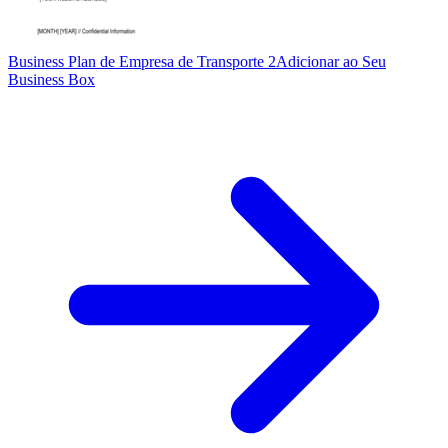
Business Plan de Empresa de Transporte 2
Adicionar ao Seu
Business Box