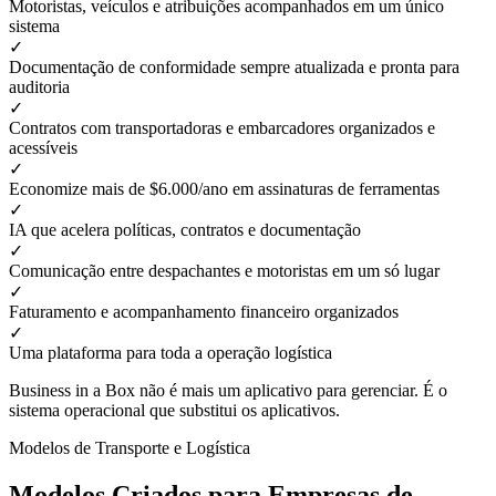
Motoristas, veículos e atribuições acompanhados em um único
sistema
✓
Documentação de conformidade sempre atualizada e pronta para
auditoria
✓
Contratos com transportadoras e embarcadores organizados e
acessíveis
✓
Economize mais de $6.000/ano em assinaturas de ferramentas
✓
IA que acelera políticas, contratos e documentação
✓
Comunicação entre despachantes e motoristas em um só lugar
✓
Faturamento e acompanhamento financeiro organizados
✓
Uma plataforma para toda a operação logística
Business in a Box não é mais um aplicativo para gerenciar. É o
sistema operacional que substitui os aplicativos.
Modelos de Transporte e Logística
Modelos Criados para Empresas de