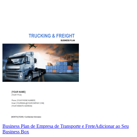
Business Plan de Empresa de Transporte e Frete
Adicionar ao Seu
Business Box