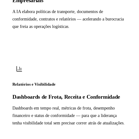
Empresariais
A IA elabora políticas de transporte, documentos de
conformidade, contratos e relatórios — acelerando a burocracia
que freia as operações logísticas.
Relatórios e Visibilidade
Dashboards de Frota, Receita e Conformidade
Dashboards em tempo real, métricas de frota, desempenho
financeiro e status de conformidade — para que a liderança
tenha visibilidade total sem precisar correr atrás de atualizações.