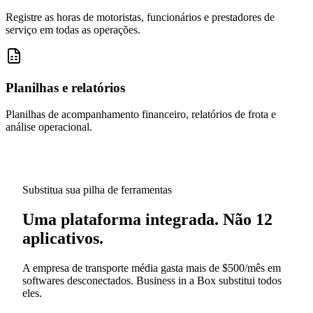
Registre as horas de motoristas, funcionários e prestadores de
serviço em todas as operações.
Planilhas e relatórios
Planilhas de acompanhamento financeiro, relatórios de frota e
análise operacional.
Substitua sua pilha de ferramentas
Uma plataforma integrada. Não 12
aplicativos.
A empresa de transporte média gasta mais de $500/mês em
softwares desconectados. Business in a Box substitui todos
eles.