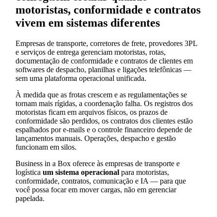
motoristas, conformidade e contratos
vivem em sistemas diferentes
Empresas de transporte, corretores de frete, provedores 3PL
e serviços de entrega gerenciam motoristas, rotas,
documentação de conformidade e contratos de clientes em
softwares de despacho, planilhas e ligações telefônicas —
sem uma plataforma operacional unificada.
À medida que as frotas crescem e as regulamentações se
tornam mais rígidas, a coordenação falha. Os registros dos
motoristas ficam em arquivos físicos, os prazos de
conformidade são perdidos, os contratos dos clientes estão
espalhados por e-mails e o controle financeiro depende de
lançamentos manuais. Operações, despacho e gestão
funcionam em silos.
Business in a Box oferece às empresas de transporte e
logística
um sistema operacional
para motoristas,
conformidade, contratos, comunicação e IA — para que
você possa focar em mover cargas, não em gerenciar
papelada.