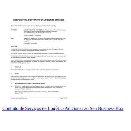
Contrato de Serviços de Logística
Adicionar ao Seu Business Box