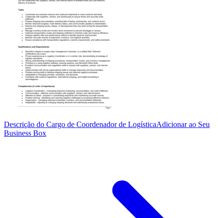
Descrição do Cargo de Coordenador de Logística
Adicionar ao Seu
Business Box