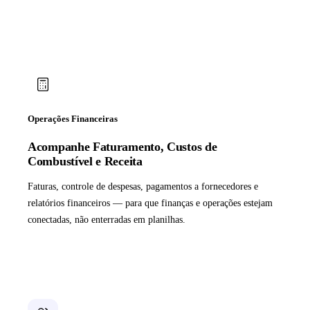
Operações Financeiras
Acompanhe Faturamento, Custos de
Combustível e Receita
Faturas, controle de despesas, pagamentos a fornecedores e
relatórios financeiros — para que finanças e operações estejam
conectadas, não enterradas em planilhas.