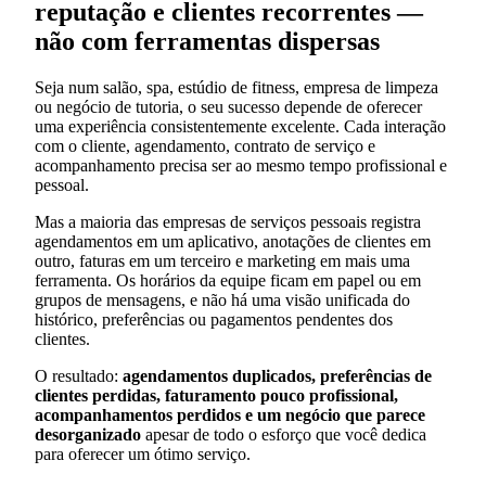
reputação e clientes recorrentes —
não com ferramentas dispersas
Seja num salão, spa, estúdio de fitness, empresa de limpeza
ou negócio de tutoria, o seu sucesso depende de oferecer
uma experiência consistentemente excelente. Cada interação
com o cliente, agendamento, contrato de serviço e
acompanhamento precisa ser ao mesmo tempo profissional e
pessoal.
Mas a maioria das empresas de serviços pessoais registra
agendamentos em um aplicativo, anotações de clientes em
outro, faturas em um terceiro e marketing em mais uma
ferramenta. Os horários da equipe ficam em papel ou em
grupos de mensagens, e não há uma visão unificada do
histórico, preferências ou pagamentos pendentes dos
clientes.
O resultado:
agendamentos duplicados, preferências de
clientes perdidas, faturamento pouco profissional,
acompanhamentos perdidos e um negócio que parece
desorganizado
apesar de todo o esforço que você dedica
para oferecer um ótimo serviço.