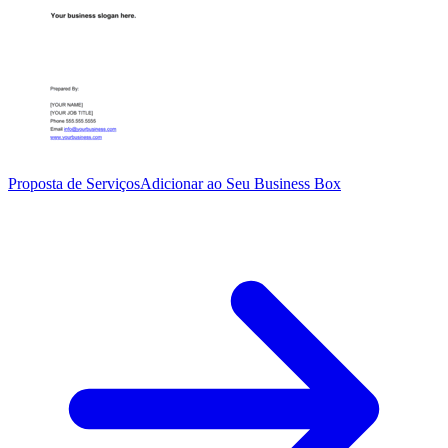
Proposta de Serviços
Adicionar ao Seu Business Box