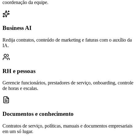
coordenação da equipe.
Business AI
Redija contratos, conteúdo de marketing e faturas com o auxílio da
IA.
RH e pessoas
Gerencie funcionários, prestadores de serviço, onboarding, controle
de horas e escalas.
Documentos e conhecimento
Contratos de serviço, políticas, manuais e documentos empresariais
em um só lugar.