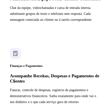
Chat da equipe, videochamadas e caixa de entrada interna
substituem grupos de texto e telefones sem resposta. Cada
mensagem conectada ao cliente ou à tarefa correspondente.
Finanças e Pagamentos
Acompanhe Receitas, Despesas e Pagamentos de
Clientes
Faturas, controle de despesas, registros de pagamentos e
demonstrativos financeiros. Saiba exatamente para onde vai o
seu dinheiro e o que cada serviço gera de retorno.