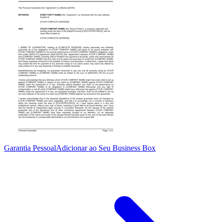
Garantia Pessoal
Adicionar ao Seu Business Box