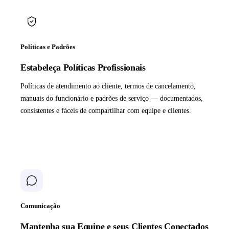
Políticas e Padrões
Estabeleça Políticas Profissionais
Políticas de atendimento ao cliente, termos de cancelamento,
manuais do funcionário e padrões de serviço — documentados,
consistentes e fáceis de compartilhar com equipe e clientes.
Comunicação
Mantenha sua Equipe e seus Clientes Conectados