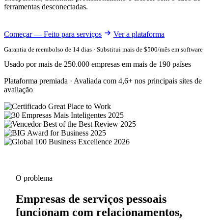
ferramentas desconectadas.
Começar — Feito para serviços
Ver a plataforma
Garantia de reembolso de 14 dias · Substitui mais de $500/mês em software
Usado por mais de 250.000 empresas em mais de 190 países
Plataforma premiada · Avaliada com 4,6+ nos principais sites de
avaliação
O problema
Empresas de serviços pessoais
funcionam com relacionamentos,