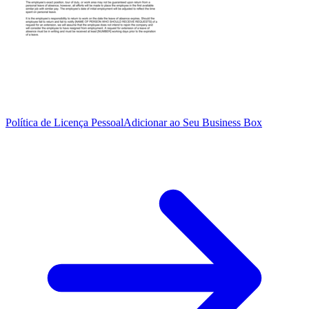
Política de Licença Pessoal
Adicionar ao Seu Business Box