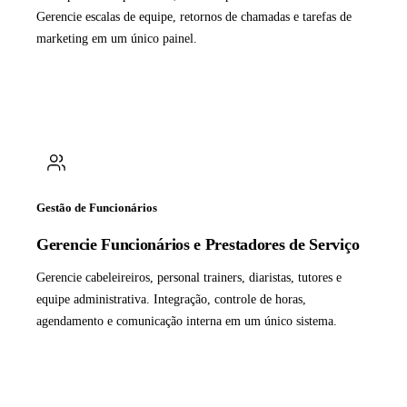
Gerencie escalas de equipe, retornos de chamadas e tarefas de
marketing em um único painel.
Gestão de Funcionários
Gerencie Funcionários e Prestadores de Serviço
Gerencie cabeleireiros, personal trainers, diaristas, tutores e
equipe administrativa. Integração, controle de horas,
agendamento e comunicação interna em um único sistema.