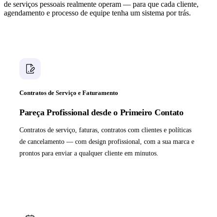
de serviços pessoais realmente operam — para que cada cliente,
agendamento e processo de equipe tenha um sistema por trás.
Contratos de Serviço e Faturamento
Pareça Profissional desde o Primeiro Contato
Contratos de serviço, faturas, contratos com clientes e políticas
de cancelamento — com design profissional, com a sua marca e
prontos para enviar a qualquer cliente em minutos.