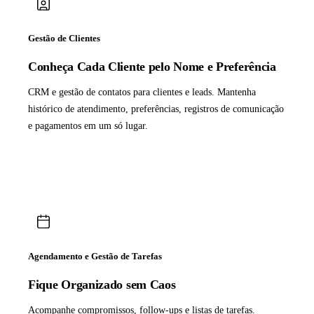
Gestão de Clientes
Conheça Cada Cliente pelo Nome e Preferência
CRM e gestão de contatos para clientes e leads. Mantenha
histórico de atendimento, preferências, registros de comunicação
e pagamentos em um só lugar.
Agendamento e Gestão de Tarefas
Fique Organizado sem Caos
Acompanhe compromissos, follow-ups e listas de tarefas.