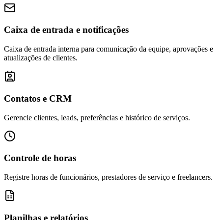
Caixa de entrada e notificações
Caixa de entrada interna para comunicação da equipe, aprovações e
atualizações de clientes.
Contatos e CRM
Gerencie clientes, leads, preferências e histórico de serviços.
Controle de horas
Registre horas de funcionários, prestadores de serviço e freelancers.
Planilhas e relatórios