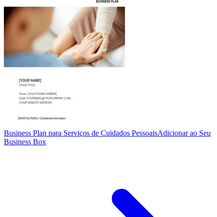
Business Plan para Serviços de Cuidados Pessoais
Adicionar ao Seu
Business Box