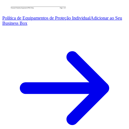
Política de Equipamentos de Proteção Individual
Adicionar ao Seu
Business Box