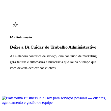
IA e Automação
Deixe a IA Cuidar do Trabalho Administrativo
A IA elabora contratos de serviço, cria conteúdo de marketing,
gera faturas e automatiza a burocracia que rouba o tempo que
você deveria dedicar aos clientes.