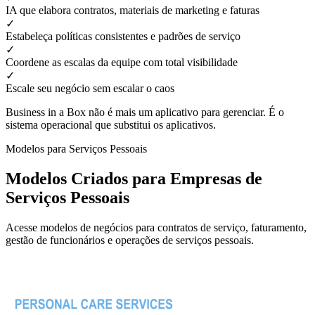
IA que elabora contratos, materiais de marketing e faturas
✓
Estabeleça políticas consistentes e padrões de serviço
✓
Coordene as escalas da equipe com total visibilidade
✓
Escale seu negócio sem escalar o caos
Business in a Box não é mais um aplicativo para gerenciar. É o
sistema operacional que substitui os aplicativos.
Modelos para Serviços Pessoais
Modelos Criados para Empresas de
Serviços Pessoais
Acesse modelos de negócios para contratos de serviço, faturamento,
gestão de funcionários e operações de serviços pessoais.