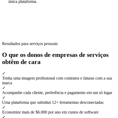
única plataforma.
Resultados para serviços pessoais
O que os donos de empresas de serviços
obtêm de cara
✓
Tenha uma imagem profissional com contratos e faturas com a sua
marca
✓
Acompanhe cada cliente, preferência e pagamento em um só lugar
✓
Uma plataforma que substitui 12+ ferramentas desconectadas
✓
Economize mais de $6.000 por ano em custos de software
✓