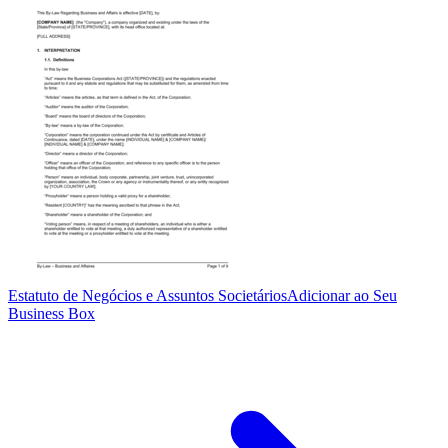
Estatuto de Negócios e Assuntos Societários
Adicionar ao Seu
Business Box