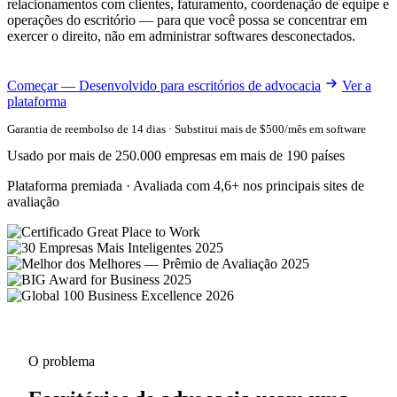
relacionamentos com clientes, faturamento, coordenação de equipe e
operações do escritório — para que você possa se concentrar em
exercer o direito, não em administrar softwares desconectados.
Começar — Desenvolvido para escritórios de advocacia
Ver a
plataforma
Garantia de reembolso de 14 dias · Substitui mais de $500/mês em software
Usado por mais de 250.000 empresas em mais de 190 países
Plataforma premiada · Avaliada com 4,6+ nos principais sites de
avaliação
O problema