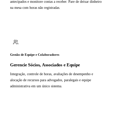
antecipados e monitore contas a receber. Pare de deixar dinheiro
na mesa com horas não registradas.
Gestão de Equipe e Colaboradores
Gerencie Sócios, Associados e Equipe
Integração, controle de horas, avaliações de desempenho e
alocação de recursos para advogados, paralegais e equipe
administrativa em um único sistema.