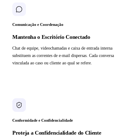
Comunicação e Coordenação
Mantenha o Escritório Conectado
Chat de equipe, videochamadas e caixa de entrada interna
substituem as correntes de e-mail dispersas. Cada conversa
vinculada ao caso ou cliente ao qual se refere.
Conformidade e Confidencialidade
Proteja a Confidencialidade do Cliente