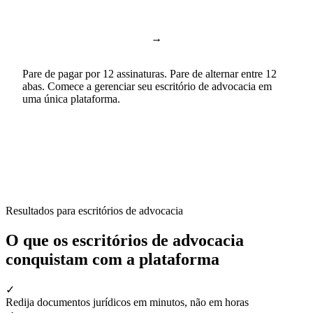
→
Google Docs & Sheets
Documentos e planilhas
Pare de pagar por 12 assinaturas. Pare de alternar entre 12
abas. Comece a gerenciar seu escritório de advocacia em
uma única plataforma.
Resultados para escritórios de advocacia
O que os escritórios de advocacia
conquistam com a plataforma
✓
Redija documentos jurídicos em minutos, não em horas