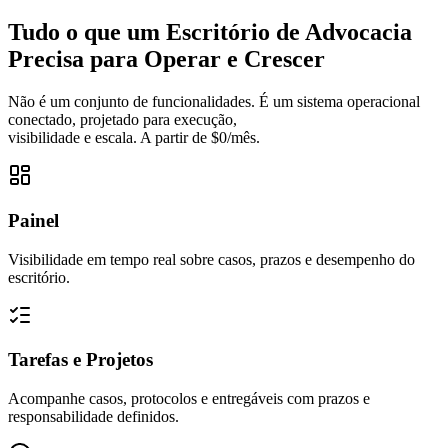
Tudo o que um Escritório de Advocacia
Precisa para Operar e Crescer
Não é um conjunto de funcionalidades. É um sistema operacional
conectado, projetado para execução,
visibilidade e escala. A partir de $0/mês.
Painel
Visibilidade em tempo real sobre casos, prazos e desempenho do
escritório.
Tarefas e Projetos
Acompanhe casos, protocolos e entregáveis com prazos e
responsabilidade definidos.