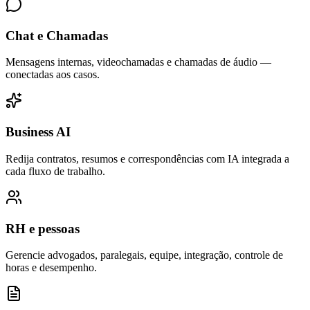
Chat e Chamadas
Mensagens internas, videochamadas e chamadas de áudio —
conectadas aos casos.
Business AI
Redija contratos, resumos e correspondências com IA integrada a
cada fluxo de trabalho.
RH e pessoas
Gerencie advogados, paralegais, equipe, integração, controle de
horas e desempenho.