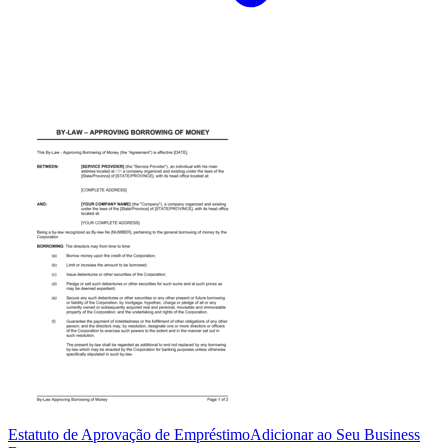
Estatuto de Aprovação de Empréstimo
Adicionar ao Seu Business