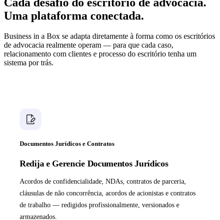
Cada desafio do escritório de advocacia.
Uma plataforma conectada.
Business in a Box se adapta diretamente à forma como os escritórios
de advocacia realmente operam — para que cada caso,
relacionamento com clientes e processo do escritório tenha um
sistema por trás.
Documentos Jurídicos e Contratos
Redija e Gerencie Documentos Jurídicos
Acordos de confidencialidade, NDAs, contratos de parceria,
cláusulas de não concorrência, acordos de acionistas e contratos
de trabalho — redigidos profissionalmente, versionados e
armazenados.