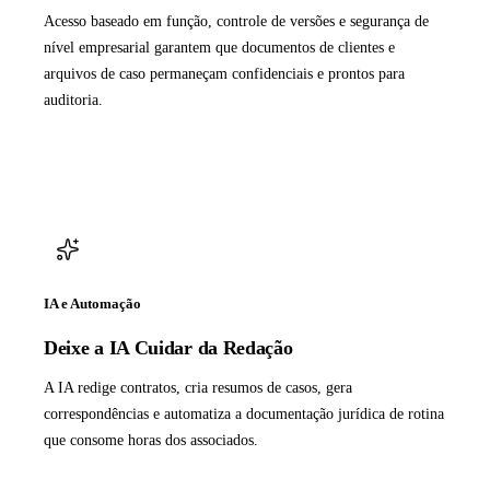
Acesso baseado em função, controle de versões e segurança de
nível empresarial garantem que documentos de clientes e
arquivos de caso permaneçam confidenciais e prontos para
auditoria.
IA e Automação
Deixe a IA Cuidar da Redação
A IA redige contratos, cria resumos de casos, gera
correspondências e automatiza a documentação jurídica de rotina
que consome horas dos associados.