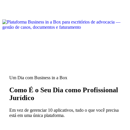
Um Dia com Business in a Box
Como É o Seu Dia como Profissional
Jurídico
Em vez de gerenciar 10 aplicativos, tudo o que você precisa
está em uma única plataforma.