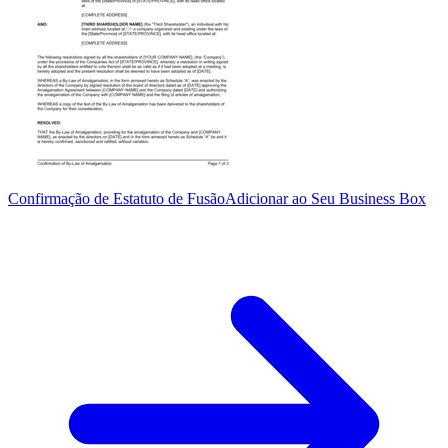
Confirmação de Estatuto de Fusão
Adicionar ao Seu Business Box