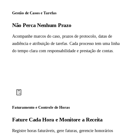
Gestão de Casos e Tarefas
Não Perca Nenhum Prazo
Acompanhe marcos do caso, prazos de protocolo, datas de
audiência e atribuição de tarefas. Cada processo tem uma linha
do tempo clara com responsabilidade e prestação de contas.
Faturamento e Controle de Horas
Fature Cada Hora e Monitore a Receita
Registre horas faturáveis, gere faturas, gerencie honorários