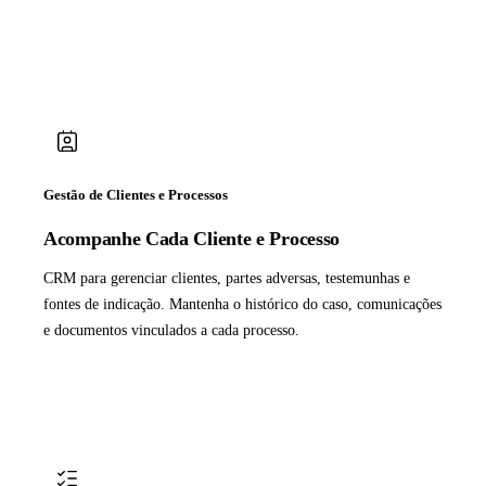
Gestão de Clientes e Processos
Acompanhe Cada Cliente e Processo
CRM para gerenciar clientes, partes adversas, testemunhas e
fontes de indicação. Mantenha o histórico do caso, comunicações
e documentos vinculados a cada processo.