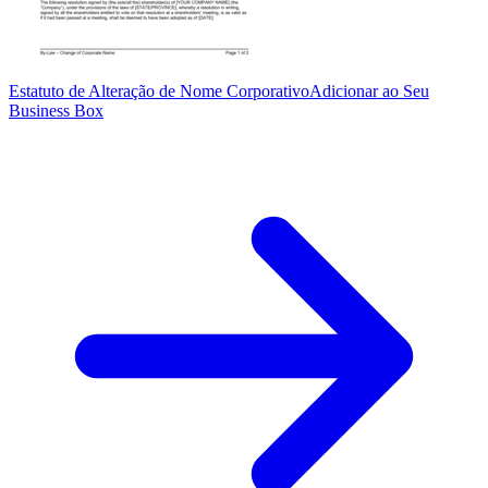
Estatuto de Alteração de Nome Corporativo
Adicionar ao Seu
Business Box