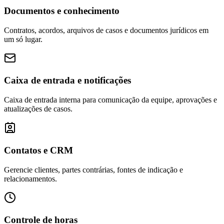
Documentos e conhecimento
Contratos, acordos, arquivos de casos e documentos jurídicos em
um só lugar.
Caixa de entrada e notificações
Caixa de entrada interna para comunicação da equipe, aprovações e
atualizações de casos.
Contatos e CRM
Gerencie clientes, partes contrárias, fontes de indicação e
relacionamentos.
Controle de horas