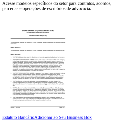
Acesse modelos específicos do setor para contratos, acordos,
parcerias e operações de escritórios de advocacia.
Estatuto Bancário
Adicionar ao Seu Business Box