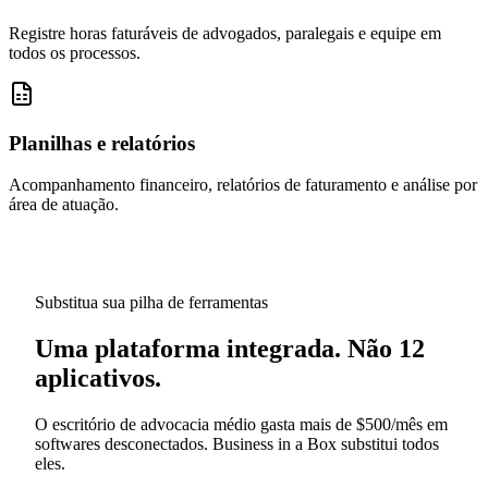
Registre horas faturáveis de advogados, paralegais e equipe em
todos os processos.
Planilhas e relatórios
Acompanhamento financeiro, relatórios de faturamento e análise por
área de atuação.
Substitua sua pilha de ferramentas
Uma plataforma integrada. Não 12
aplicativos.
O escritório de advocacia médio gasta mais de $500/mês em
softwares desconectados. Business in a Box substitui todos
eles.