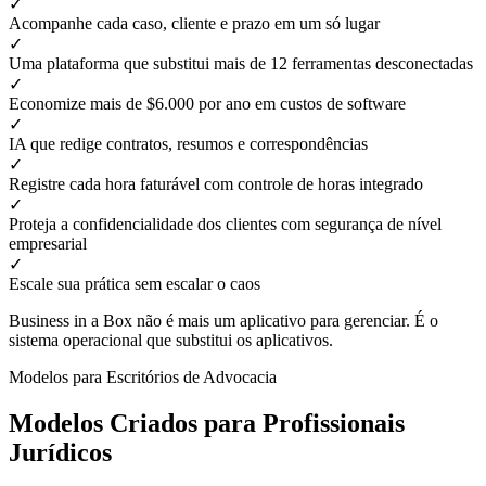
✓
Acompanhe cada caso, cliente e prazo em um só lugar
✓
Uma plataforma que substitui mais de 12 ferramentas desconectadas
✓
Economize mais de $6.000 por ano em custos de software
✓
IA que redige contratos, resumos e correspondências
✓
Registre cada hora faturável com controle de horas integrado
✓
Proteja a confidencialidade dos clientes com segurança de nível
empresarial
✓
Escale sua prática sem escalar o caos
Business in a Box não é mais um aplicativo para gerenciar. É o
sistema operacional que substitui os aplicativos.
Modelos para Escritórios de Advocacia
Modelos Criados para Profissionais
Jurídicos