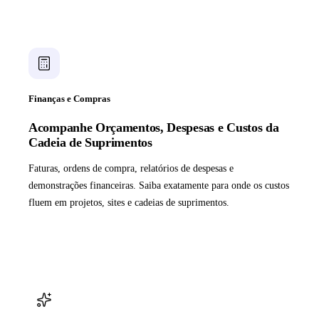
Finanças e Compras
Acompanhe Orçamentos, Despesas e Custos da
Cadeia de Suprimentos
Faturas, ordens de compra, relatórios de despesas e
demonstrações financeiras. Saiba exatamente para onde os custos
fluem em projetos, sites e cadeias de suprimentos.