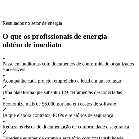
Resultados no setor de energia
O que os profissionais de energia
obtêm de imediato
✓
Passe em auditorias com documentos de conformidade organizados
e acessíveis
✓
Acompanhe cada projeto, empreiteiro e local em um só lugar
✓
Uma plataforma que substitui 12+ ferramentas desconectadas
✓
Economize mais de $6.000 por ano em custos de software
✓
IA que elabora contratos, POPs e relatórios de segurança
✓
Reduza os riscos de documentação de conformidade e segurança
✓
Coordene equipes de campo e escritório com total visibilidade