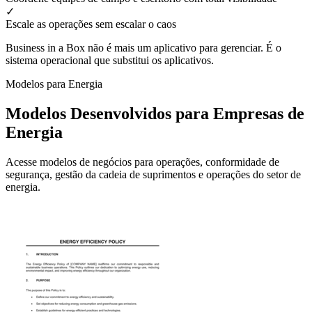
✓
Escale as operações sem escalar o caos
Business in a Box não é mais um aplicativo para gerenciar. É o
sistema operacional que substitui os aplicativos.
Modelos para Energia
Modelos Desenvolvidos para Empresas de
Energia
Acesse modelos de negócios para operações, conformidade de
segurança, gestão da cadeia de suprimentos e operações do setor de
energia.