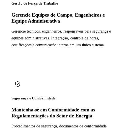
Gestão de Força de Trabalho
Gerencie Equipes de Campo, Engenheiros e
Equipe Administrativa
Gerencie técnicos, engenheiros, responsáveis pela segurança e
equipes administrativas. Integração, controle de horas,
certificações e comunicação interna em um único sistema.
Segurança e Conformidade
Mantenha-se em Conformidade com as
Regulamentações do Setor de Energia
Procedimentos de segurança, documentos de conformidade