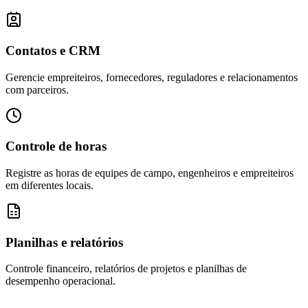
Contatos e CRM
Gerencie empreiteiros, fornecedores, reguladores e relacionamentos
com parceiros.
Controle de horas
Registre as horas de equipes de campo, engenheiros e empreiteiros
em diferentes locais.
Planilhas e relatórios
Controle financeiro, relatórios de projetos e planilhas de
desempenho operacional.