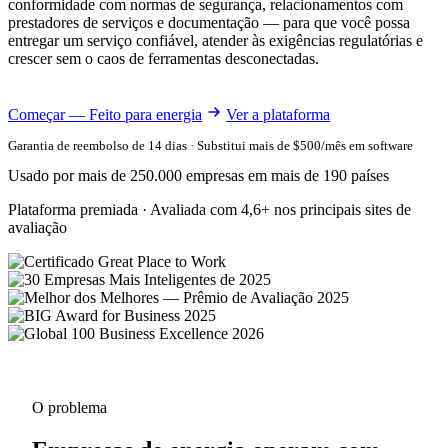
conformidade com normas de segurança, relacionamentos com
prestadores de serviços e documentação — para que você possa
entregar um serviço confiável, atender às exigências regulatórias e
crescer sem o caos de ferramentas desconectadas.
Começar — Feito para energia
Ver a plataforma
Garantia de reembolso de 14 dias · Substitui mais de $500/mês em software
Usado por mais de 250.000 empresas em mais de 190 países
Plataforma premiada · Avaliada com 4,6+ nos principais sites de
avaliação
O problema