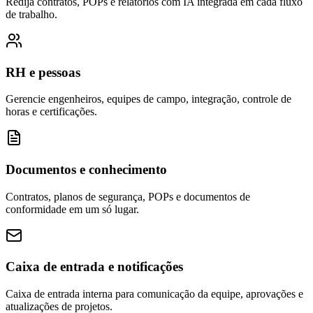
Redija contratos, POPs e relatórios com IA integrada em cada fluxo
de trabalho.
RH e pessoas
Gerencie engenheiros, equipes de campo, integração, controle de
horas e certificações.
Documentos e conhecimento
Contratos, planos de segurança, POPs e documentos de
conformidade em um só lugar.
Caixa de entrada e notificações
Caixa de entrada interna para comunicação da equipe, aprovações e
atualizações de projetos.