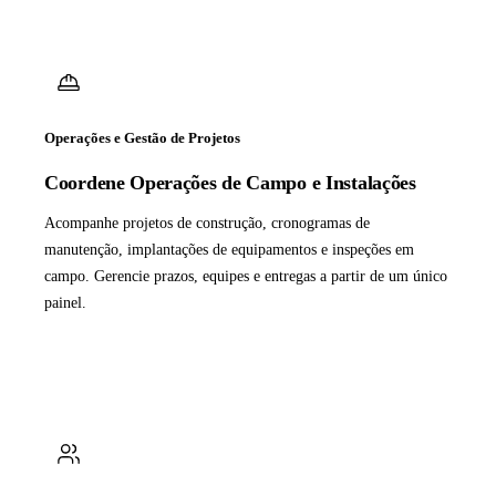
Operações e Gestão de Projetos
Coordene Operações de Campo e Instalações
Acompanhe projetos de construção, cronogramas de
manutenção, implantações de equipamentos e inspeções em
campo. Gerencie prazos, equipes e entregas a partir de um único
painel.