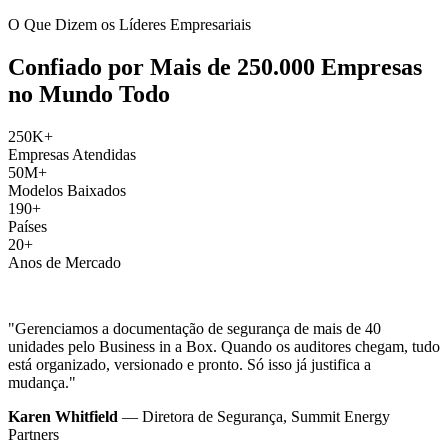
O Que Dizem os Líderes Empresariais
Confiado por Mais de 250.000 Empresas
no Mundo Todo
250K+
Empresas Atendidas
50M+
Modelos Baixados
190+
Países
20+
Anos de Mercado
"Gerenciamos a documentação de segurança de mais de 40
unidades pelo Business in a Box. Quando os auditores chegam, tudo
está organizado, versionado e pronto. Só isso já justifica a
mudança."
Karen Whitfield
— Diretora de Segurança, Summit Energy
Partners