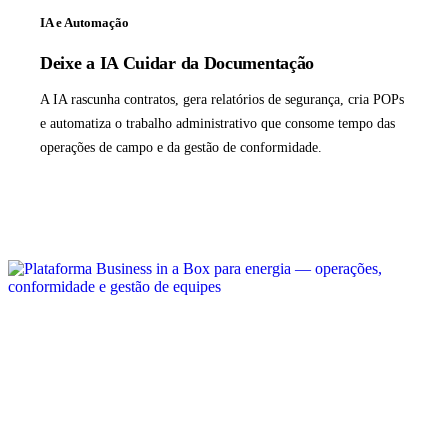
IA e Automação
Deixe a IA Cuidar da Documentação
A IA rascunha contratos, gera relatórios de segurança, cria POPs
e automatiza o trabalho administrativo que consome tempo das
operações de campo e da gestão de conformidade.