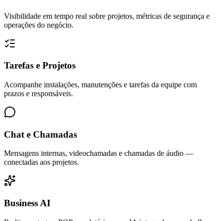
Visibilidade em tempo real sobre projetos, métricas de segurança e
operações do negócio.
Tarefas e Projetos
Acompanhe instalações, manutenções e tarefas da equipe com
prazos e responsáveis.
Chat e Chamadas
Mensagens internas, videochamadas e chamadas de áudio —
conectadas aos projetos.
Business AI