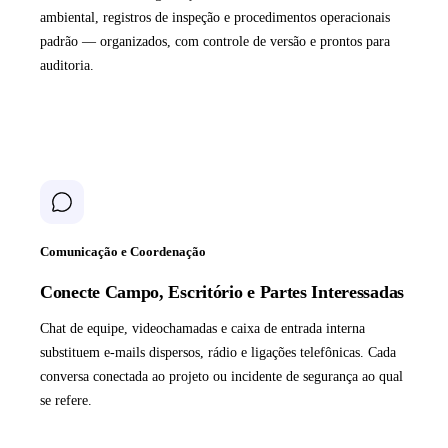
ambiental, registros de inspeção e procedimentos operacionais
padrão — organizados, com controle de versão e prontos para
auditoria.
Comunicação e Coordenação
Conecte Campo, Escritório e Partes Interessadas
Chat de equipe, videochamadas e caixa de entrada interna
substituem e-mails dispersos, rádio e ligações telefônicas. Cada
conversa conectada ao projeto ou incidente de segurança ao qual
se refere.