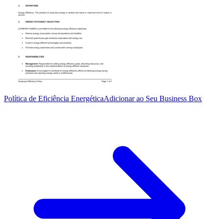
Política de Eficiência Energética
Adicionar ao Seu Business Box