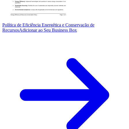
Política de Eficiência Energética e Conservação de
Recursos
Adicionar ao Seu Business Box