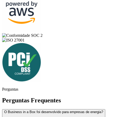
Perguntas
Perguntas Frequentes
O Business in a Box foi desenvolvido para empresas de energia?