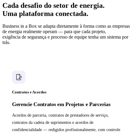
Cada desafio do setor de energia.
Uma plataforma conectada.
Business in a Box se adapta diretamente à forma como as empresas
de energia realmente operam — para que cada projeto,
exigência de segurança e processo de equipe tenha um sistema por
trás.
Contratos e Acordos
Gerencie Contratos em Projetos e Parcerias
Acordos de parceria, contratos de prestadores de serviço,
contratos da cadeia de suprimentos e acordos de
confidencialidade — redigidos profissionalmente, com controle