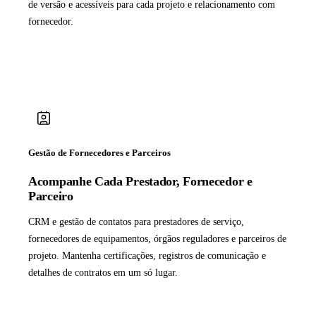
de versão e acessíveis para cada projeto e relacionamento com
fornecedor.
Gestão de Fornecedores e Parceiros
Acompanhe Cada Prestador, Fornecedor e
Parceiro
CRM e gestão de contatos para prestadores de serviço,
fornecedores de equipamentos, órgãos reguladores e parceiros de
projeto. Mantenha certificações, registros de comunicação e
detalhes de contratos em um só lugar.