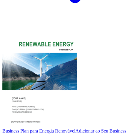
Business Plan para Energia Renovável
Adicionar ao Seu Business