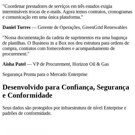
"Coordenar prestadores de serviços em três estados exigia
intermináveis trocas de e-mails. Agora temos contratos, cronogramas
e comunicação em uma única plataforma."
Daniel Torres
— Gerente de Operações, GreenGrid Renewables
"Nossa documentação da cadeia de suprimentos era uma bagunça
de planilhas. O Business in a Box nos deu estrutura para ordens de
compra, contratos com fornecedores e acompanhamento de
procurement."
Aisha Patel
— VP de Procurement, Horizon Oil & Gas
Segurança Pronta para o Mercado Enterprise
Desenvolvido para Confiança, Segurança
e Conformidade
Seus dados são protegidos por infraestrutura de nível Enterprise e
padrões de conformidade.