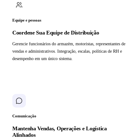
Equipe e pessoas
Coordene Sua Equipe de Distribuição
Gerencie funcionários do armazém, motoristas, representantes de
vendas e administrativos. Integração, escalas, políticas de RH e
desempenho em um único sistema.
Comunicação
Mantenha Vendas, Operações e Logística
Alinhados