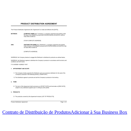
Contrato de Distribuição de Produtos
Adicionar à Sua Business Box