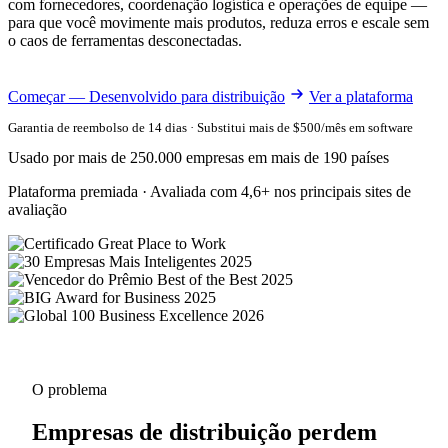
com fornecedores, coordenação logística e operações de equipe —
para que você movimente mais produtos, reduza erros e escale sem
o caos de ferramentas desconectadas.
Começar — Desenvolvido para distribuição
Ver a plataforma
Garantia de reembolso de 14 dias · Substitui mais de $500/mês em software
Usado por mais de 250.000 empresas em mais de 190 países
Plataforma premiada · Avaliada com 4,6+ nos principais sites de
avaliação
O problema
Empresas de distribuição perdem