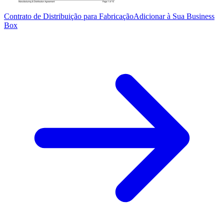
Contrato de Distribuição para Fabricação
Adicionar à Sua Business
Box