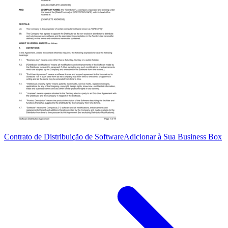
Contrato de Distribuição de Software
Adicionar à Sua Business Box