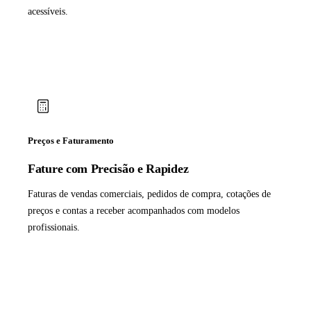
acessíveis.
Preços e Faturamento
Fature com Precisão e Rapidez
Faturas de vendas comerciais, pedidos de compra, cotações de
preços e contas a receber acompanhados com modelos
profissionais.