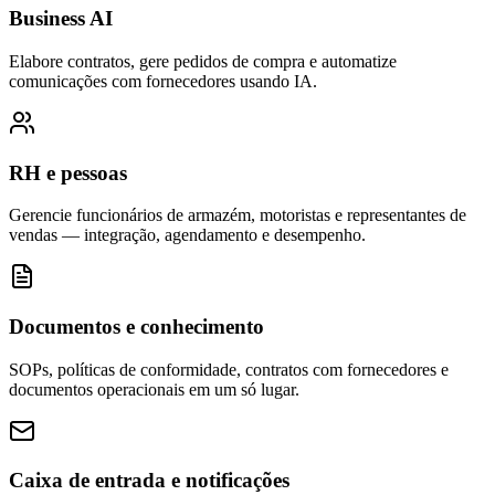
Business AI
Elabore contratos, gere pedidos de compra e automatize
comunicações com fornecedores usando IA.
RH e pessoas
Gerencie funcionários de armazém, motoristas e representantes de
vendas — integração, agendamento e desempenho.
Documentos e conhecimento
SOPs, políticas de conformidade, contratos com fornecedores e
documentos operacionais em um só lugar.
Caixa de entrada e notificações