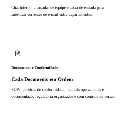
Chat interno, chamadas de equipe e caixa de entrada para
substituir correntes de e-mail entre departamentos.
Documentos e Conformidade
Cada Documento em Ordem
SOPs, políticas de conformidade, manuais operacionais e
documentação regulatória organizados e com controle de versão.