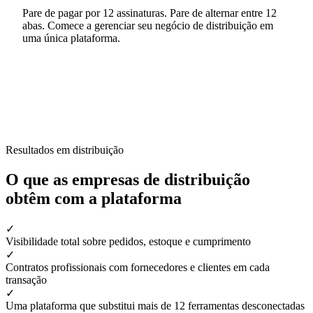
Pare de pagar por 12 assinaturas. Pare de alternar entre 12
abas. Comece a gerenciar seu negócio de distribuição em
uma única plataforma.
Resultados em distribuição
O que as empresas de distribuição
obtêm com a plataforma
✓
Visibilidade total sobre pedidos, estoque e cumprimento
✓
Contratos profissionais com fornecedores e clientes em cada
transação
✓
Uma plataforma que substitui mais de 12 ferramentas desconectadas