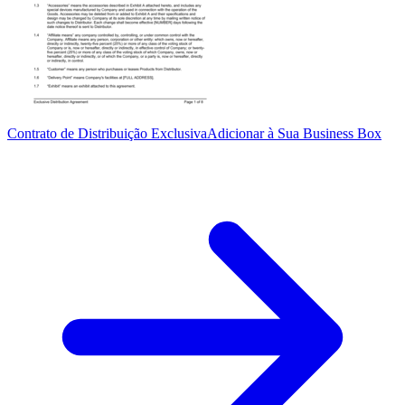
Contrato de Distribuição Exclusiva
Adicionar à Sua Business Box