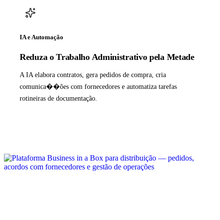
IA e Automação
Reduza o Trabalho Administrativo pela Metade
A IA elabora contratos, gera pedidos de compra, cria
comunica��ões com fornecedores e automatiza tarefas
rotineiras de documentação.