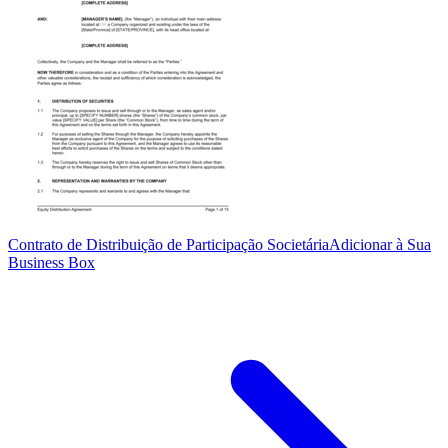
Contrato de Distribuição de Participação Societária
Adicionar à Sua
Business Box