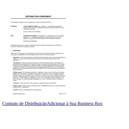
Contrato de Distribuição
Adicionar à Sua Business Box