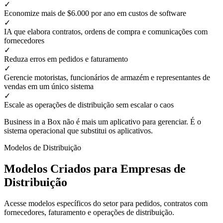
✓
Economize mais de $6.000 por ano em custos de software
✓
IA que elabora contratos, ordens de compra e comunicações com
fornecedores
✓
Reduza erros em pedidos e faturamento
✓
Gerencie motoristas, funcionários de armazém e representantes de
vendas em um único sistema
✓
Escale as operações de distribuição sem escalar o caos
Business in a Box não é mais um aplicativo para gerenciar. É o
sistema operacional que substitui os aplicativos.
Modelos de Distribuição
Modelos Criados para Empresas de
Distribuição
Acesse modelos específicos do setor para pedidos, contratos com
fornecedores, faturamento e operações de distribuição.