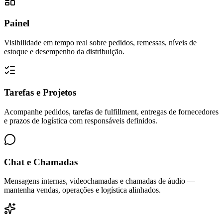
Painel
Visibilidade em tempo real sobre pedidos, remessas, níveis de
estoque e desempenho da distribuição.
Tarefas e Projetos
Acompanhe pedidos, tarefas de fulfillment, entregas de fornecedores
e prazos de logística com responsáveis definidos.
Chat e Chamadas
Mensagens internas, videochamadas e chamadas de áudio —
mantenha vendas, operações e logística alinhados.