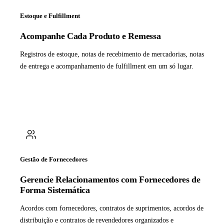
Estoque e Fulfillment
Acompanhe Cada Produto e Remessa
Registros de estoque, notas de recebimento de mercadorias, notas
de entrega e acompanhamento de fulfillment em um só lugar.
Gestão de Fornecedores
Gerencie Relacionamentos com Fornecedores de
Forma Sistemática
Acordos com fornecedores, contratos de suprimentos, acordos de
distribuição e contratos de revendedores organizados e