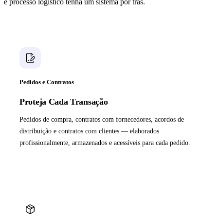
e processo logístico tenha um sistema por trás.
Pedidos e Contratos
Proteja Cada Transação
Pedidos de compra, contratos com fornecedores, acordos de
distribuição e contratos com clientes — elaborados
profissionalmente, armazenados e acessíveis para cada pedido.