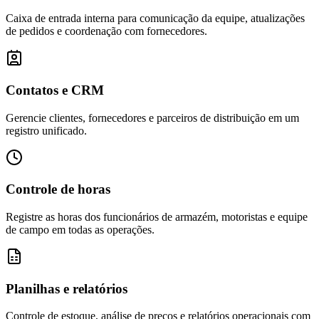
Caixa de entrada interna para comunicação da equipe, atualizações
de pedidos e coordenação com fornecedores.
Contatos e CRM
Gerencie clientes, fornecedores e parceiros de distribuição em um
registro unificado.
Controle de horas
Registre as horas dos funcionários de armazém, motoristas e equipe
de campo em todas as operações.
Planilhas e relatórios
Controle de estoque, análise de preços e relatórios operacionais com