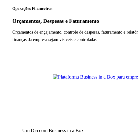
Operações Financeiras
Orçamentos, Despesas e Faturamento
Orçamentos de engajamento, controle de despesas, faturamento e relatór
finanças da empresa sejam visíveis e controladas.
Um Dia com Business in a Box