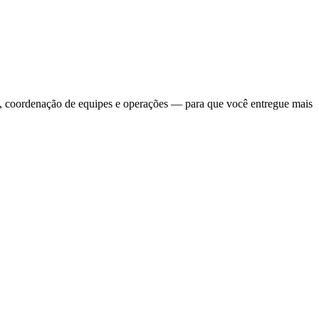
eis, coordenação de equipes e operações — para que você entregue mais