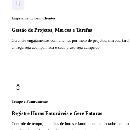
Engajamento com Clientes
Gestão de Projetos, Marcos e Tarefas
Gerencie engajamentos com clientes por meio de projetos, marcos, tare
entrega seja acompanhada e cada prazo seja cumprido.
Tempo e Faturamento
Registre Horas Faturáveis e Gere Faturas
Controle de tempo, planilhas de horas e faturamento conectados em um