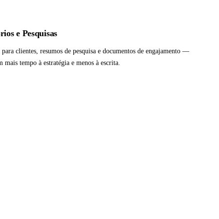
rios e Pesquisas
os para clientes, resumos de pesquisa e documentos de engajamento —
 mais tempo à estratégia e menos à escrita.