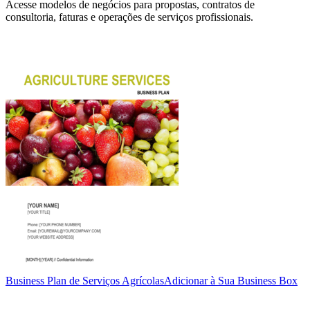
Acesse modelos de negócios para propostas, contratos de
consultoria, faturas e operações de serviços profissionais.
Business Plan de Serviços Agrícolas
Adicionar à Sua Business Box