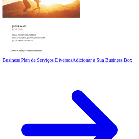
Business Plan de Serviços Diversos
Adicionar à Sua Business Box