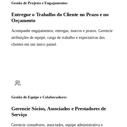
Gestão de Projetos e Engajamentos
Entregue o Trabalho do Cliente no Prazo e no
Orçamento
Acompanhe engajamentos, entregas, marcos e prazos. Gerencie
atribuições de equipe, carga de trabalho e expectativas dos
clientes em um único painel.
Gestão de Equipe e Colaboradores
Gerencie Sócios, Associados e Prestadores de
Serviço
Gerencie consultores, associados, equipe administrativa e