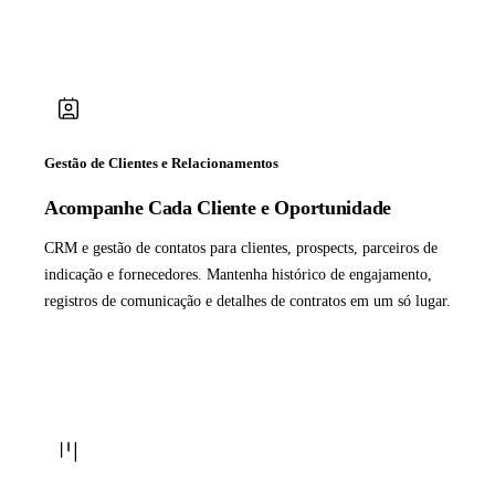
Gestão de Clientes e Relacionamentos
Acompanhe Cada Cliente e Oportunidade
CRM e gestão de contatos para clientes, prospects, parceiros de
indicação e fornecedores. Mantenha histórico de engajamento,
registros de comunicação e detalhes de contratos em um só lugar.