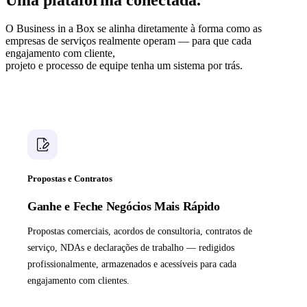
O Business in a Box se alinha diretamente à forma como as
empresas de serviços realmente operam — para que cada
engajamento com cliente,
projeto e processo de equipe tenha um sistema por trás.
Propostas e Contratos
Ganhe e Feche Negócios Mais Rápido
Propostas comerciais, acordos de consultoria, contratos de
serviço, NDAs e declarações de trabalho — redigidos
profissionalmente, armazenados e acessíveis para cada
engajamento com clientes.