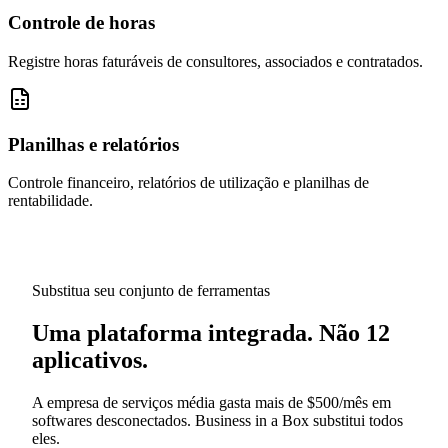
Controle de horas
Registre horas faturáveis de consultores, associados e contratados.
Planilhas e relatórios
Controle financeiro, relatórios de utilização e planilhas de
rentabilidade.
Substitua seu conjunto de ferramentas
Uma plataforma integrada. Não 12
aplicativos.
A empresa de serviços média gasta mais de $500/mês em
softwares desconectados. Business in a Box substitui todos
eles.