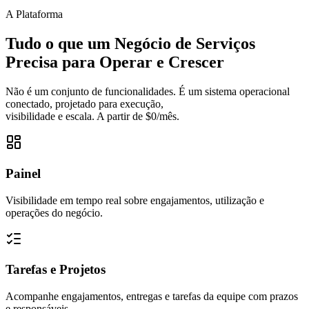
A Plataforma
Tudo o que um Negócio de Serviços
Precisa para Operar e Crescer
Não é um conjunto de funcionalidades. É um sistema operacional
conectado, projetado para execução,
visibilidade e escala. A partir de $0/mês.
Painel
Visibilidade em tempo real sobre engajamentos, utilização e
operações do negócio.
Tarefas e Projetos
Acompanhe engajamentos, entregas e tarefas da equipe com prazos
e responsáveis.