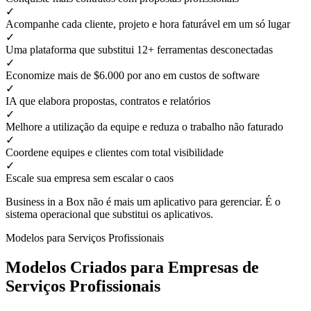
✓
Acompanhe cada cliente, projeto e hora faturável em um só lugar
✓
Uma plataforma que substitui 12+ ferramentas desconectadas
✓
Economize mais de $6.000 por ano em custos de software
✓
IA que elabora propostas, contratos e relatórios
✓
Melhore a utilização da equipe e reduza o trabalho não faturado
✓
Coordene equipes e clientes com total visibilidade
✓
Escale sua empresa sem escalar o caos
Business in a Box não é mais um aplicativo para gerenciar. É o
sistema operacional que substitui os aplicativos.
Modelos para Serviços Profissionais
Modelos Criados para Empresas de
Serviços Profissionais