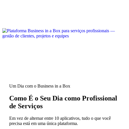
Um Dia com o Business in a Box
Como É o Seu Dia como Profissional
de Serviços
Em vez de alternar entre 10 aplicativos, tudo o que você
precisa está em uma única plataforma.