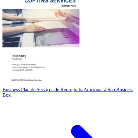
Business Plan de Serviços de Reprografia
Adicionar à Sua Business
Box