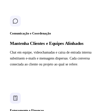
Comunicação e Coordenação
Mantenha Clientes e Equipes Alinhados
Chat em equipe, videochamadas e caixa de entrada interna
substituem e-mails e mensagens dispersas. Cada conversa
conectada ao cliente ou projeto ao qual se refere.
Faturamento e Finanças