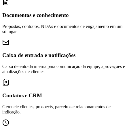
Documentos e conhecimento
Propostas, contratos, NDAs e documentos de engajamento em um
só lugar.
Caixa de entrada e notificações
Caixa de entrada interna para comunicação da equipe, aprovações e
atualizações de clientes.
Contatos e CRM
Gerencie clientes, prospects, parceiros e relacionamentos de
indicação.