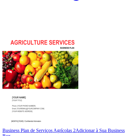
Business Plan de Serviços Agrícolas 2
Adicionar à Sua Business
Box