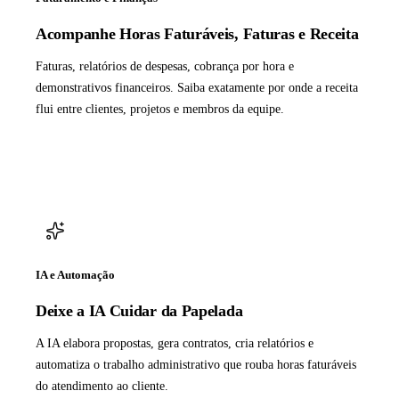
Acompanhe Horas Faturáveis, Faturas e Receita
Faturas, relatórios de despesas, cobrança por hora e
demonstrativos financeiros. Saiba exatamente por onde a receita
flui entre clientes, projetos e membros da equipe.
IA e Automação
Deixe a IA Cuidar da Papelada
A IA elabora propostas, gera contratos, cria relatórios e
automatiza o trabalho administrativo que rouba horas faturáveis
do atendimento ao cliente.