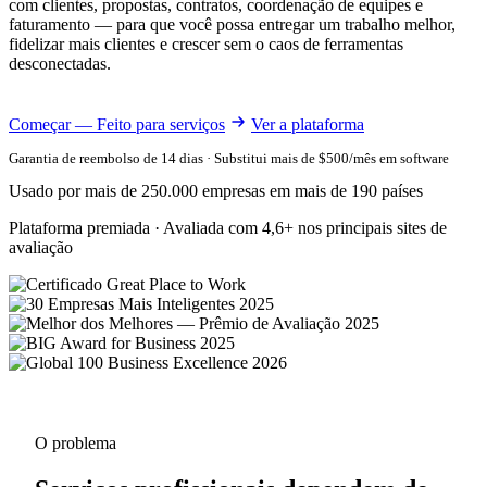
com clientes, propostas, contratos, coordenação de equipes e
faturamento — para que você possa entregar um trabalho melhor,
fidelizar mais clientes e crescer sem o caos de ferramentas
desconectadas.
Começar — Feito para serviços
Ver a plataforma
Garantia de reembolso de 14 dias · Substitui mais de $500/mês em software
Usado por mais de 250.000 empresas em mais de 190 países
Plataforma premiada · Avaliada com 4,6+ nos principais sites de
avaliação
O problema