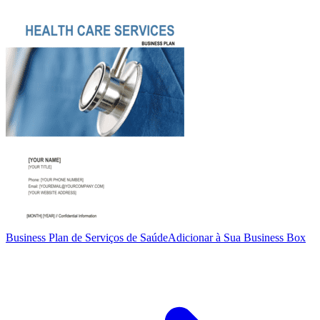
Business Plan de Serviços de Saúde
Adicionar à Sua Business Box