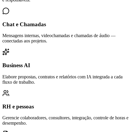
Chat e Chamadas
Mensagens internas, videochamadas e chamadas de áudio —
conectadas aos projetos.
Business AI
Elabore propostas, contratos e relatórios com IA integrada a cada
fluxo de trabalho.
RH e pessoas
Gerencie colaboradores, consultores, integração, controle de horas e
desempenho.