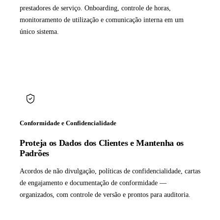
prestadores de serviço. Onboarding, controle de horas,
monitoramento de utilização e comunicação interna em um
único sistema.
Conformidade e Confidencialidade
Proteja os Dados dos Clientes e Mantenha os
Padrões
Acordos de não divulgação, políticas de confidencialidade, cartas
de engajamento e documentação de conformidade —
organizados, com controle de versão e prontos para auditoria.