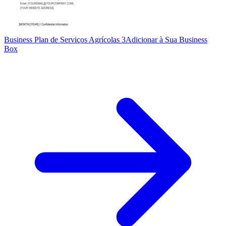
Business Plan de Serviços Agrícolas 3
Adicionar à Sua Business
Box