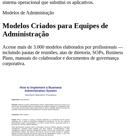
sistema operacional que substitui os aplicativos.
Modelos de Administração
Modelos Criados para Equipes de
Administração
Acesse mais de 3.000 modelos elaborados por profissionais —
incluindo pautas de reuniões, atas de diretoria, SOPs, Business
Plans, manuais do colaborador e documentos de governança
corporativa.