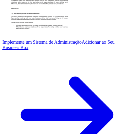
Implemente um Sistema de Administração
Adicionar ao Seu
Business Box