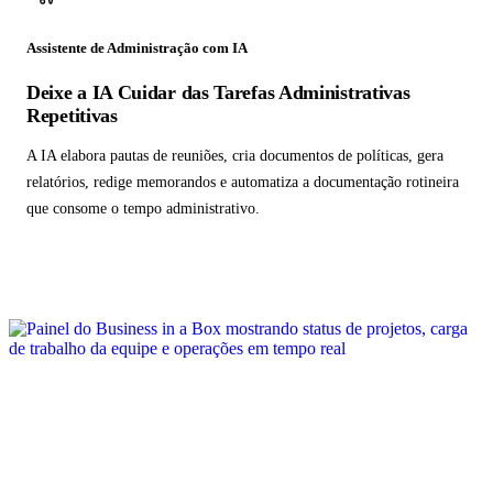
Assistente de Administração com IA
Deixe a IA Cuidar das Tarefas Administrativas
Repetitivas
A IA elabora pautas de reuniões, cria documentos de políticas, gera
relatórios, redige memorandos e automatiza a documentação rotineira
que consome o tempo administrativo.