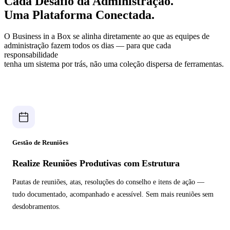
Cada Desafio da Administração.
Uma Plataforma Conectada.
O Business in a Box se alinha diretamente ao que as equipes de
administração fazem todos os dias — para que cada
responsabilidade
tenha um sistema por trás, não uma coleção dispersa de ferramentas.
Gestão de Reuniões
Realize Reuniões Produtivas com Estrutura
Pautas de reuniões, atas, resoluções do conselho e itens de ação —
tudo documentado, acompanhado e acessível. Sem mais reuniões sem
desdobramentos.