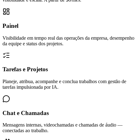
Painel
Visibilidade em tempo real das operações da empresa, desempenho
da equipe e status dos projetos.
Tarefas e Projetos
Planeje, atribua, acompanhe e conclua trabalhos com gestão de
tarefas impulsionada por IA.
Chat e Chamadas
Mensagens internas, videochamadas e chamadas de áudio —
conectadas ao trabalho.