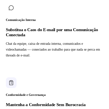
Comunicação Interna
Substitua o Caos do E-mail por uma Comunicação
Conectada
Chat da equipe, caixa de entrada interna, comunicados e
videochamadas — conectados ao trabalho para que nada se perca em
threads de e-mail.
Conformidade e Governança
Mantenha a Conformidade Sem Burocracia