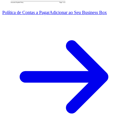
Política de Contas a Pagar
Adicionar ao Seu Business Box