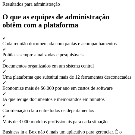
Resultados para administração
O que as equipes de administração
obtêm com a plataforma
✓
Cada reunião documentada com pautas e acompanhamentos
✓
Políticas sempre atualizadas e pesquisáveis
✓
Documentos organizados em um sistema central
✓
Uma plataforma que substitui mais de 12 ferramentas desconectadas
✓
Economize mais de $6.000 por ano em custos de software
✓
IA que redige documentos e memorandos em minutos
✓
Coordenação clara entre todos os departamentos
✓
Mais de 3.000 modelos profissionais para cada situação
Business in a Box não é mais um aplicativo para gerenciar. É o