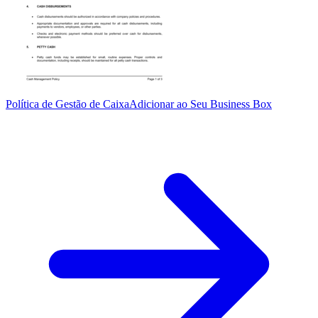
Política de Gestão de Caixa
Adicionar ao Seu Business Box