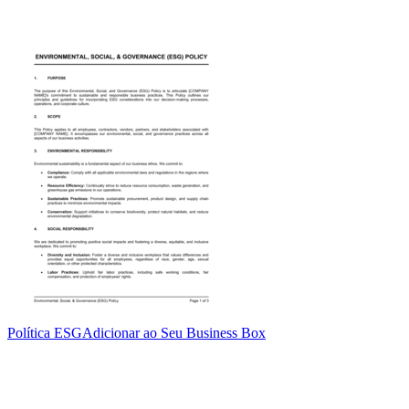
Política ESG
Adicionar ao Seu Business Box