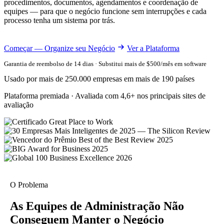
procedimentos, documentos, agendamentos e coordenação de
equipes — para que o negócio funcione sem interrupções e cada
processo tenha um sistema por trás.
Começar — Organize seu Negócio
Ver a Plataforma
Garantia de reembolso de 14 dias · Substitui mais de $500/mês em software
Usado por mais de 250.000 empresas em mais de 190 países
Plataforma premiada · Avaliada com 4,6+ nos principais sites de
avaliação
O Problema
As Equipes de Administração Não
Conseguem Manter o Negócio