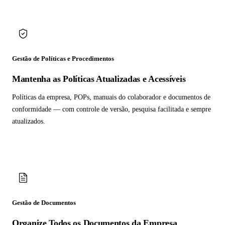
Gestão de Políticas e Procedimentos
Mantenha as Políticas Atualizadas e Acessíveis
Políticas da empresa, POPs, manuais do colaborador e documentos de
conformidade — com controle de versão, pesquisa facilitada e sempre
atualizados.
Gestão de Documentos
Organize Todos os Documentos da Empresa