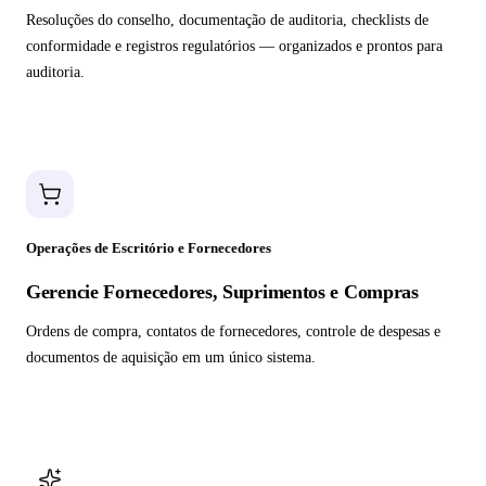
Resoluções do conselho, documentação de auditoria, checklists de
conformidade e registros regulatórios — organizados e prontos para
auditoria.
Operações de Escritório e Fornecedores
Gerencie Fornecedores, Suprimentos e Compras
Ordens de compra, contatos de fornecedores, controle de despesas e
documentos de aquisição em um único sistema.