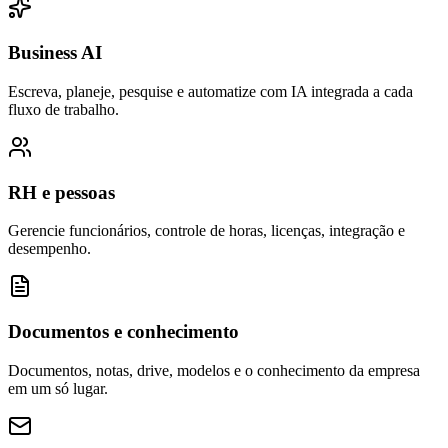
Business AI
Escreva, planeje, pesquise e automatize com IA integrada a cada
fluxo de trabalho.
RH e pessoas
Gerencie funcionários, controle de horas, licenças, integração e
desempenho.
Documentos e conhecimento
Documentos, notas, drive, modelos e o conhecimento da empresa
em um só lugar.