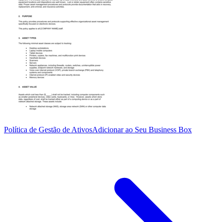
Política de Gestão de Ativos
Adicionar ao Seu Business Box