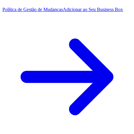
Política de Gestão de Mudanças
Adicionar ao Seu Business Box