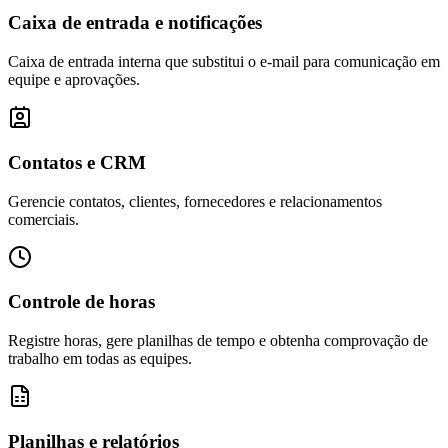
Caixa de entrada e notificações
Caixa de entrada interna que substitui o e-mail para comunicação em
equipe e aprovações.
Contatos e CRM
Gerencie contatos, clientes, fornecedores e relacionamentos
comerciais.
Controle de horas
Registre horas, gere planilhas de tempo e obtenha comprovação de
trabalho em todas as equipes.
Planilhas e relatórios