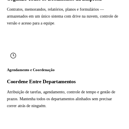
Contratos, memorandos, relatórios, planos e formulários —
armazenados em um único sistema com drive na nuvem, controle de
versão e acesso para a equipe.
Agendamento e Coordenação
Coordene Entre Departamentos
Atribuição de tarefas, agendamento, controle de tempo e gestão de
prazos. Mantenha todos os departamentos alinhados sem precisar
correr atrás de ninguém.