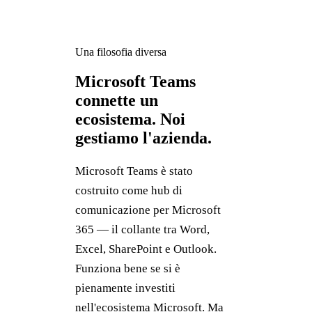
Una filosofia diversa
Microsoft Teams
connette un
ecosistema. Noi
gestiamo l'azienda.
Microsoft Teams è stato
costruito come hub di
comunicazione per Microsoft
365 — il collante tra Word,
Excel, SharePoint e Outlook.
Funziona bene se si è
pienamente investiti
nell'ecosistema Microsoft. Ma