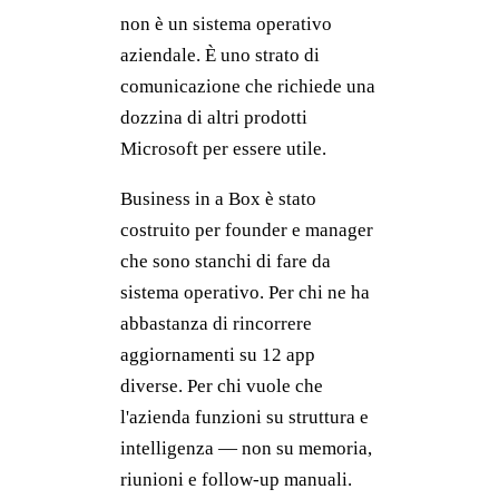
non è un sistema operativo
aziendale. È uno strato di
comunicazione che richiede una
dozzina di altri prodotti
Microsoft per essere utile.
Business in a Box è stato
costruito per founder e manager
che sono stanchi di fare da
sistema operativo. Per chi ne ha
abbastanza di rincorrere
aggiornamenti su 12 app
diverse. Per chi vuole che
l'azienda funzioni su struttura e
intelligenza — non su memoria,
riunioni e follow-up manuali.