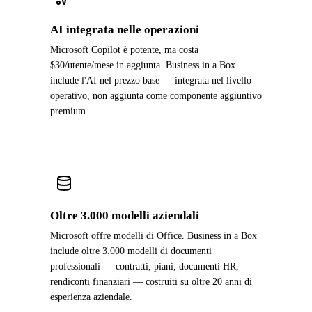
AI integrata nelle operazioni
Microsoft Copilot è potente, ma costa
$30/utente/mese in aggiunta. Business in a Box
include l'AI nel prezzo base — integrata nel livello
operativo, non aggiunta come componente aggiuntivo
premium.
Oltre 3.000 modelli aziendali
Microsoft offre modelli di Office. Business in a Box
include oltre 3.000 modelli di documenti
professionali — contratti, piani, documenti HR,
rendiconti finanziari — costruiti su oltre 20 anni di
esperienza aziendale.