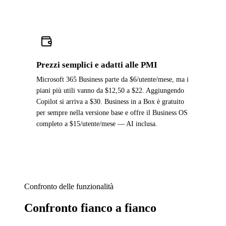
Prezzi semplici e adatti alle PMI
Microsoft 365 Business parte da $6/utente/mese, ma i
piani più utili vanno da $12,50 a $22. Aggiungendo
Copilot si arriva a $30. Business in a Box è gratuito
per sempre nella versione base e offre il Business OS
completo a $15/utente/mese — AI inclusa.
Confronto delle funzionalità
Confronto fianco a fianco