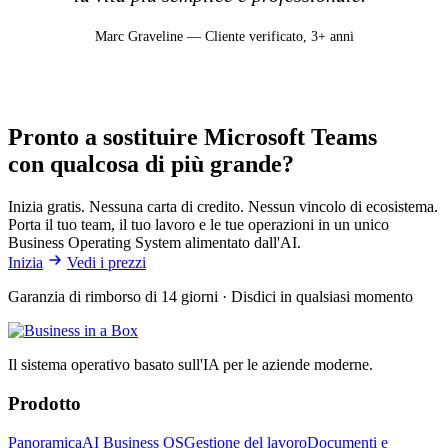
Marc Graveline — Cliente verificato, 3+ anni
Pronto a sostituire Microsoft Teams
con qualcosa di più grande?
Inizia gratis. Nessuna carta di credito. Nessun vincolo di ecosistema.
Porta il tuo team, il tuo lavoro e le tue operazioni in un unico
Business Operating System alimentato dall'AI.
Inizia
Vedi i prezzi
Garanzia di rimborso di 14 giorni · Disdici in qualsiasi momento
Il sistema operativo basato sull'IA per le aziende moderne.
Prodotto
Panoramica
AI Business OS
Gestione del lavoro
Documenti e