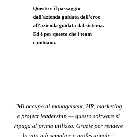
Questo è il passaggio
dall'azienda guidata dall'eroe
all'azienda guidata dal sistema.
Ed è per questo che i team
cambiano.
"Mi occupo di management, HR, marketing
e project leadership — questo software si
ripaga al primo utilizzo. Grazie per rendere
la vita più semplice e professionale."