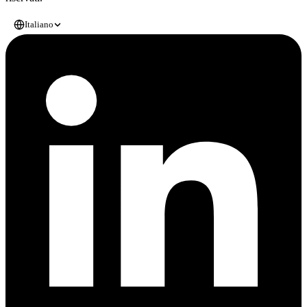
Italiano