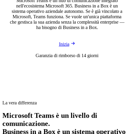
Microsoft Teams è un hub di comunicazione integrato
nell'ecosistema Microsoft 365. Business in a Box è un
sistema operativo aziendale autonomo. Se è già vincolato a
Microsoft, Teams funziona. Se vuole un'unica piattaforma
che gestisca la sua azienda senza la complessità enterprise —
ha bisogno di Business in a Box.
Inizia
Garanzia di rimborso di 14 giorni
La vera differenza
Microsoft Teams è un livello di
comunicazione.
Business in a Box è un sistema operativo