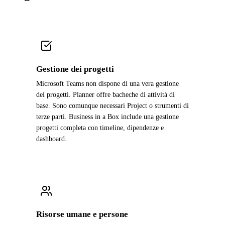
Gestione dei progetti
Microsoft Teams non dispone di una vera gestione
dei progetti. Planner offre bacheche di attività di
base. Sono comunque necessari Project o strumenti di
terze parti. Business in a Box include una gestione
progetti completa con timeline, dipendenze e
dashboard.
Risorse umane e persone