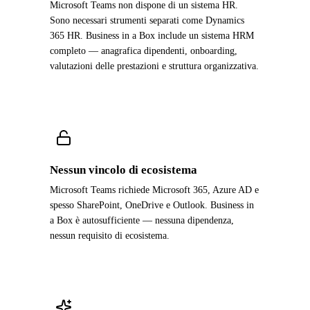
Microsoft Teams non dispone di un sistema HR.
Sono necessari strumenti separati come Dynamics
365 HR. Business in a Box include un sistema HRM
completo — anagrafica dipendenti, onboarding,
valutazioni delle prestazioni e struttura organizzativa.
Nessun vincolo di ecosistema
Microsoft Teams richiede Microsoft 365, Azure AD e
spesso SharePoint, OneDrive e Outlook. Business in
a Box è autosufficiente — nessuna dipendenza,
nessun requisito di ecosistema.