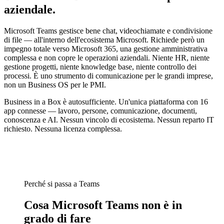
aziendale.
Microsoft Teams gestisce bene chat, videochiamate e condivisione
di file — all'interno dell'ecosistema Microsoft. Richiede però un
impegno totale verso Microsoft 365, una gestione amministrativa
complessa e non copre le operazioni aziendali. Niente HR, niente
gestione progetti, niente knowledge base, niente controllo dei
processi. È uno strumento di comunicazione per le grandi imprese,
non un Business OS per le PMI.
Business in a Box è autosufficiente. Un'unica piattaforma con 16
app connesse — lavoro, persone, comunicazione, documenti,
conoscenza e AI. Nessun vincolo di ecosistema. Nessun reparto IT
richiesto. Nessuna licenza complessa.
Perché si passa a Teams
Cosa Microsoft Teams non è in
grado di fare