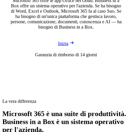
Microsoft 365 offre le app Office nel cloud. Business in a
Box offre un sistema operativo per l'azienda. Se ha bisogno
di Word, Excel e Outlook, Microsoft 365 fa al caso Suo. Se
ha bisogno di un'unica piattaforma che gestisca lavoro,
persone, comunicazione, documenti, conoscenza e AI — ha
bisogno di Business in a Box.
Inizia
Garanzia di rimborso di 14 giorni
La vera differenza
Microsoft 365 è una suite di produttività.
Business in a Box è un sistema operativo
per l'azienda.