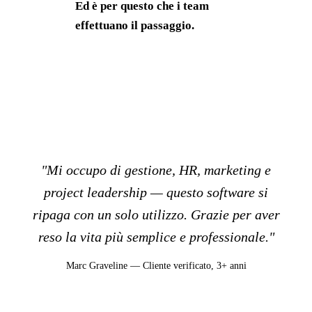
Ed è per questo che i team
effettuano il passaggio.
"Mi occupo di gestione, HR, marketing e
project leadership — questo software si
ripaga con un solo utilizzo. Grazie per aver
reso la vita più semplice e professionale."
Marc Graveline — Cliente verificato, 3+ anni