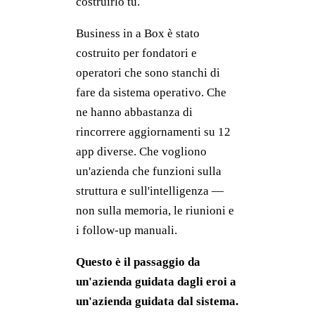
costruirlo tu.
Business in a Box è stato
costruito per fondatori e
operatori che sono stanchi di
fare da sistema operativo. Che
ne hanno abbastanza di
rincorrere aggiornamenti su 12
app diverse. Che vogliono
un'azienda che funzioni sulla
struttura e sull'intelligenza —
non sulla memoria, le riunioni e
i follow-up manuali.
Questo è il passaggio da
un'azienda guidata dagli eroi a
un'azienda guidata dal sistema.