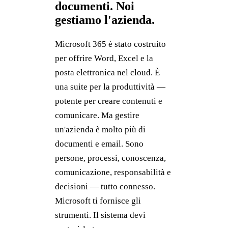
documenti. Noi
gestiamo l'azienda.
Microsoft 365 è stato costruito
per offrire Word, Excel e la
posta elettronica nel cloud. È
una suite per la produttività —
potente per creare contenuti e
comunicare. Ma gestire
un'azienda è molto più di
documenti e email. Sono
persone, processi, conoscenza,
comunicazione, responsabilità e
decisioni — tutto connesso.
Microsoft ti fornisce gli
strumenti. Il sistema devi