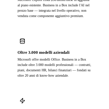
al piano esistente. Business in a Box include l'AI nel
prezzo base — integrata nel livello operativo, non
venduta come componente aggiuntivo premium.
Oltre 3.000 modelli aziendali
Microsoft offre modelli Office. Business in a Box
include oltre 3.000 modelli professionali — contratti,
piani, documenti HR, bilanci finanziari — fondati su
oltre 20 anni di know-how aziendale.