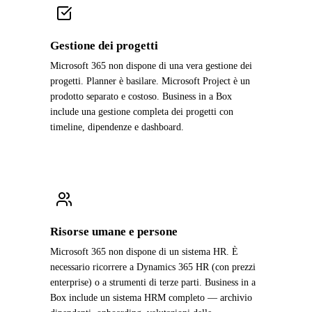
Gestione dei progetti
Microsoft 365 non dispone di una vera gestione dei
progetti. Planner è basilare. Microsoft Project è un
prodotto separato e costoso. Business in a Box
include una gestione completa dei progetti con
timeline, dipendenze e dashboard.
Risorse umane e persone
Microsoft 365 non dispone di un sistema HR. È
necessario ricorrere a Dynamics 365 HR (con prezzi
enterprise) o a strumenti di terze parti. Business in a
Box include un sistema HRM completo — archivio