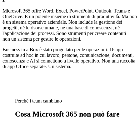
Microsoft 365 offre Word, Excel, PowerPoint, Outlook, Teams e
OneDrive. È un potente insieme di strumenti di produttività. Ma non
è un sistema operativo aziendale. Non include la gestione dei
progetti, né le risorse umane, né una base di conoscenza, né
l'applicazione dei processi. Sono strumenti per creare contenuti —
non un sistema per gestire le operazioni.
Business in a Box è stato progettato per le operazioni. 16 app
costruite ad hoc in cui lavoro, persone, comunicazione, documenti,
conoscenza e AI si connettono a livello operativo. Non una raccolta
di app Office separate. Un sistema.
Perché i team cambiano
Cosa Microsoft 365 non può fare