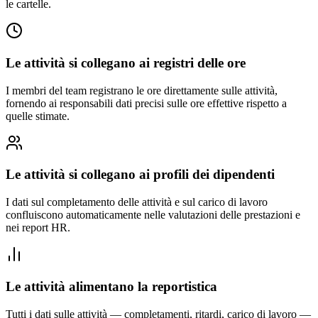
le cartelle.
Le attività si collegano ai registri delle ore
I membri del team registrano le ore direttamente sulle attività,
fornendo ai responsabili dati precisi sulle ore effettive rispetto a
quelle stimate.
Le attività si collegano ai profili dei dipendenti
I dati sul completamento delle attività e sul carico di lavoro
confluiscono automaticamente nelle valutazioni delle prestazioni e
nei report HR.
Le attività alimentano la reportistica
Tutti i dati sulle attività — completamenti, ritardi, carico di lavoro —