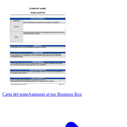
Carta del team
Aggiungi al tuo Business Box