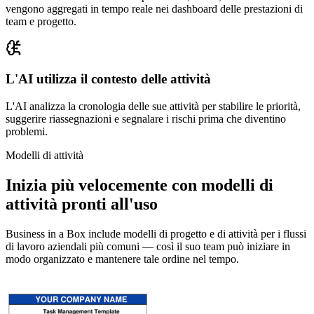
vengono aggregati in tempo reale nei dashboard delle prestazioni di
team e progetto.
L'AI utilizza il contesto delle attività
L'AI analizza la cronologia delle sue attività per stabilire le priorità,
suggerire riassegnazioni e segnalare i rischi prima che diventino
problemi.
Modelli di attività
Inizia più velocemente con modelli di
attività pronti all'uso
Business in a Box include modelli di progetto e di attività per i flussi
di lavoro aziendali più comuni — così il suo team può iniziare in
modo organizzato e mantenere tale ordine nel tempo.