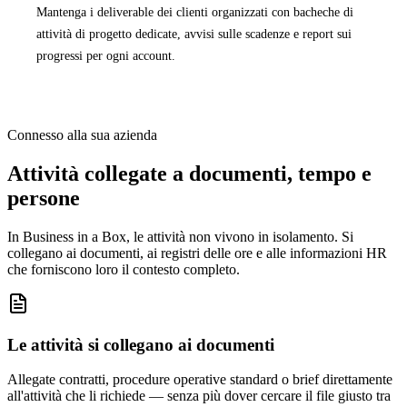
Mantenga i deliverable dei clienti organizzati con bacheche di
attività di progetto dedicate, avvisi sulle scadenze e report sui
progressi per ogni account.
Connesso alla sua azienda
Attività collegate a documenti, tempo e
persone
In Business in a Box, le attività non vivono in isolamento. Si
collegano ai documenti, ai registri delle ore e alle informazioni HR
che forniscono loro il contesto completo.
Le attività si collegano ai documenti
Allegate contratti, procedure operative standard o brief direttamente
all'attività che li richiede — senza più dover cercare il file giusto tra