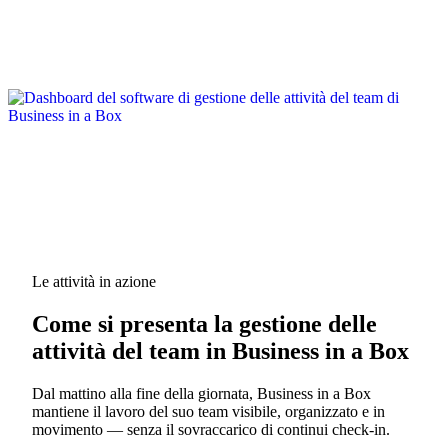
Le attività in azione
Come si presenta la gestione delle
attività del team in Business in a Box
Dal mattino alla fine della giornata, Business in a Box
mantiene il lavoro del suo team visibile, organizzato e in
movimento — senza il sovraccarico di continui check-in.