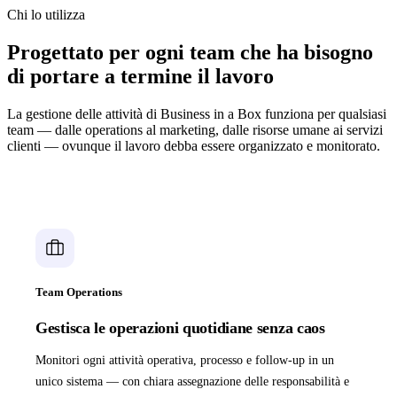
Chi lo utilizza
Progettato per ogni team che ha bisogno
di portare a termine il lavoro
La gestione delle attività di Business in a Box funziona per qualsiasi
team — dalle operations al marketing, dalle risorse umane ai servizi
clienti — ovunque il lavoro debba essere organizzato e monitorato.
Team Operations
Gestisca le operazioni quotidiane senza caos
Monitori ogni attività operativa, processo e follow-up in un
unico sistema — con chiara assegnazione delle responsabilità e