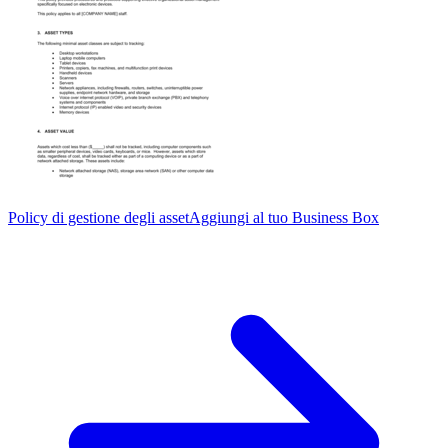
Policy di gestione degli asset
Aggiungi al tuo Business Box