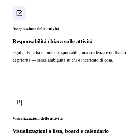
Assegnazione delle attività
Responsabilità chiara sulle attività
Ogni attività ha un unico responsabile, una scadenza e un livello
di priorità — senza ambiguità su chi è incaricato di cosa.
Visualizzazioni delle attività
Visualizzazioni a lista, board e calendario