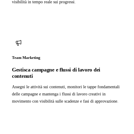
visibilità in tempo reale sui progressi.
Team Marketing
Gestisca campagne e flussi di lavoro dei
contenuti
Assegni le attività sui contenuti, monitori le tappe fondamentali
delle campagne e mantenga i flussi di lavoro creativi in
movimento con visibilità sulle scadenze e fasi di approvazione.