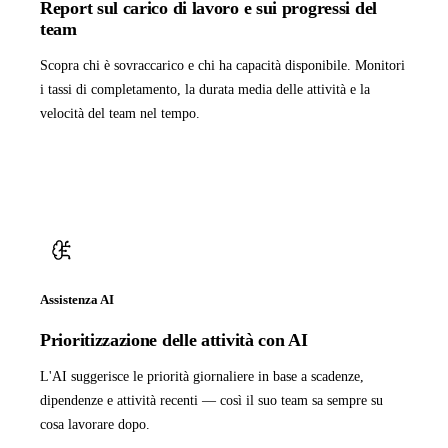
Report sul carico di lavoro e sui progressi del
team
Scopra chi è sovraccarico e chi ha capacità disponibile. Monitori
i tassi di completamento, la durata media delle attività e la
velocità del team nel tempo.
Assistenza AI
Prioritizzazione delle attività con AI
L'AI suggerisce le priorità giornaliere in base a scadenze,
dipendenze e attività recenti — così il suo team sa sempre su
cosa lavorare dopo.