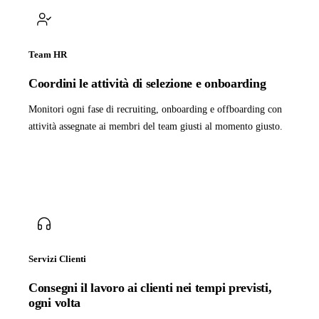
Team HR
Coordini le attività di selezione e onboarding
Monitori ogni fase di recruiting, onboarding e offboarding con
attività assegnate ai membri del team giusti al momento giusto.
Servizi Clienti
Consegni il lavoro ai clienti nei tempi previsti,
ogni volta