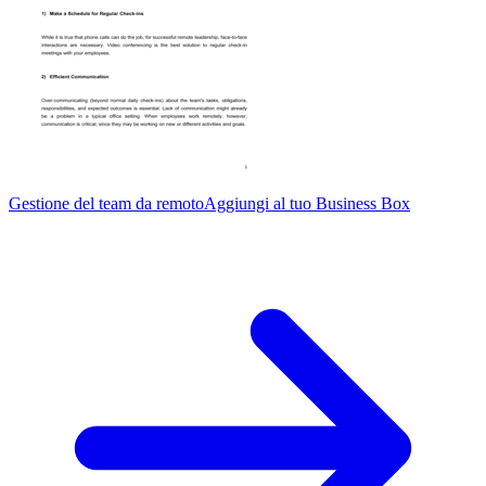
Gestione del team da remoto
Aggiungi al tuo Business Box