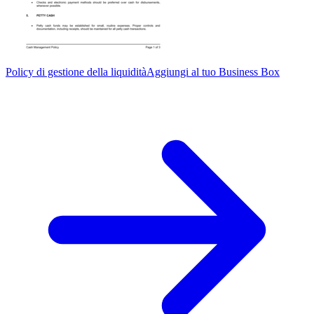
Policy di gestione della liquidità
Aggiungi al tuo Business Box