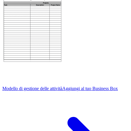
Modello di gestione delle attività
Aggiungi al tuo Business Box