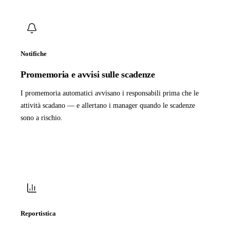
Notifiche
Promemoria e avvisi sulle scadenze
I promemoria automatici avvisano i responsabili prima che le
attività scadano — e allertano i manager quando le scadenze
sono a rischio.
Reportistica