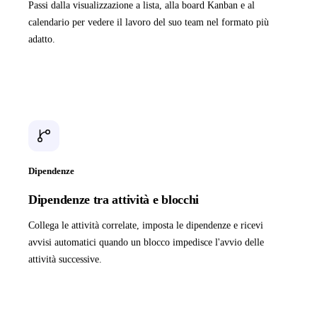
Passi dalla visualizzazione a lista, alla board Kanban e al
calendario per vedere il lavoro del suo team nel formato più
adatto.
Dipendenze
Dipendenze tra attività e blocchi
Collega le attività correlate, imposta le dipendenze e ricevi
avvisi automatici quando un blocco impedisce l'avvio delle
attività successive.