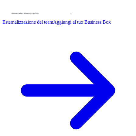
Esternalizzazione del team
Aggiungi al tuo Business Box