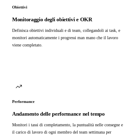
Obiettivi
Monitoraggio degli obiettivi e OKR
Definisca obiettivi individuali e di team, collegandoli ai task, e
monitori automaticamente i progressi man mano che il lavoro
viene completato.
Performance
Andamento delle performance nel tempo
Monitori i tassi di completamento, la puntualità nelle consegne e
il carico di lavoro di ogni membro del team settimana per