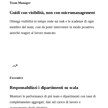
Team Manager
Guidi con visibilità, non con micromanagement
Ottenga visibilità in tempo reale sui task e le scadenze di ogni
membro del team, così da poter intervenire in modo proattivo
anziché reagire al lavoro mancato.
Executive
Responsabilizzi i dipartimenti su scala
Monitori le performance di più team e dipartimenti con tassi di
completamento aggregati, dati sul carico di lavoro e
avanzamento degli obiettivi.