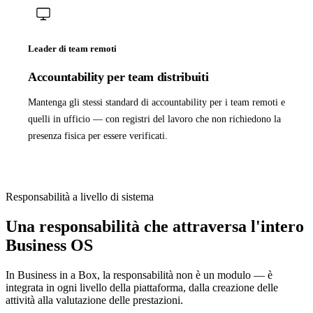
Leader di team remoti
Accountability per team distribuiti
Mantenga gli stessi standard di accountability per i team remoti e
quelli in ufficio — con registri del lavoro che non richiedono la
presenza fisica per essere verificati.
Responsabilità a livello di sistema
Una responsabilità che attraversa l'intero
Business OS
In Business in a Box, la responsabilità non è un modulo — è
integrata in ogni livello della piattaforma, dalla creazione delle
attività alla valutazione delle prestazioni.