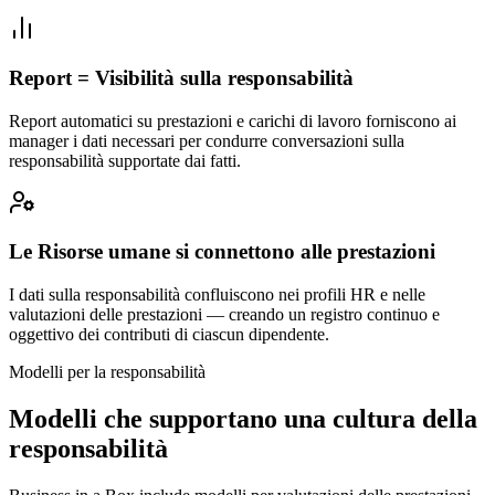
Report = Visibilità sulla responsabilità
Report automatici su prestazioni e carichi di lavoro forniscono ai
manager i dati necessari per condurre conversazioni sulla
responsabilità supportate dai fatti.
Le Risorse umane si connettono alle prestazioni
I dati sulla responsabilità confluiscono nei profili HR e nelle
valutazioni delle prestazioni — creando un registro continuo e
oggettivo dei contributi di ciascun dipendente.
Modelli per la responsabilità
Modelli che supportano una cultura della
responsabilità