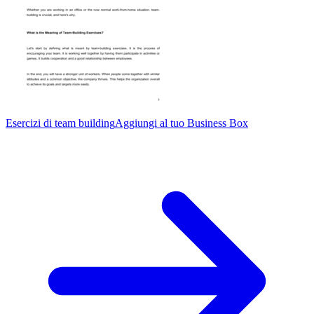
Esercizi di team building
Aggiungi al tuo Business Box