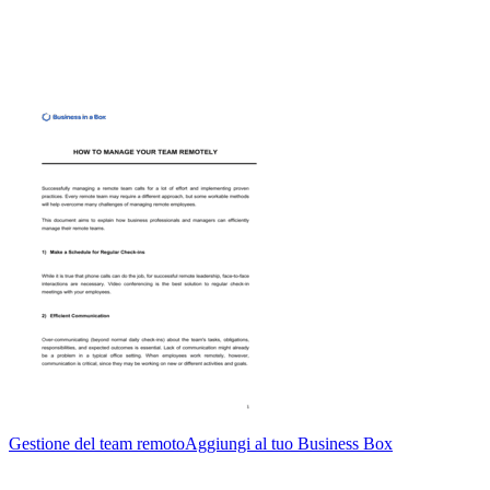
Gestione del team remoto
Aggiungi al tuo Business Box