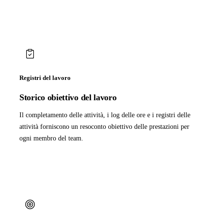
Registri del lavoro
Storico obiettivo del lavoro
Il completamento delle attività, i log delle ore e i registri delle
attività forniscono un resoconto obiettivo delle prestazioni per
ogni membro del team.