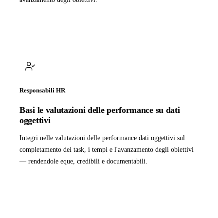
Responsabili HR
Basi le valutazioni delle performance su dati
oggettivi
Integri nelle valutazioni delle performance dati oggettivi sul
completamento dei task, i tempi e l'avanzamento degli obiettivi
— rendendole eque, credibili e documentabili.