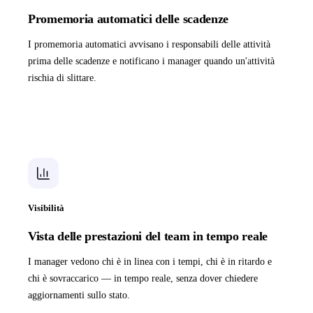
Promemoria automatici delle scadenze
I promemoria automatici avvisano i responsabili delle attività
prima delle scadenze e notificano i manager quando un'attività
rischia di slittare.
Visibilità
Vista delle prestazioni del team in tempo reale
I manager vedono chi è in linea con i tempi, chi è in ritardo e
chi è sovraccarico — in tempo reale, senza dover chiedere
aggiornamenti sullo stato.