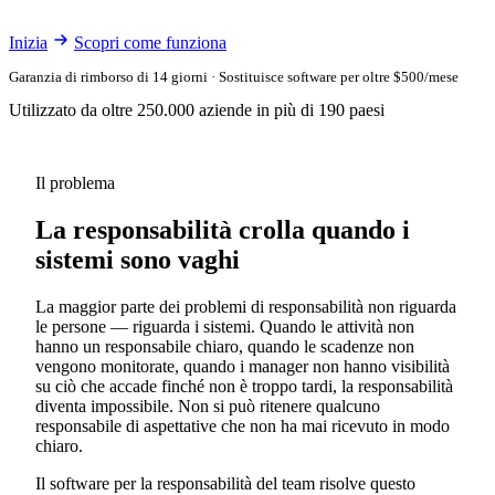
Inizia
Scopri come funziona
Garanzia di rimborso di 14 giorni · Sostituisce software per oltre $500/mese
Utilizzato da oltre 250.000 aziende in più di 190 paesi
Il problema
La responsabilità crolla quando i
sistemi sono vaghi
La maggior parte dei problemi di responsabilità non riguarda
le persone — riguarda i sistemi. Quando le attività non
hanno un responsabile chiaro, quando le scadenze non
vengono monitorate, quando i manager non hanno visibilità
su ciò che accade finché non è troppo tardi, la responsabilità
diventa impossibile. Non si può ritenere qualcuno
responsabile di aspettative che non ha mai ricevuto in modo
chiaro.
Il software per la responsabilità del team risolve questo