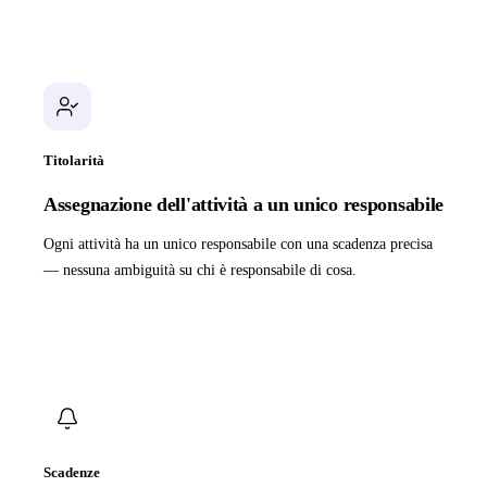
Titolarità
Assegnazione dell'attività a un unico responsabile
Ogni attività ha un unico responsabile con una scadenza precisa
— nessuna ambiguità su chi è responsabile di cosa.
Scadenze