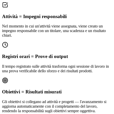
Attività = Impegni responsabili
Nel momento in cui un'attività viene assegnata, viene creato un
impegno responsabile con un titolare, una scadenza e un risultato
chiari.
Registri orari = Prove di output
Il tempo registrato sulle attività trasforma ogni sessione di lavoro in
una prova verificabile dello sforzo e dei risultati prodotti.
Obiettivi = Risultati misurati
Gli obiettivi si collegano ad attività e progetti — l'avanzamento si
aggiorna automaticamente con il completamento del lavoro,
rendendo la responsabilità sugli obiettivi sempre oggettiva.