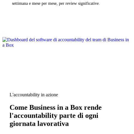
settimana e mese per mese, per review significative.
L'accountability in azione
Come Business in a Box rende
l'accountability parte di ogni
giornata lavorativa