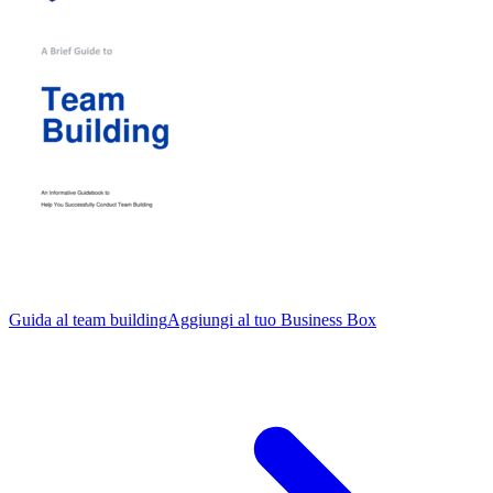
Guida al team building
Aggiungi al tuo Business Box