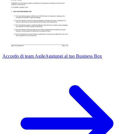
Accordo di team Agile
Aggiungi al tuo Business Box