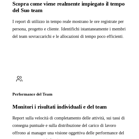
Scopra come viene realmente impiegato il tempo
del Suo team
I report di utilizzo in tempo reale mostrano le ore registrate per
persona, progetto e cliente. Identifichi istantaneamente i membri
del team sovraccarichi e le allocazioni di tempo poco efficienti.
Performance del Team
Monitori i risultati individuali e del team
Report sulla velocità di completamento delle attività, sui tassi di
consegna puntuale e sulla distribuzione del carico di lavoro
offrono ai manager una visione oggettiva delle performance del