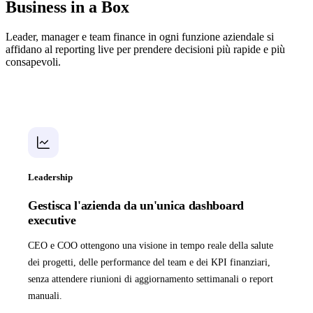
Business in a Box
Leader, manager e team finance in ogni funzione aziendale si
affidano al reporting live per prendere decisioni più rapide e più
consapevoli.
Leadership
Gestisca l'azienda da un'unica dashboard
executive
CEO e COO ottengono una visione in tempo reale della salute
dei progetti, delle performance del team e dei KPI finanziari,
senza attendere riunioni di aggiornamento settimanali o report
manuali.