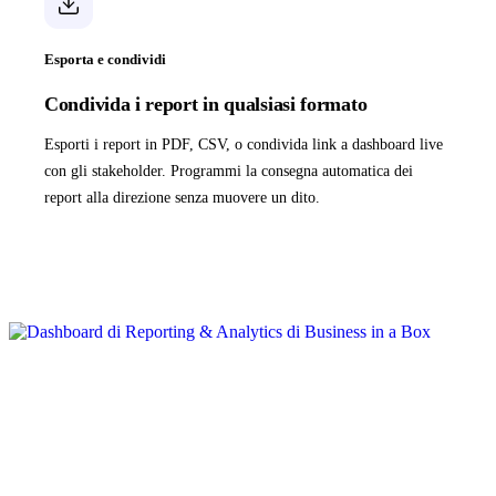
Esporta e condividi
Condivida i report in qualsiasi formato
Esporti i report in PDF, CSV, o condivida link a dashboard live
con gli stakeholder. Programmi la consegna automatica dei
report alla direzione senza muovere un dito.