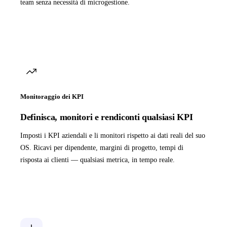
team senza necessità di microgestione.
Monitoraggio dei KPI
Definisca, monitori e rendiconti qualsiasi KPI
Imposti i KPI aziendali e li monitori rispetto ai dati reali del suo
OS. Ricavi per dipendente, margini di progetto, tempi di
risposta ai clienti — qualsiasi metrica, in tempo reale.