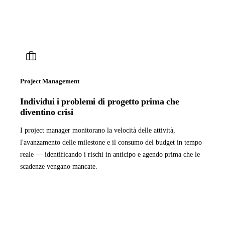
Project Management
Individui i problemi di progetto prima che
diventino crisi
I project manager monitorano la velocità delle attività,
l'avanzamento delle milestone e il consumo del budget in tempo
reale — identificando i rischi in anticipo e agendo prima che le
scadenze vengano mancate.