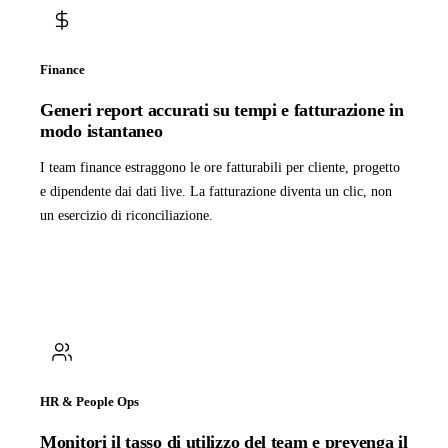
Finance
Generi report accurati su tempi e fatturazione in
modo istantaneo
I team finance estraggono le ore fatturabili per cliente, progetto
e dipendente dai dati live. La fatturazione diventa un clic, non
un esercizio di riconciliazione.
HR & People Ops
Monitori il tasso di utilizzo del team e prevenga il