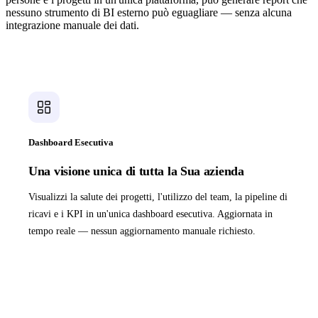
nessuno strumento di BI esterno può eguagliare — senza alcuna
integrazione manuale dei dati.
Dashboard Esecutiva
Una visione unica di tutta la Sua azienda
Visualizzi la salute dei progetti, l'utilizzo del team, la pipeline di
ricavi e i KPI in un'unica dashboard esecutiva. Aggiornata in
tempo reale — nessun aggiornamento manuale richiesto.