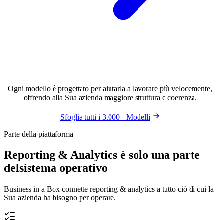
Ogni modello è progettato per aiutarla a lavorare più velocemente,
offrendo alla Sua azienda maggiore struttura e coerenza.
Sfoglia tutti i 3.000+ Modelli
Parte della piattaforma
Reporting & Analytics è solo una parte
del
sistema operativo
Business in a Box connette reporting & analytics a tutto ciò di cui la
Sua azienda ha bisogno per operare.