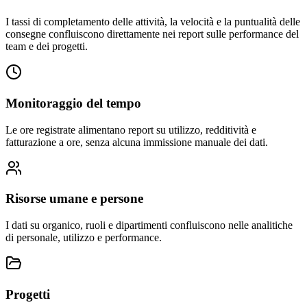
I tassi di completamento delle attività, la velocità e la puntualità delle
consegne confluiscono direttamente nei report sulle performance del
team e dei progetti.
Monitoraggio del tempo
Le ore registrate alimentano report su utilizzo, redditività e
fatturazione a ore, senza alcuna immissione manuale dei dati.
Risorse umane e persone
I dati su organico, ruoli e dipartimenti confluiscono nelle analitiche
di personale, utilizzo e performance.
Progetti