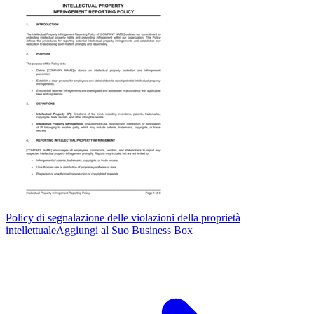
Policy di segnalazione delle violazioni della proprietà
intellettuale
Aggiungi al Suo Business Box