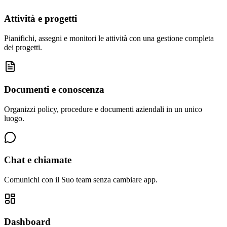
Attività e progetti
Pianifichi, assegni e monitori le attività con una gestione completa
dei progetti.
Documenti e conoscenza
Organizzi policy, procedure e documenti aziendali in un unico
luogo.
Chat e chiamate
Comunichi con il Suo team senza cambiare app.
Dashboard