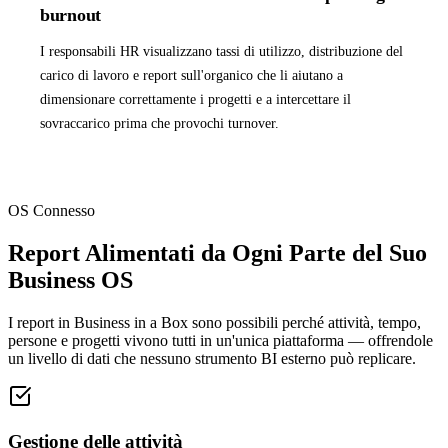
burnout
I responsabili HR visualizzano tassi di utilizzo, distribuzione del
carico di lavoro e report sull'organico che li aiutano a
dimensionare correttamente i progetti e a intercettare il
sovraccarico prima che provochi turnover.
OS Connesso
Report Alimentati da Ogni Parte del Suo
Business OS
I report in Business in a Box sono possibili perché attività, tempo,
persone e progetti vivono tutti in un'unica piattaforma — offrendole
un livello di dati che nessuno strumento BI esterno può replicare.
Gestione delle attività