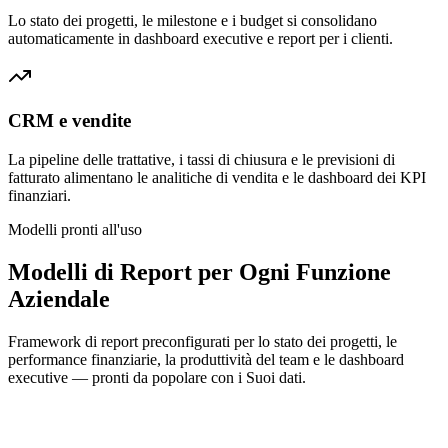
Lo stato dei progetti, le milestone e i budget si consolidano
automaticamente in dashboard executive e report per i clienti.
CRM e vendite
La pipeline delle trattative, i tassi di chiusura e le previsioni di
fatturato alimentano le analitiche di vendita e le dashboard dei KPI
finanziari.
Modelli pronti all'uso
Modelli di Report per Ogni Funzione
Aziendale
Framework di report preconfigurati per lo stato dei progetti, le
performance finanziarie, la produttività del team e le dashboard
executive — pronti da popolare con i Suoi dati.