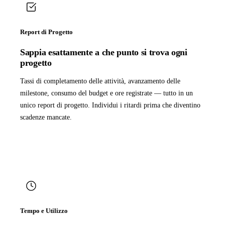
Report di Progetto
Sappia esattamente a che punto si trova ogni
progetto
Tassi di completamento delle attività, avanzamento delle
milestone, consumo del budget e ore registrate — tutto in un
unico report di progetto. Individui i ritardi prima che diventino
scadenze mancate.
Tempo e Utilizzo