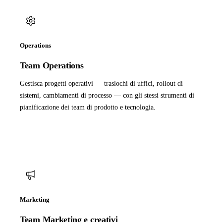
Operations
Team Operations
Gestisca progetti operativi — traslochi di uffici, rollout di
sistemi, cambiamenti di processo — con gli stessi strumenti di
pianificazione dei team di prodotto e tecnologia.
Marketing
Team Marketing e creativi