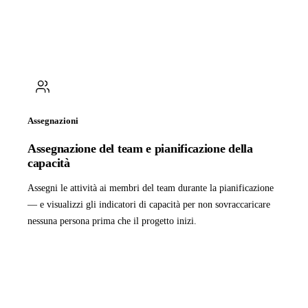
Assegnazioni
Assegnazione del team e pianificazione della
capacità
Assegni le attività ai membri del team durante la pianificazione
— e visualizzi gli indicatori di capacità per non sovraccaricare
nessuna persona prima che il progetto inizi.