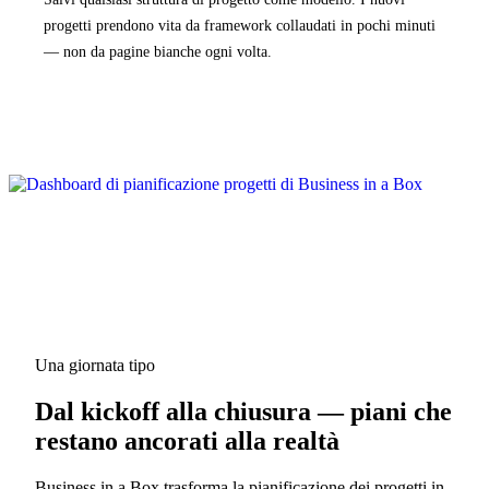
progetti prendono vita da framework collaudati in pochi minuti
— non da pagine bianche ogni volta.
Una giornata tipo
Dal kickoff alla chiusura — piani che
restano ancorati alla realtà
Business in a Box trasforma la pianificazione dei progetti in