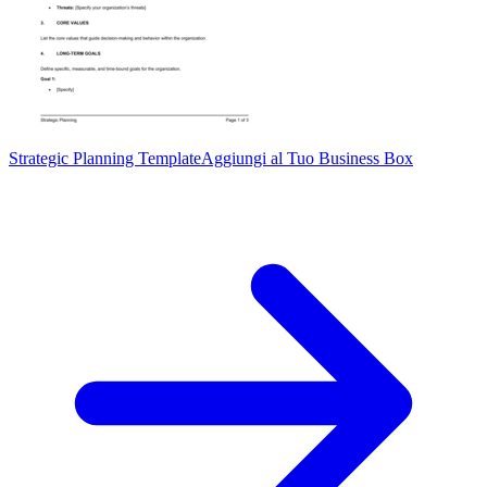
Strategic Planning Template
Aggiungi al Tuo Business Box