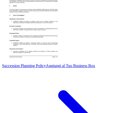
Succession Planning Policy
Aggiungi al Tuo Business Box