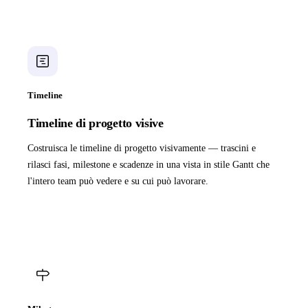
Timeline
Timeline di progetto visive
Costruisca le timeline di progetto visivamente — trascini e
rilasci fasi, milestone e scadenze in una vista in stile Gantt che
l'intero team può vedere e su cui può lavorare.