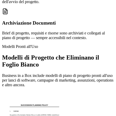
dell'avvio del progetto.
Archiviazione Documenti
Brief di progetto, requisiti e risorse sono archiviati e collegati al
piano di progetto — sempre accessibili nel contesto.
Modelli Pronti all'Uso
Modelli di Progetto che Eliminano il
Foglio Bianco
Business in a Box include modelli di piano di progetto pronti all'uso
per lanci di software, campagne di marketing, assunzioni, operations
e altro ancora.