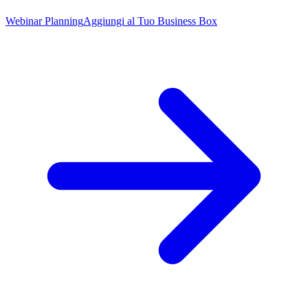
Webinar Planning
Aggiungi al Tuo Business Box