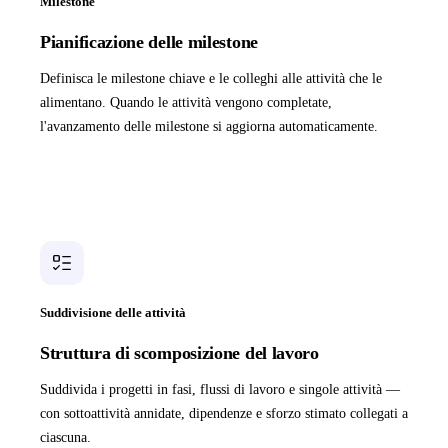
Milestone
Pianificazione delle milestone
Definisca le milestone chiave e le colleghi alle attività che le
alimentano. Quando le attività vengono completate,
l'avanzamento delle milestone si aggiorna automaticamente.
Suddivisione delle attività
Struttura di scomposizione del lavoro
Suddivida i progetti in fasi, flussi di lavoro e singole attività —
con sottoattività annidate, dipendenze e sforzo stimato collegati a
ciascuna.