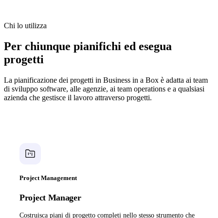
Chi lo utilizza
Per chiunque pianifichi ed esegua
progetti
La pianificazione dei progetti in Business in a Box è adatta ai team
di sviluppo software, alle agenzie, ai team operations e a qualsiasi
azienda che gestisce il lavoro attraverso progetti.
Project Management
Project Manager
Costruisca piani di progetto completi nello stesso strumento che