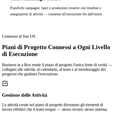
Pianifichi campagne, lanci e produzioni creative con timeline e
assegnazioni di attività — connesse all'esecuzione fin dall'inizio.
Connesso al Suo OS
Piani di Progetto Connessi a Ogni Livello
di Esecuzione
Business in a Box rende il piano di progetto l'unica fonte di verità —
collegato alle attività, al calendario, al team e al monitoraggio dei
progressi che guidano l'esecuzione.
Gestione delle Attività
Le attività create nel piano di progetto diventano gli elementi di
lavoro effettivi che il team esegue — stesso record, stesso sistema.