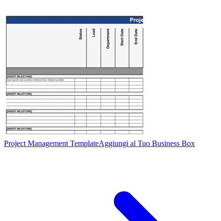
Project Management Template
Aggiungi al Tuo Business Box