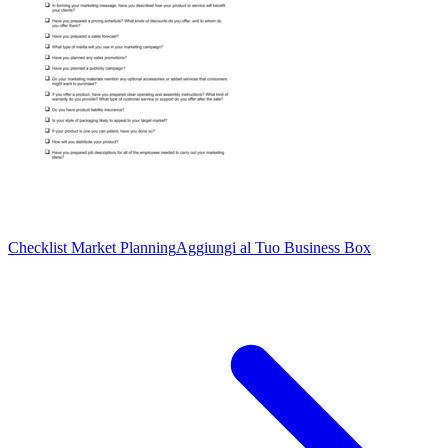
Checklist Market Planning
Aggiungi al Tuo Business Box