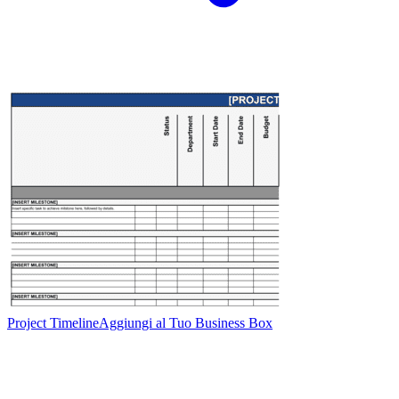
Project Timeline
Aggiungi al Tuo Business Box