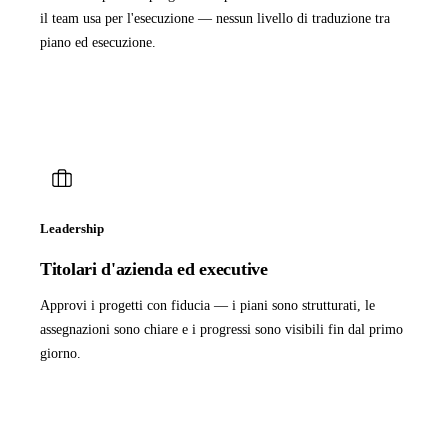
il team usa per l'esecuzione — nessun livello di traduzione tra
piano ed esecuzione.
Leadership
Titolari d'azienda ed executive
Approvi i progetti con fiducia — i piani sono strutturati, le
assegnazioni sono chiare e i progressi sono visibili fin dal primo
giorno.