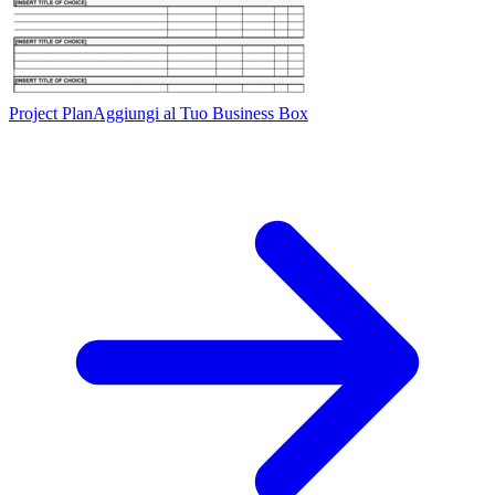
Project Plan
Aggiungi al Tuo Business Box