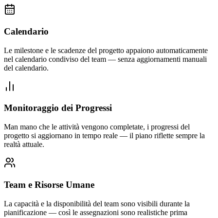
Calendario
Le milestone e le scadenze del progetto appaiono automaticamente
nel calendario condiviso del team — senza aggiornamenti manuali
del calendario.
Monitoraggio dei Progressi
Man mano che le attività vengono completate, i progressi del
progetto si aggiornano in tempo reale — il piano riflette sempre la
realtà attuale.
Team e Risorse Umane
La capacità e la disponibilità del team sono visibili durante la
pianificazione — così le assegnazioni sono realistiche prima