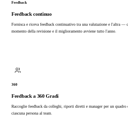
Feedback
Feedback continuo
Fornisca e riceva feedback continuativo tra una valutazione e l'altra — c
momento della revisione e il miglioramento avviene tutto l'anno.
360
Feedback a 360 Gradi
Raccoglie feedback da colleghi, riporti diretti e manager per un quadro
ciascuna persona al team.