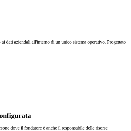
ai dati aziendali all'interno di un unico sistema operativo. Progettato
configurata
sone dove il fondatore è anche il responsabile delle risorse