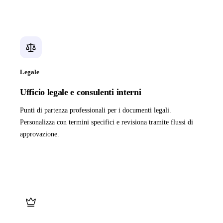
Legale
Ufficio legale e consulenti interni
Punti di partenza professionali per i documenti legali.
Personalizza con termini specifici e revisiona tramite flussi di
approvazione.