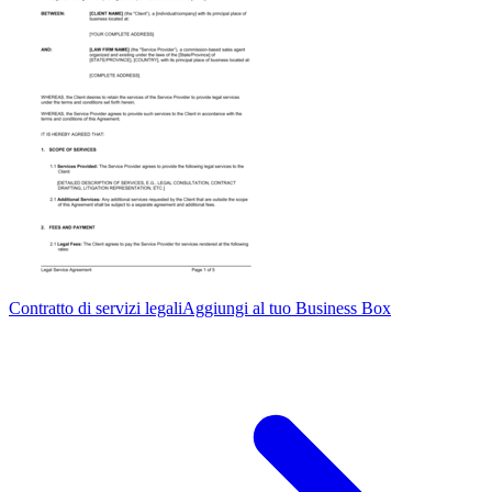
Contratto di servizi legali
Aggiungi al tuo Business Box