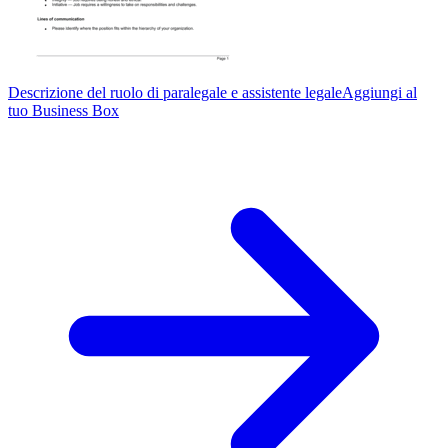
Descrizione del ruolo di paralegale e assistente legale
Aggiungi al
tuo Business Box