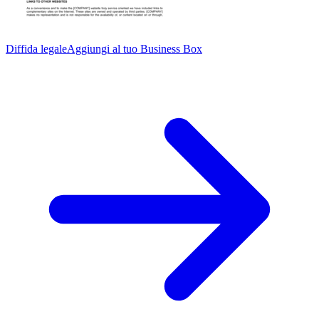
Diffida legale
Aggiungi al tuo Business Box