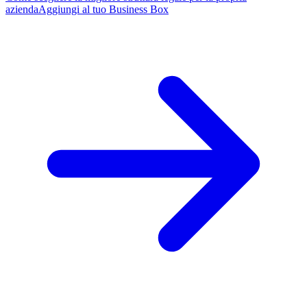
azienda
Aggiungi al tuo Business Box