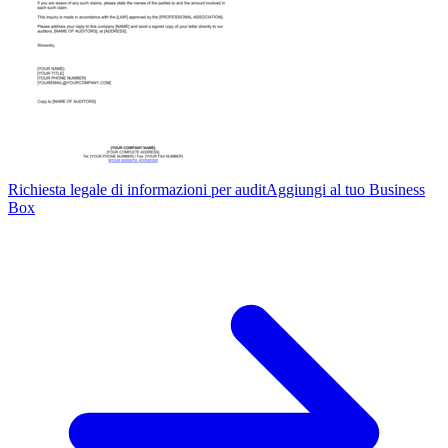
Richiesta legale di informazioni per audit
Aggiungi al tuo Business
Box