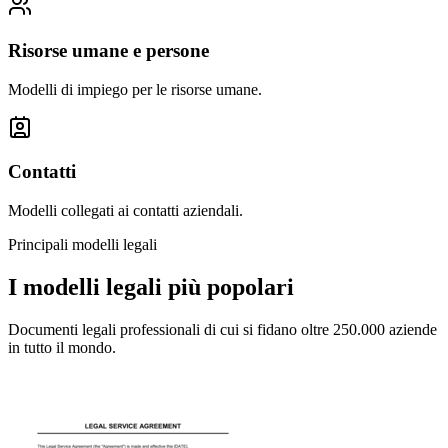
Risorse umane e persone
Modelli di impiego per le risorse umane.
Contatti
Modelli collegati ai contatti aziendali.
Principali modelli legali
I modelli legali più popolari
Documenti legali professionali di cui si fidano oltre 250.000 aziende
in tutto il mondo.