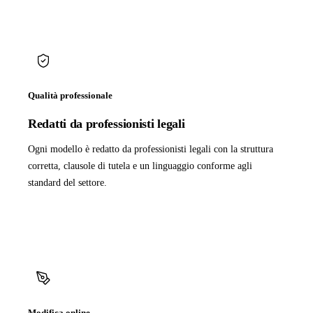
Qualità professionale
Redatti da professionisti legali
Ogni modello è redatto da professionisti legali con la struttura
corretta, clausole di tutela e un linguaggio conforme agli
standard del settore.
Modifica online