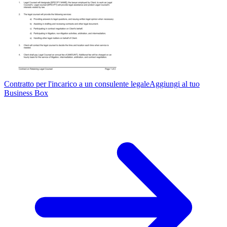
Contratto per l'incarico a un consulente legale
Aggiungi al tuo
Business Box