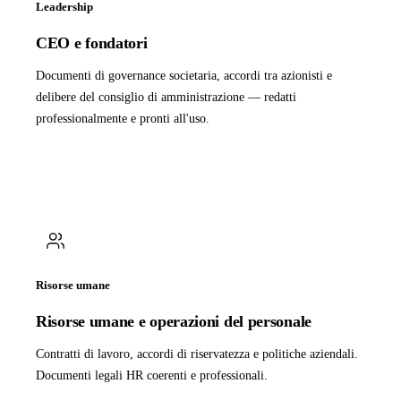
Leadership
CEO e fondatori
Documenti di governance societaria, accordi tra azionisti e
delibere del consiglio di amministrazione — redatti
professionalmente e pronti all'uso.
Risorse umane
Risorse umane e operazioni del personale
Contratti di lavoro, accordi di riservatezza e politiche aziendali.
Documenti legali HR coerenti e professionali.