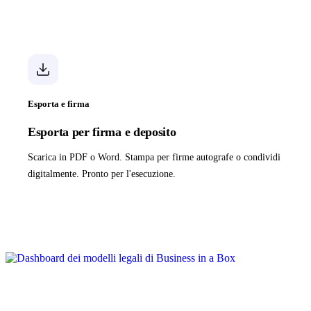
Esporta e firma
Esporta per firma e deposito
Scarica in PDF o Word. Stampa per firme autografe o condividi
digitalmente. Pronto per l'esecuzione.