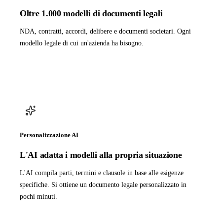
Oltre 1.000 modelli di documenti legali
NDA, contratti, accordi, delibere e documenti societari. Ogni
modello legale di cui un'azienda ha bisogno.
Personalizzazione AI
L'AI adatta i modelli alla propria situazione
L'AI compila parti, termini e clausole in base alle esigenze
specifiche. Si ottiene un documento legale personalizzato in
pochi minuti.