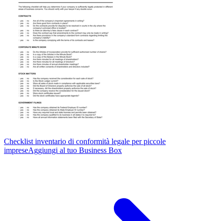
Checklist inventario di conformità legale per piccole
imprese
Aggiungi al tuo Business Box