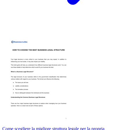
Come scegliere la migliore struttura legale per la propria