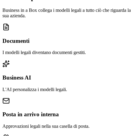
Business in a Box collega i modelli legali a tutto ciò che riguarda la
sua azienda.
Documenti
I modelli legali diventano documenti gestiti.
Business AI
L'AI personalizza i modelli legali.
Posta in arrivo interna
Approvazioni legali nella sua casella di posta.