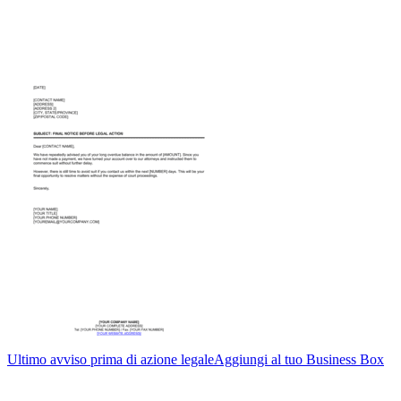
Ultimo avviso prima di azione legale
Aggiungi al tuo Business Box