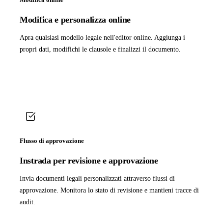
Modifica e personalizza online
Apra qualsiasi modello legale nell'editor online. Aggiunga i
propri dati, modifichi le clausole e finalizzi il documento.
Flusso di approvazione
Instrada per revisione e approvazione
Invia documenti legali personalizzati attraverso flussi di
approvazione. Monitora lo stato di revisione e mantieni tracce di
audit.