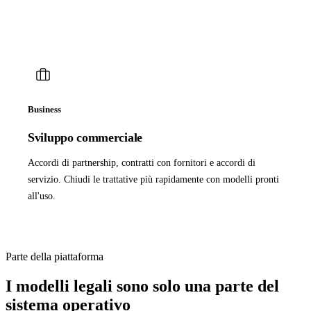
Business
Sviluppo commerciale
Accordi di partnership, contratti con fornitori e accordi di
servizio. Chiudi le trattative più rapidamente con modelli pronti
all'uso.
Parte della piattaforma
I modelli legali sono solo una parte del
sistema operativo