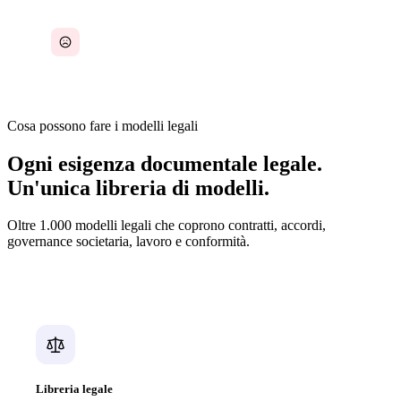
Qualità dei documenti legali non uniforme
Cosa possono fare i modelli legali
Ogni esigenza documentale legale.
Un'unica libreria di modelli.
Oltre 1.000 modelli legali che coprono contratti, accordi,
governance societaria, lavoro e conformità.
Libreria legale