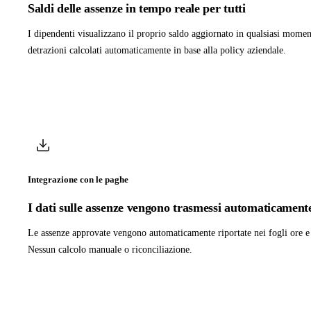
Saldi delle assenze in tempo reale per tutti
I dipendenti visualizzano il proprio saldo aggiornato in qualsiasi momen
detrazioni calcolati automaticamente in base alla policy aziendale.
Integrazione con le paghe
I dati sulle assenze vengono trasmessi automaticamente
Le assenze approvate vengono automaticamente riportate nei fogli ore e 
Nessun calcolo manuale o riconciliazione.