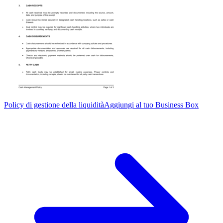
Policy di gestione della liquidità
Aggiungi al tuo Business Box