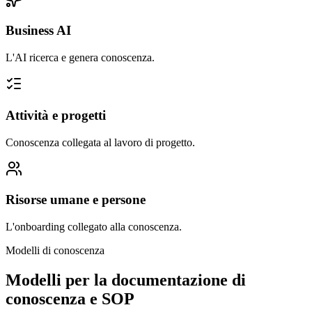
Business AI
L'AI ricerca e genera conoscenza.
Attività e progetti
Conoscenza collegata al lavoro di progetto.
Risorse umane e persone
L'onboarding collegato alla conoscenza.
Modelli di conoscenza
Modelli per la documentazione di
conoscenza e SOP