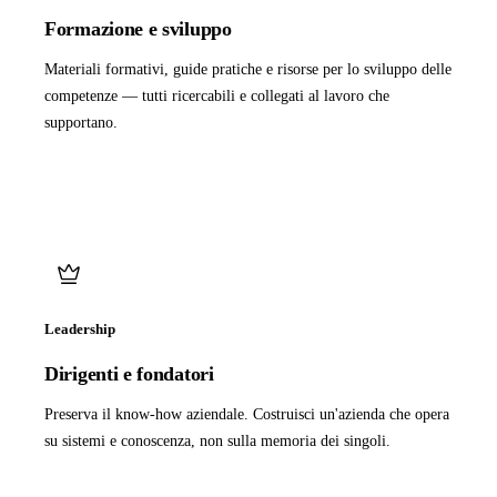
Formazione e sviluppo
Materiali formativi, guide pratiche e risorse per lo sviluppo delle
competenze — tutti ricercabili e collegati al lavoro che
supportano.
Leadership
Dirigenti e fondatori
Preserva il know-how aziendale. Costruisci un'azienda che opera
su sistemi e conoscenza, non sulla memoria dei singoli.