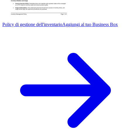
Policy di gestione dell'inventario
Aggiungi al tuo Business Box