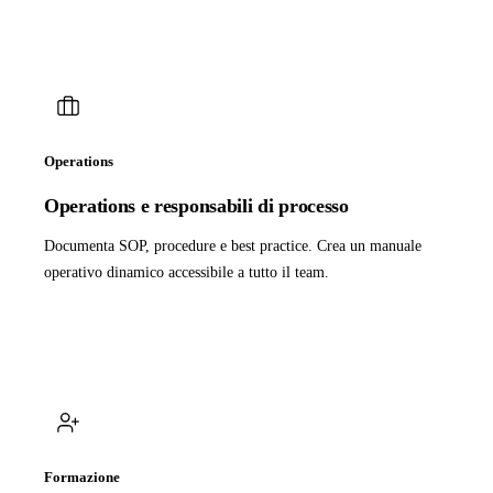
Operations
Operations e responsabili di processo
Documenta SOP, procedure e best practice. Crea un manuale
operativo dinamico accessibile a tutto il team.
Formazione