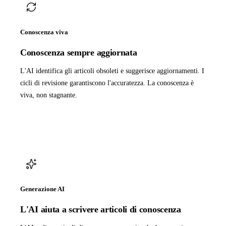
Conoscenza viva
Conoscenza sempre aggiornata
L'AI identifica gli articoli obsoleti e suggerisce aggiornamenti. I
cicli di revisione garantiscono l'accuratezza. La conoscenza è
viva, non stagnante.
Generazione AI
L'AI aiuta a scrivere articoli di conoscenza