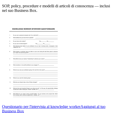
SOP, policy, procedure e modelli di articoli di conoscenza — inclusi
nel suo Business Box.
Questionario per l'intervista al knowledge worker
Aggiungi al tuo
Business Box