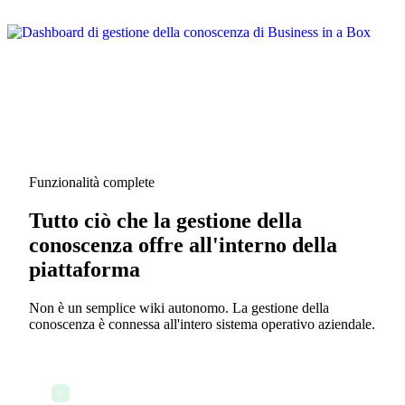
Funzionalità complete
Tutto ciò che la gestione della
conoscenza offre all'interno della
piattaforma
Non è un semplice wiki autonomo. La gestione della
conoscenza è connessa all'intero sistema operativo aziendale.
Knowledge base centralizzata
✓