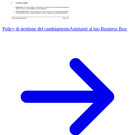
Policy di gestione del cambiamento
Aggiungi al tuo Business Box