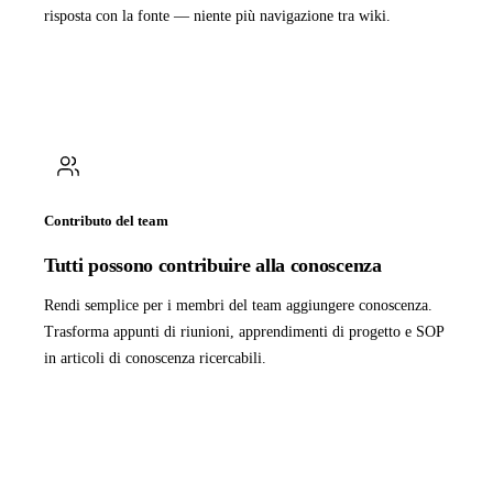
risposta con la fonte — niente più navigazione tra wiki.
Contributo del team
Tutti possono contribuire alla conoscenza
Rendi semplice per i membri del team aggiungere conoscenza.
Trasforma appunti di riunioni, apprendimenti di progetto e SOP
in articoli di conoscenza ricercabili.