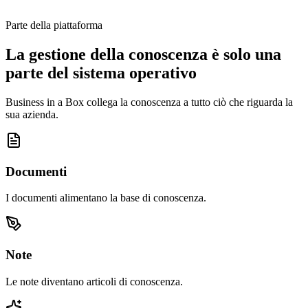
Parte della piattaforma
La gestione della conoscenza è solo una
parte del sistema operativo
Business in a Box collega la conoscenza a tutto ciò che riguarda la
sua azienda.
Documenti
I documenti alimentano la base di conoscenza.
Note
Le note diventano articoli di conoscenza.