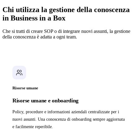
Chi utilizza la gestione della conoscenza
in Business in a Box
Che si tratti di creare SOP o di integrare nuovi assunti, la gestione
della conoscenza è adatta a ogni team.
Risorse umane
Risorse umane e onboarding
Policy, procedure e informazioni aziendali centralizzate per i
nuovi assunti. Una conoscenza di onboarding sempre aggiornata
e facilmente reperibile.