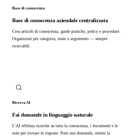
Base di conoscenza
Base di conoscenza aziendale centralizzata
Crea articoli di conoscenza, guide pratiche, policy e procedure.
Organizzati per categoria, team o argomento — sempre
ricercabili.
Ricerca AI
Fai domande in linguaggio naturale
L'AI effettua ricerche su tutta la conoscenza, i documenti e le
note per trovare le risposte. Poni una domanda, ottieni la