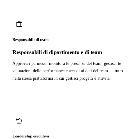
Responsabili di team
Responsabili di dipartimento e di team
Approva i permessi, monitora le presenze del team, gestisci le
valutazioni delle performance e accedi ai dati del team — tutto
nella stessa piattaforma in cui gestisci progetti e attività.
Leadership esecutiva