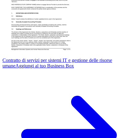
Contratto di servizi per sistemi IT e gestione delle risorse
umane
Aggiungi al tuo Business Box