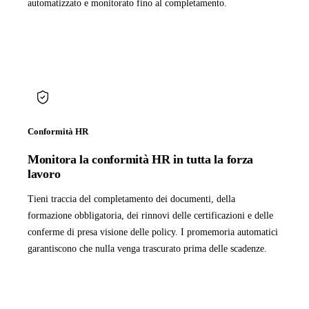
automatizzato e monitorato fino al completamento.
Conformità HR
Monitora la conformità HR in tutta la forza
lavoro
Tieni traccia del completamento dei documenti, della
formazione obbligatoria, dei rinnovi delle certificazioni e delle
conferme di presa visione delle policy. I promemoria automatici
garantiscono che nulla venga trascurato prima delle scadenze.