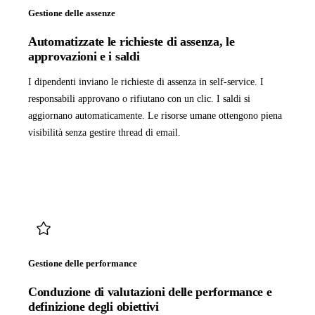
Gestione delle assenze
Automatizzate le richieste di assenza, le
approvazioni e i saldi
I dipendenti inviano le richieste di assenza in self-service. I
responsabili approvano o rifiutano con un clic. I saldi si
aggiornano automaticamente. Le risorse umane ottengono piena
visibilità senza gestire thread di email.
Gestione delle performance
Conduzione di valutazioni delle performance e
definizione degli obiettivi