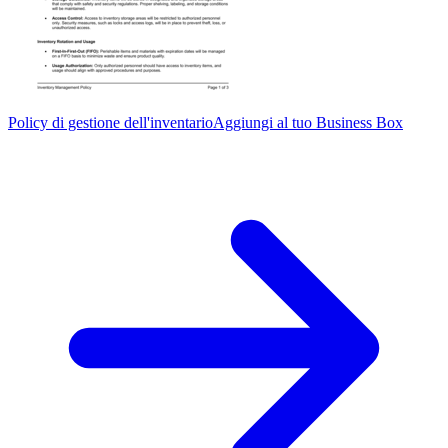
Policy di gestione dell'inventario
Aggiungi al tuo Business Box