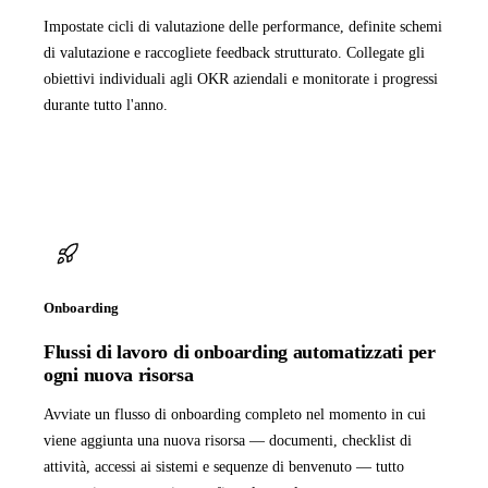
Impostate cicli di valutazione delle performance, definite schemi
di valutazione e raccogliete feedback strutturato. Collegate gli
obiettivi individuali agli OKR aziendali e monitorate i progressi
durante tutto l'anno.
Onboarding
Flussi di lavoro di onboarding automatizzati per
ogni nuova risorsa
Avviate un flusso di onboarding completo nel momento in cui
viene aggiunta una nuova risorsa — documenti, checklist di
attività, accessi ai sistemi e sequenze di benvenuto — tutto