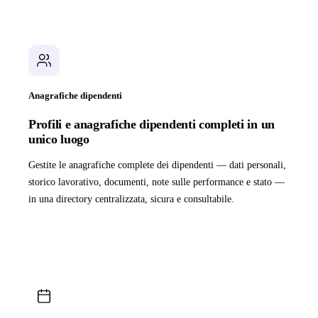
Anagrafiche dipendenti
Profili e anagrafiche dipendenti completi in un
unico luogo
Gestite le anagrafiche complete dei dipendenti — dati personali,
storico lavorativo, documenti, note sulle performance e stato —
in una directory centralizzata, sicura e consultabile.