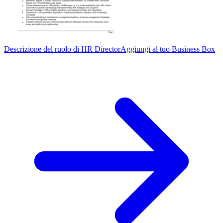
Descrizione del ruolo di HR Director
Aggiungi al tuo Business Box