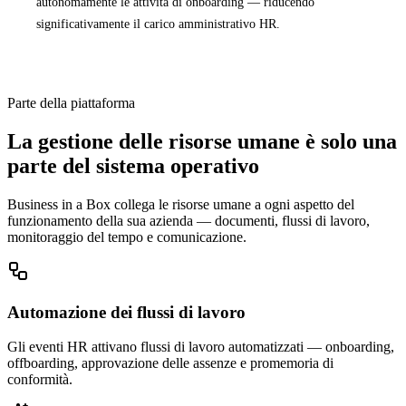
autonomamente le attività di onboarding — riducendo
significativamente il carico amministrativo HR.
Parte della piattaforma
La gestione delle risorse umane è solo una
parte del sistema operativo
Business in a Box collega le risorse umane a ogni aspetto del
funzionamento della sua azienda — documenti, flussi di lavoro,
monitoraggio del tempo e comunicazione.
Automazione dei flussi di lavoro
Gli eventi HR attivano flussi di lavoro automatizzati — onboarding,
offboarding, approvazione delle assenze e promemoria di
conformità.