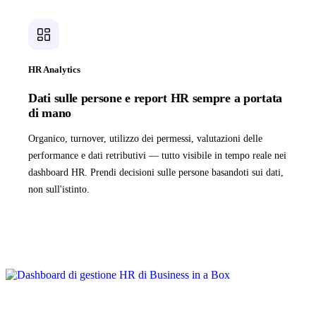
HR Analytics
Dati sulle persone e report HR sempre a portata
di mano
Organico, turnover, utilizzo dei permessi, valutazioni delle
performance e dati retributivi — tutto visibile in tempo reale nei
dashboard HR. Prendi decisioni sulle persone basandoti sui dati,
non sull'istinto.