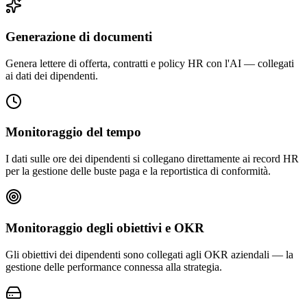
Generazione di documenti
Genera lettere di offerta, contratti e policy HR con l'AI — collegati
ai dati dei dipendenti.
Monitoraggio del tempo
I dati sulle ore dei dipendenti si collegano direttamente ai record HR
per la gestione delle buste paga e la reportistica di conformità.
Monitoraggio degli obiettivi e OKR
Gli obiettivi dei dipendenti sono collegati agli OKR aziendali — la
gestione delle performance connessa alla strategia.