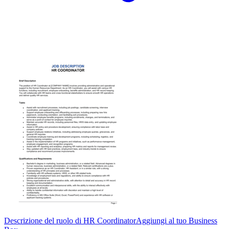
Descrizione del ruolo di HR Coordinator
Aggiungi al tuo Business