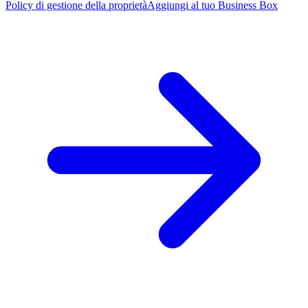
Policy di gestione della proprietà
Aggiungi al tuo Business Box