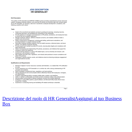
Descrizione del ruolo di HR Generalist
Aggiungi al tuo Business
Box