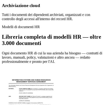
Archiviazione cloud
Tutti i documenti dei dipendenti archiviati, organizzati e con
controllo degli accessi all'interno dei record HR.
Modelli di documenti HR
Libreria completa di modelli HR — oltre
3.000 documenti
Ogni documento HR di cui la sua azienda ha bisogno — contratti di
lavoro, manuali, policy, valutazioni e altro ancora — redatto
professionalmente e pronto per l'AI.