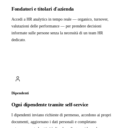
Fondatori e titolari d'azienda
Accedi a HR analytics in tempo reale — organico, turnover,
valutazioni delle performance — per prendere decisioni
informate sulle persone senza la necessità di un team HR
dedicato.
Dipendenti
Ogni dipendente tramite self-service
I dipendenti inviano richieste di permesso, accedono ai propri
documenti, aggiornano i dati personali e completano