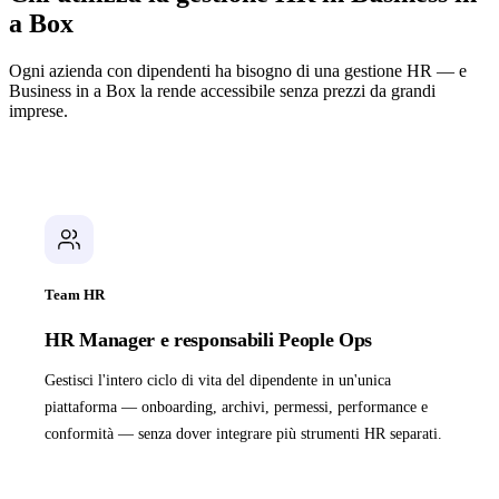
a Box
Ogni azienda con dipendenti ha bisogno di una gestione HR — e
Business in a Box la rende accessibile senza prezzi da grandi
imprese.
Team HR
HR Manager e responsabili People Ops
Gestisci l'intero ciclo di vita del dipendente in un'unica
piattaforma — onboarding, archivi, permessi, performance e
conformità — senza dover integrare più strumenti HR separati.