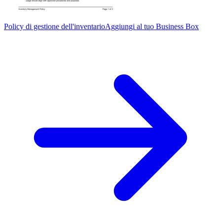
Policy di gestione dell'inventario
Aggiungi al tuo Business Box