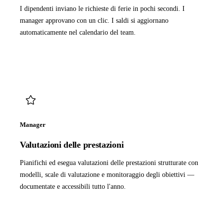
I dipendenti inviano le richieste di ferie in pochi secondi. I
manager approvano con un clic. I saldi si aggiornano
automaticamente nel calendario del team.
Manager
Valutazioni delle prestazioni
Pianifichi ed esegua valutazioni delle prestazioni strutturate con
modelli, scale di valutazione e monitoraggio degli obiettivi —
documentate e accessibili tutto l'anno.