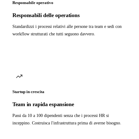
Responsabile operativo
Responsabili delle operations
Standardizzi i processi relativi alle persone tra team e sedi con
workflow strutturati che tutti seguono davvero.
Startup in crescita
Team in rapida espansione
Passi da 10 a 100 dipendenti senza che i processi HR si
inceppino. Costruisca l'infrastruttura prima di averne bisogno.