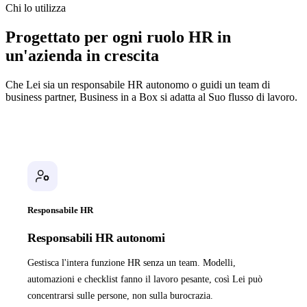
Chi lo utilizza
Progettato per ogni ruolo HR in
un'azienda in crescita
Che Lei sia un responsabile HR autonomo o guidi un team di
business partner, Business in a Box si adatta al Suo flusso di lavoro.
Responsabile HR
Responsabili HR autonomi
Gestisca l'intera funzione HR senza un team. Modelli,
automazioni e checklist fanno il lavoro pesante, così Lei può
concentrarsi sulle persone, non sulla burocrazia.