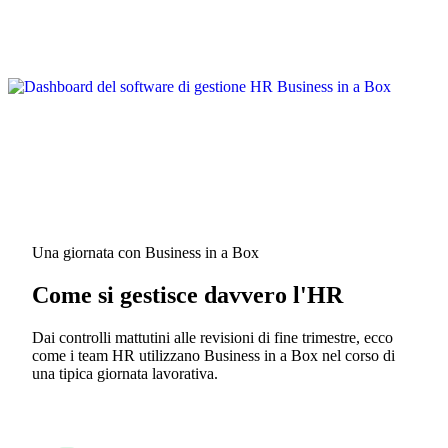
Una giornata con Business in a Box
Come si gestisce davvero l'HR
Dai controlli mattutini alle revisioni di fine trimestre, ecco
come i team HR utilizzano Business in a Box nel corso di
una tipica giornata lavorativa.