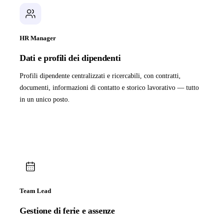
HR Manager
Dati e profili dei dipendenti
Profili dipendente centralizzati e ricercabili, con contratti,
documenti, informazioni di contatto e storico lavorativo — tutto
in un unico posto.
Team Lead
Gestione di ferie e assenze