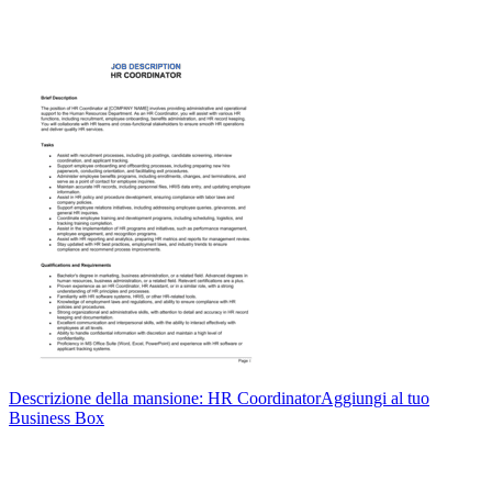
Descrizione della mansione: HR Coordinator
Aggiungi al tuo
Business Box