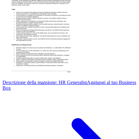
Descrizione della mansione: HR Generalist
Aggiungi al tuo Business
Box