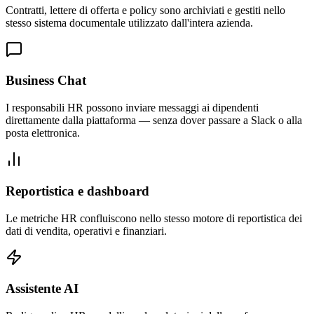
Contratti, lettere di offerta e policy sono archiviati e gestiti nello
stesso sistema documentale utilizzato dall'intera azienda.
Business Chat
I responsabili HR possono inviare messaggi ai dipendenti
direttamente dalla piattaforma — senza dover passare a Slack o alla
posta elettronica.
Reportistica e dashboard
Le metriche HR confluiscono nello stesso motore di reportistica dei
dati di vendita, operativi e finanziari.
Assistente AI