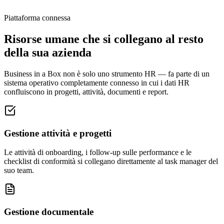
Piattaforma connessa
Risorse umane che si collegano al resto
della sua azienda
Business in a Box non è solo uno strumento HR — fa parte di un
sistema operativo completamente connesso in cui i dati HR
confluiscono in progetti, attività, documenti e report.
Gestione attività e progetti
Le attività di onboarding, i follow-up sulle performance e le
checklist di conformità si collegano direttamente al task manager del
suo team.
Gestione documentale