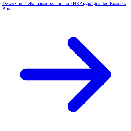
Descrizione della mansione: Direttore HR
Aggiungi al tuo Business
Box