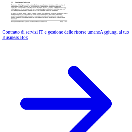
Contratto di servizi IT e gestione delle risorse umane
Aggiungi al tuo
Business Box