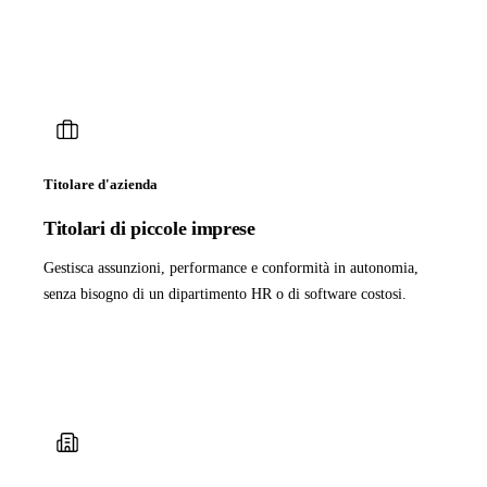
Titolare d'azienda
Titolari di piccole imprese
Gestisca assunzioni, performance e conformità in autonomia,
senza bisogno di un dipartimento HR o di software costosi.