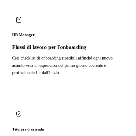
HR Manager
Flussi di lavoro per l'onboarding
Crei checklist di onboarding ripetibili affinché ogni nuovo
assunto viva un'esperienza del primo giorno coerente e
professionale fin dall'inizio.
Titolare d'azienda