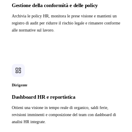
Gestione della conformità e delle policy
Archivia le policy HR, monitora le prese visione e mantieni un
registro di audit per ridurre il rischio legale e rimanere conforme
alle normative sul lavoro.
Dirigente
Dashboard HR e reportistica
Ottieni una visione in tempo reale di organico, saldi ferie,
revisioni imminenti e composizione del team con dashboard di
analisi HR integrate.