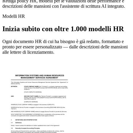
Rediga policy HR, modelli per le valutazioni delle performance e
descrizioni delle mansioni con l'assistente di scrittura AI integrato.
Modelli HR
Inizia subito con oltre 1.000 modelli HR
Ogni documento HR di cui ha bisogno è già redatto, formattato e
pronto per essere personalizzato — dalle descrizioni delle mansioni
alle lettere di licenziamento.