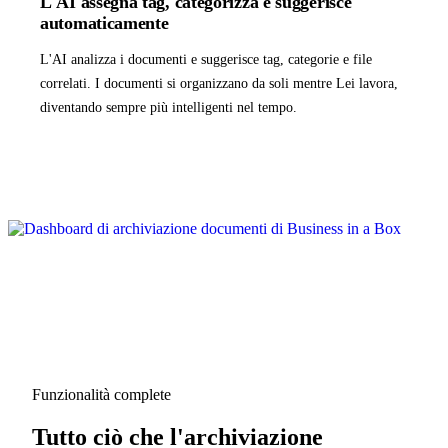
L'AI assegna tag, categorizza e suggerisce
automaticamente
L'AI analizza i documenti e suggerisce tag, categorie e file
correlati. I documenti si organizzano da soli mentre Lei lavora,
diventando sempre più intelligenti nel tempo.
Funzionalità complete
Tutto ciò che l'archiviazione