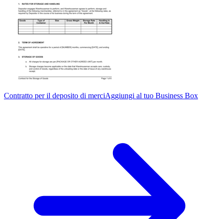
Contratto per il deposito di merci
Aggiungi al tuo Business Box