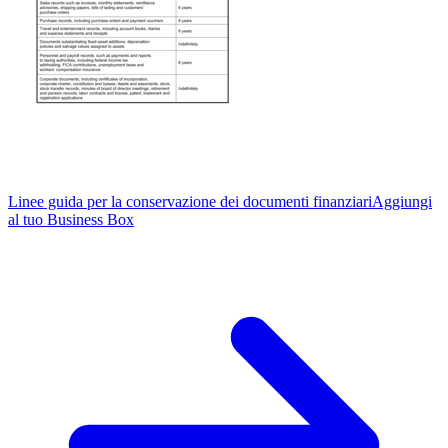
Linee guida per la conservazione dei documenti finanziari
Aggiungi
al tuo Business Box