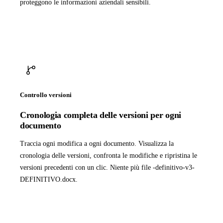
proteggono le informazioni aziendali sensibili.
Controllo versioni
Cronologia completa delle versioni per ogni
documento
Traccia ogni modifica a ogni documento. Visualizza la
cronologia delle versioni, confronta le modifiche e ripristina le
versioni precedenti con un clic. Niente più file -definitivo-v3-
DEFINITIVO.docx.