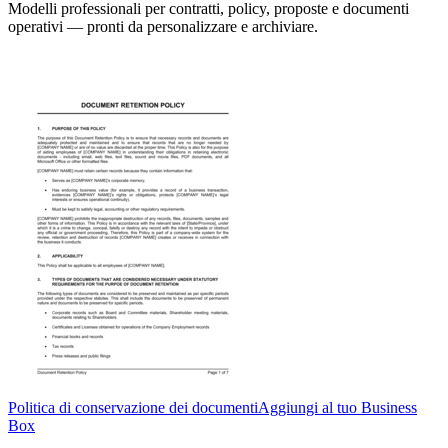
Modelli professionali per contratti, policy, proposte e documenti
operativi — pronti da personalizzare e archiviare.
Politica di conservazione dei documenti
Aggiungi al tuo Business
Box