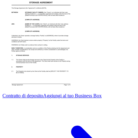
Contratto di deposito
Aggiungi al tuo Business Box