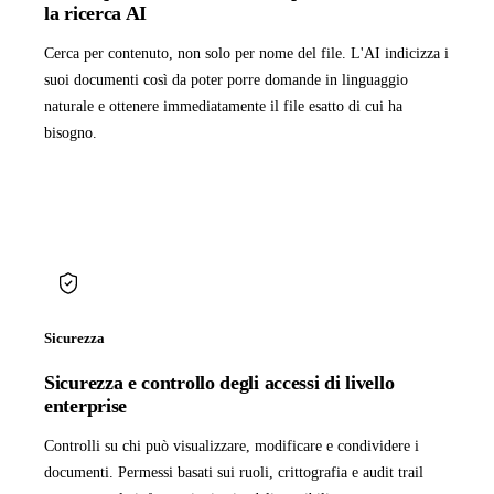
la ricerca AI
Cerca per contenuto, non solo per nome del file. L'AI indicizza i
suoi documenti così da poter porre domande in linguaggio
naturale e ottenere immediatamente il file esatto di cui ha
bisogno.
Sicurezza
Sicurezza e controllo degli accessi di livello
enterprise
Controlli su chi può visualizzare, modificare e condividere i
documenti. Permessi basati sui ruoli, crittografia e audit trail