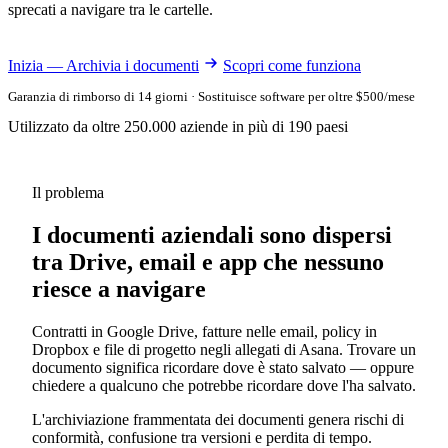
sprecati a navigare tra le cartelle.
Inizia — Archivia i documenti
Scopri come funziona
Garanzia di rimborso di 14 giorni · Sostituisce software per oltre $500/mese
Utilizzato da oltre 250.000 aziende in più di 190 paesi
Il problema
I documenti aziendali sono dispersi
tra Drive, email e app che nessuno
riesce a navigare
Contratti in Google Drive, fatture nelle email, policy in
Dropbox e file di progetto negli allegati di Asana. Trovare un
documento significa ricordare dove è stato salvato — oppure
chiedere a qualcuno che potrebbe ricordare dove l'ha salvato.
L'archiviazione frammentata dei documenti genera rischi di
conformità, confusione tra versioni e perdita di tempo.