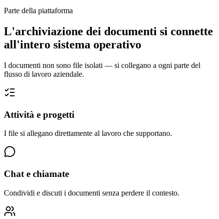
Parte della piattaforma
L'archiviazione dei documenti si connette
all'intero sistema operativo
I documenti non sono file isolati — si collegano a ogni parte del
flusso di lavoro aziendale.
Attività e progetti
I file si allegano direttamente al lavoro che supportano.
Chat e chiamate
Condividi e discuti i documenti senza perdere il contesto.