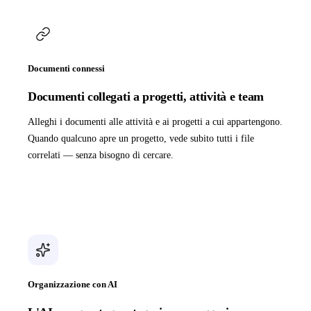
Documenti connessi
Documenti collegati a progetti, attività e team
Alleghi i documenti alle attività e ai progetti a cui appartengono.
Quando qualcuno apre un progetto, vede subito tutti i file
correlati — senza bisogno di cercare.
Organizzazione con AI