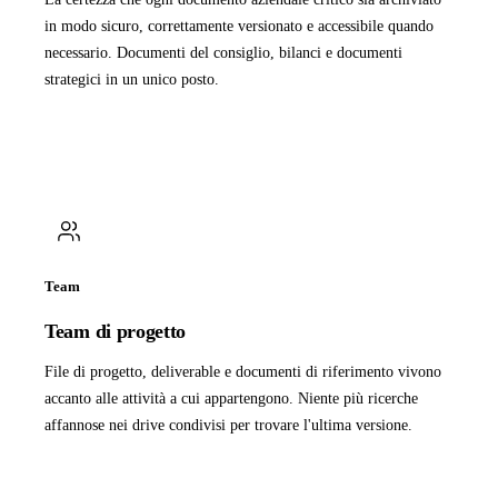
in modo sicuro, correttamente versionato e accessibile quando
necessario. Documenti del consiglio, bilanci e documenti
strategici in un unico posto.
Team
Team di progetto
File di progetto, deliverable e documenti di riferimento vivono
accanto alle attività a cui appartengono. Niente più ricerche
affannose nei drive condivisi per trovare l'ultima versione.