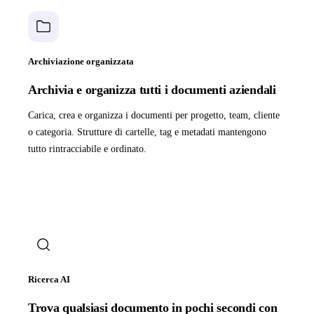
Archiviazione organizzata
Archivia e organizza tutti i documenti aziendali
Carica, crea e organizza i documenti per progetto, team, cliente
o categoria. Strutture di cartelle, tag e metadati mantengono
tutto rintracciabile e ordinato.
Ricerca AI
Trova qualsiasi documento in pochi secondi con