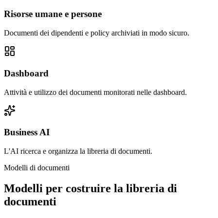
Risorse umane e persone
Documenti dei dipendenti e policy archiviati in modo sicuro.
Dashboard
Attività e utilizzo dei documenti monitorati nelle dashboard.
Business AI
L'AI ricerca e organizza la libreria di documenti.
Modelli di documenti
Modelli per costruire la libreria di
documenti