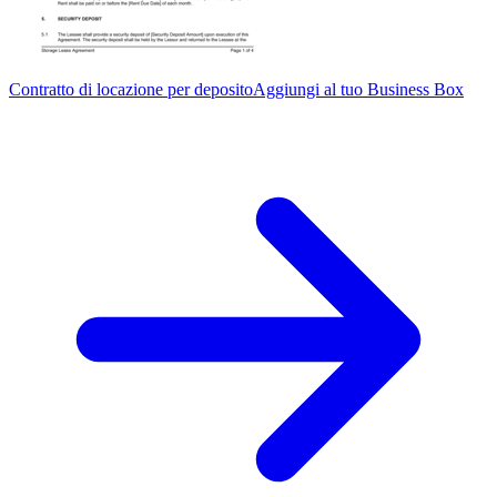
Contratto di locazione per deposito
Aggiungi al tuo Business Box