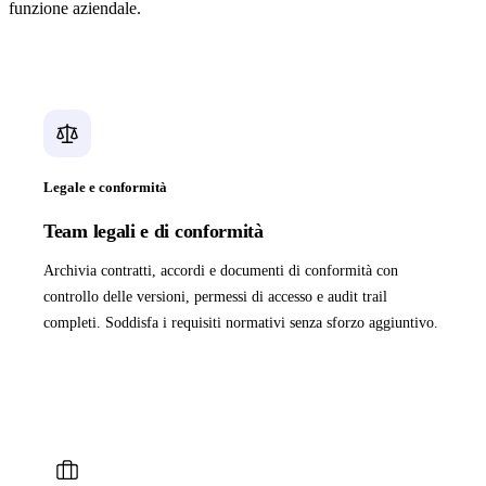
funzione aziendale.
Legale e conformità
Team legali e di conformità
Archivia contratti, accordi e documenti di conformità con
controllo delle versioni, permessi di accesso e audit trail
completi. Soddisfa i requisiti normativi senza sforzo aggiuntivo.