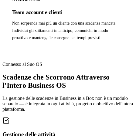
Team account e clienti
Non sorprenda mai più un cliente con una scadenza mancata.
Individui gli slittamenti in anticipo, comunichi in modo
proattivo e mantenga le consegne nei tempi previsti.
Connesso al Suo OS
Scadenze che Scorrono Attraverso
l'Intero Business OS
La gestione delle scadenze in Business in a Box non è un modulo
separato — è integrata in ogni attività, progetto e obiettivo dell'intera
piattaforma.
Gestione delle attività