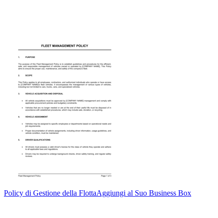
Policy di Gestione della Flotta
Aggiungi al Suo Business Box