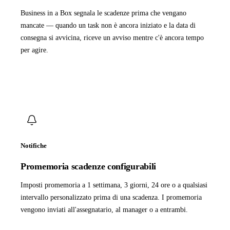
Business in a Box segnala le scadenze prima che vengano
mancate — quando un task non è ancora iniziato e la data di
consegna si avvicina, riceve un avviso mentre c'è ancora tempo
per agire.
Notifiche
Promemoria scadenze configurabili
Imposti promemoria a 1 settimana, 3 giorni, 24 ore o a qualsiasi
intervallo personalizzato prima di una scadenza. I promemoria
vengono inviati all'assegnatario, al manager o a entrambi.