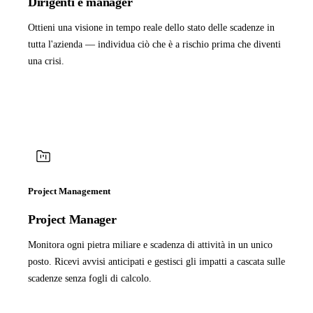
Dirigenti e manager
Ottieni una visione in tempo reale dello stato delle scadenze in
tutta l'azienda — individua ciò che è a rischio prima che diventi
una crisi.
Project Management
Project Manager
Monitora ogni pietra miliare e scadenza di attività in un unico
posto. Ricevi avvisi anticipati e gestisci gli impatti a cascata sulle
scadenze senza fogli di calcolo.