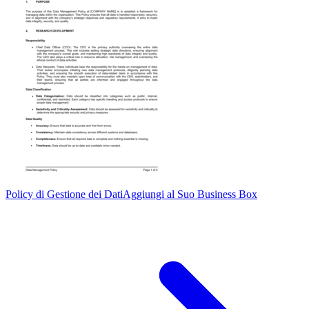
Policy di Gestione dei Dati
Aggiungi al Suo Business Box