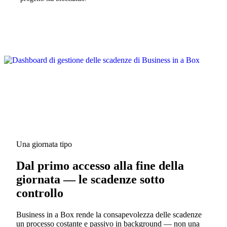
Una giornata tipo
Dal primo accesso alla fine della
giornata — le scadenze sotto
controllo
Business in a Box rende la consapevolezza delle scadenze
un processo costante e passivo in background — non una