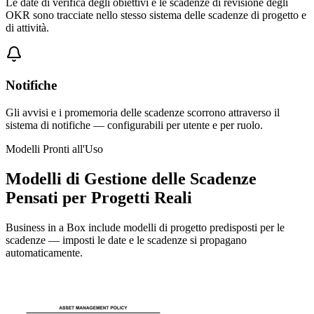
Le date di verifica degli obiettivi e le scadenze di revisione degli
OKR sono tracciate nello stesso sistema delle scadenze di progetto e
di attività.
Notifiche
Gli avvisi e i promemoria delle scadenze scorrono attraverso il
sistema di notifiche — configurabili per utente e per ruolo.
Modelli Pronti all'Uso
Modelli di Gestione delle Scadenze
Pensati per Progetti Reali
Business in a Box include modelli di progetto predisposti per le
scadenze — imposti le date e le scadenze si propagano
automaticamente.