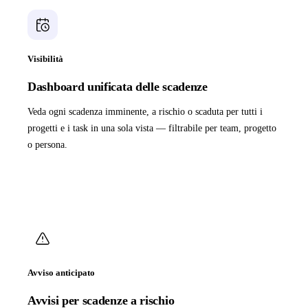
Visibilità
Dashboard unificata delle scadenze
Veda ogni scadenza imminente, a rischio o scaduta per tutti i
progetti e i task in una sola vista — filtrabile per team, progetto
o persona.
Avviso anticipato
Avvisi per scadenze a rischio