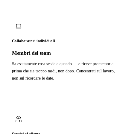
Collaboratori individuali
Membri del team
Sa esattamente cosa scade e quando — e riceve promemoria
prima che sia troppo tardi, non dopo. Concentrati sul lavoro,
non sul ricordare le date.
Servizi al cliente