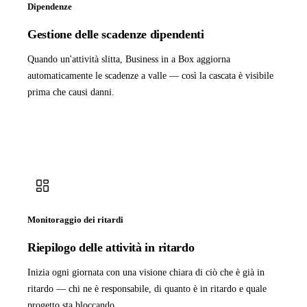
Dipendenze
Gestione delle scadenze dipendenti
Quando un'attività slitta, Business in a Box aggiorna
automaticamente le scadenze a valle — così la cascata è visibile
prima che causi danni.
Monitoraggio dei ritardi
Riepilogo delle attività in ritardo
Inizia ogni giornata con una visione chiara di ciò che è già in
ritardo — chi ne è responsabile, di quanto è in ritardo e quale
progetto sta bloccando.