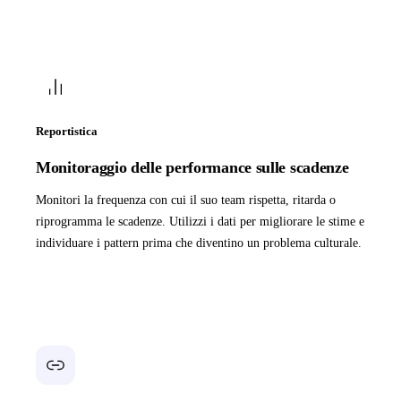
Reportistica
Monitoraggio delle performance sulle scadenze
Monitori la frequenza con cui il suo team rispetta, ritarda o
riprogramma le scadenze. Utilizzi i dati per migliorare le stime e
individuare i pattern prima che diventino un problema culturale.