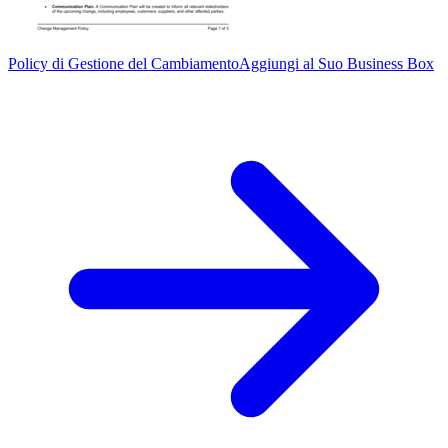
Policy di Gestione del Cambiamento
Aggiungi al Suo Business Box