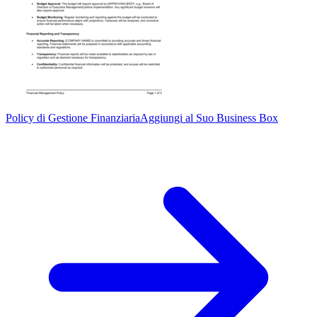
Policy di Gestione Finanziaria
Aggiungi al Suo Business Box