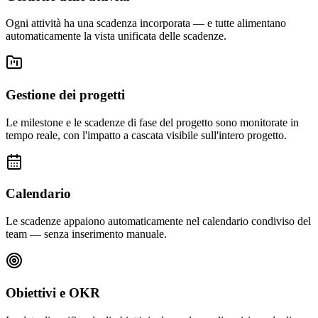
Ogni attività ha una scadenza incorporata — e tutte alimentano
automaticamente la vista unificata delle scadenze.
Gestione dei progetti
Le milestone e le scadenze di fase del progetto sono monitorate in
tempo reale, con l'impatto a cascata visibile sull'intero progetto.
Calendario
Le scadenze appaiono automaticamente nel calendario condiviso del
team — senza inserimento manuale.
Obiettivi e OKR