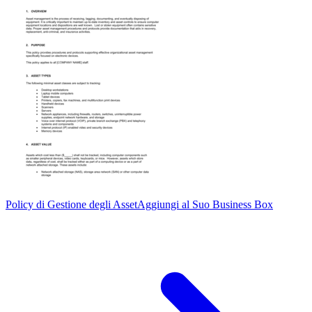
Policy di Gestione degli Asset
Aggiungi al Suo Business Box