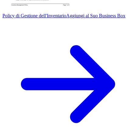
Policy di Gestione dell'Inventario
Aggiungi al Suo Business Box