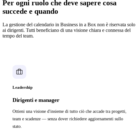
Per ogni ruolo che deve sapere cosa
succede e quando
La gestione del calendario in Business in a Box non è riservata solo
ai dirigenti. Tutti beneficiano di una visione chiara e connessa del
tempo del team.
Leadership
Dirigenti e manager
Ottieni una visione d'insieme di tutto ciò che accade tra progetti,
team e scadenze — senza dover richiedere aggiornamenti sullo
stato.