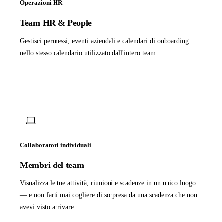
Operazioni HR
Team HR & People
Gestisci permessi, eventi aziendali e calendari di onboarding
nello stesso calendario utilizzato dall'intero team.
Collaboratori individuali
Membri del team
Visualizza le tue attività, riunioni e scadenze in un unico luogo
— e non farti mai cogliere di sorpresa da una scadenza che non
avevi visto arrivare.