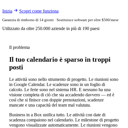
Inizia
Scopri come funziona
Garanzia di rimborso di 14 giorni · Sostituisce software per oltre $500/mese
Utilizzato da oltre 250.000 aziende in più di 190 paesi
Il problema
Il tuo calendario è sparso in troppi
posti
Le attività sono nello strumento di progetto. Le riunioni sono
in Google Calendar. Le scadenze sono in un foglio di
calcolo. Le ferie sono nel sistema HR. E nessuno ha una
visione completa di ciò che sta accadendo davvero — ed è
così che si finisce con doppie prenotazioni, scadenze
mancate e una capacità del team mal valutata.
Business in a Box unifica tutto. Le attività con date di
scadenza compaiono nel calendario. Le milestone di progetto
vengono visualizzate automaticamente. Le riunioni vengono