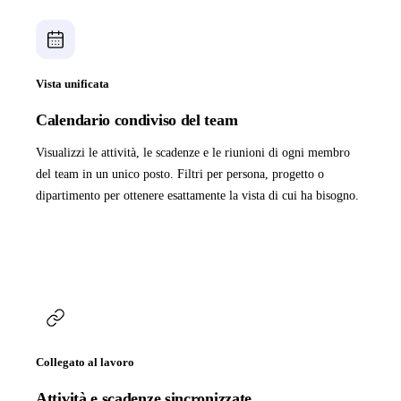
Vista unificata
Calendario condiviso del team
Visualizzi le attività, le scadenze e le riunioni di ogni membro
del team in un unico posto. Filtri per persona, progetto o
dipartimento per ottenere esattamente la vista di cui ha bisogno.
Collegato al lavoro
Attività e scadenze sincronizzate