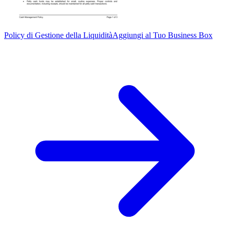
Policy di Gestione della Liquidità
Aggiungi al Tuo Business Box