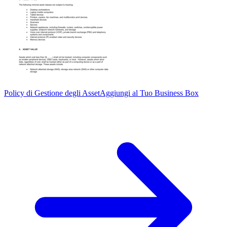
Policy di Gestione degli Asset
Aggiungi al Tuo Business Box