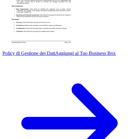
Policy di Gestione dei Dati
Aggiungi al Tuo Business Box