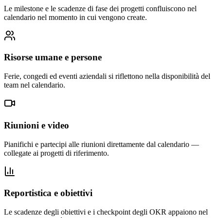
Le milestone e le scadenze di fase dei progetti confluiscono nel
calendario nel momento in cui vengono create.
Risorse umane e persone
Ferie, congedi ed eventi aziendali si riflettono nella disponibilità del
team nel calendario.
Riunioni e video
Pianifichi e partecipi alle riunioni direttamente dal calendario —
collegate ai progetti di riferimento.
Reportistica e obiettivi
Le scadenze degli obiettivi e i checkpoint degli OKR appaiono nel