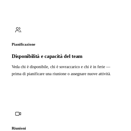
Pianificazione
Disponibilità e capacità del team
Veda chi è disponibile, chi è sovraccarico e chi è in ferie —
prima di pianificare una riunione o assegnare nuove attività.
Riunioni