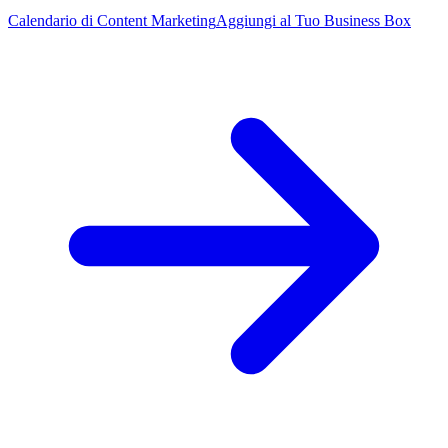
Calendario di Content Marketing
Aggiungi al Tuo Business Box