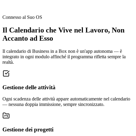
Connesso al Suo OS
Il Calendario che Vive nel Lavoro, Non
Accanto ad Esso
Il calendario di Business in a Box non è un'app autonoma — è
integrato in ogni modulo affinché il programma rifletta sempre la
realtà.
Gestione delle attività
Ogni scadenza delle attività appare automaticamente nel calendario
— nessuna doppia immissione, sempre sincronizzato.
Gestione dei progetti