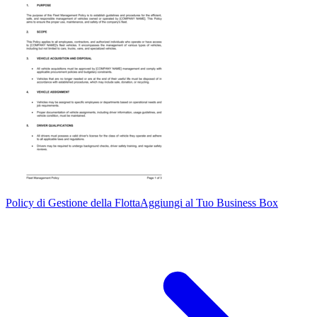
Policy di Gestione della Flotta
Aggiungi al Tuo Business Box