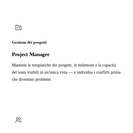
Gestione dei progetti
Project Manager
Mantieni le tempistiche dei progetti, le milestone e la capacità
del team visibili in un'unica vista — e individua i conflitti prima
che diventino problemi.