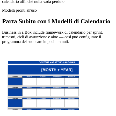
calendario affinché nulla vada perduto.
Modelli pronti all'uso
Parta Subito con i Modelli di Calendario
Business in a Box include framework di calendario per sprint,
trimestri, cicli di assunzione e altro — così può configurare il
programma del suo team in pochi minuti.