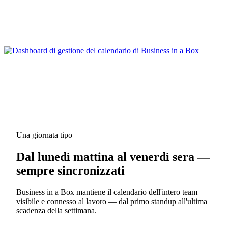
Una giornata tipo
Dal lunedì mattina al venerdì sera —
sempre sincronizzati
Business in a Box mantiene il calendario dell'intero team
visibile e connesso al lavoro — dal primo standup all'ultima
scadenza della settimana.