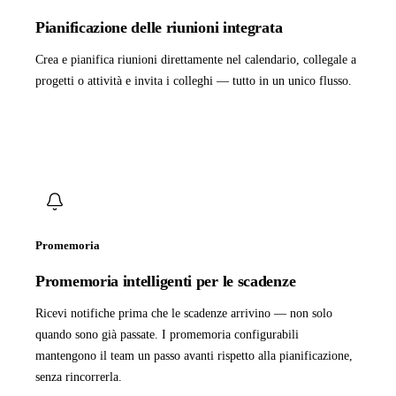
Pianificazione delle riunioni integrata
Crea e pianifica riunioni direttamente nel calendario, collegale a
progetti o attività e invita i colleghi — tutto in un unico flusso.
Promemoria
Promemoria intelligenti per le scadenze
Ricevi notifiche prima che le scadenze arrivino — non solo
quando sono già passate. I promemoria configurabili
mantengono il team un passo avanti rispetto alla pianificazione,
senza rincorrerla.