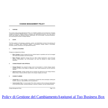
Policy di Gestione del Cambiamento
Aggiungi al Tuo Business Box