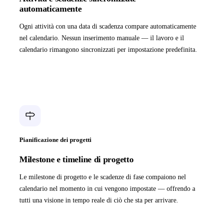
automaticamente
Ogni attività con una data di scadenza compare automaticamente
nel calendario. Nessun inserimento manuale — il lavoro e il
calendario rimangono sincronizzati per impostazione predefinita.
Pianificazione dei progetti
Milestone e timeline di progetto
Le milestone di progetto e le scadenze di fase compaiono nel
calendario nel momento in cui vengono impostate — offrendo a
tutti una visione in tempo reale di ciò che sta per arrivare.