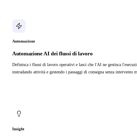
Automazione
Automazione AI dei flussi di lavoro
Definisca i flussi di lavoro operativi e lasci che l'AI ne gestisca l'esecu
instradando attività e gestendo i passaggi di consegna senza intervento 
Insight