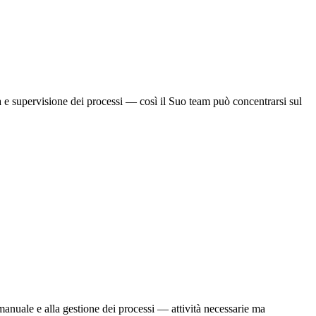
ità e supervisione dei processi — così il Suo team può concentrarsi sul
manuale e alla gestione dei processi — attività necessarie ma