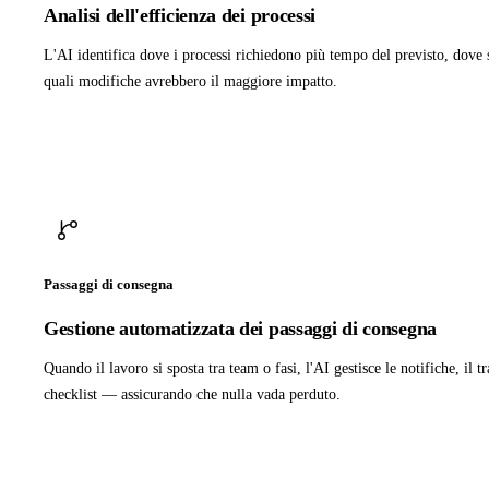
Analisi dell'efficienza dei processi
L'AI identifica dove i processi richiedono più tempo del previsto, dove si
quali modifiche avrebbero il maggiore impatto.
Passaggi di consegna
Gestione automatizzata dei passaggi di consegna
Quando il lavoro si sposta tra team o fasi, l'AI gestisce le notifiche, il t
checklist — assicurando che nulla vada perduto.