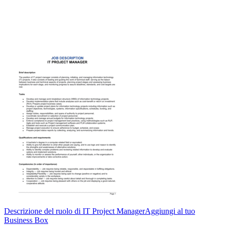
Descrizione del ruolo di IT Project Manager
Aggiungi al tuo
Business Box