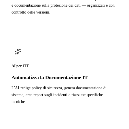
e documentazione sulla protezione dei dati — organizzati e con
controllo delle versioni.
AI per l'IT
Automatizza la Documentazione IT
L'AI redige policy di sicurezza, genera documentazione di
sistema, crea report sugli incidenti e riassume specifiche
tecniche.