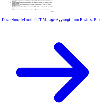
Descrizione del ruolo di IT Manager
Aggiungi al tuo Business Box