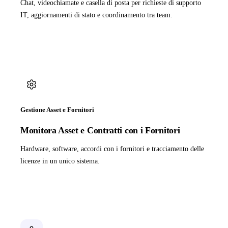
Chat, videochiamate e casella di posta per richieste di supporto
IT, aggiornamenti di stato e coordinamento tra team.
Gestione Asset e Fornitori
Monitora Asset e Contratti con i Fornitori
Hardware, software, accordi con i fornitori e tracciamento delle
licenze in un unico sistema.