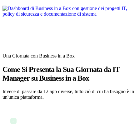
Una Giornata con Business in a Box
Come Si Presenta la Sua Giornata da IT
Manager su Business in a Box
Invece di passare da 12 app diverse, tutto ciò di cui ha bisogno è in
un'unica piattaforma.
Revisione del dashboard di sicurezza IT e degli alert
✓