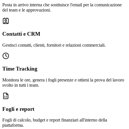
Posta in arrivo interna che sostituisce l'email per la comunicazione
del team e le approvazioni.
Contatti e CRM
Gestisci contatti, clienti, fornitori e relazioni commerciali.
Time Tracking
Monitora le ore, genera i fogli presenze e ottieni la prova del lavoro
svolto in tutti i team.
Fogli e report
Fogli di calcolo, budget e report finanziari all'interno della
piattaforma.