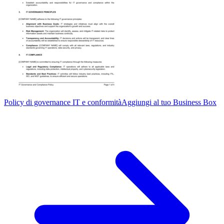
Policy di governance IT e conformità
Aggiungi al tuo Business Box