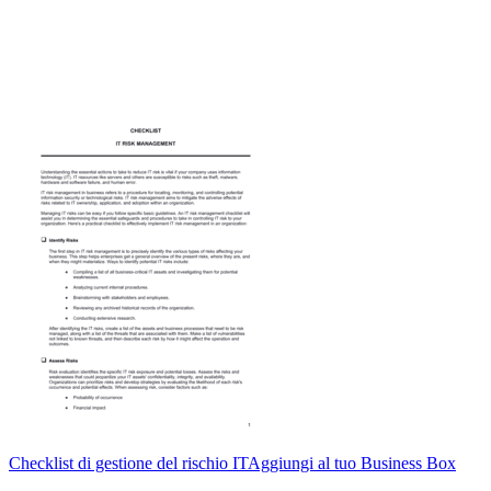
Checklist di gestione del rischio IT
Aggiungi al tuo Business Box