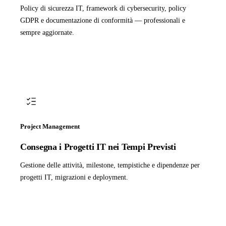
Policy di sicurezza IT, framework di cybersecurity, policy
GDPR e documentazione di conformità — professionali e
sempre aggiornate.
Project Management
Consegna i Progetti IT nei Tempi Previsti
Gestione delle attività, milestone, tempistiche e dipendenze per
progetti IT, migrazioni e deployment.