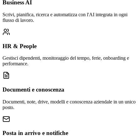
Business AI
Scrivi, pianifica, ricerca e automatizza con l'AI integrata in ogni
flusso di lavoro.
HR & People
Gestisci dipendenti, monitoraggio del tempo, ferie, onboarding e
performance.
Documenti e conoscenza
Documenti, note, drive, modelli e conoscenza aziendale in un unico
posto.
Posta in arrivo e notifiche