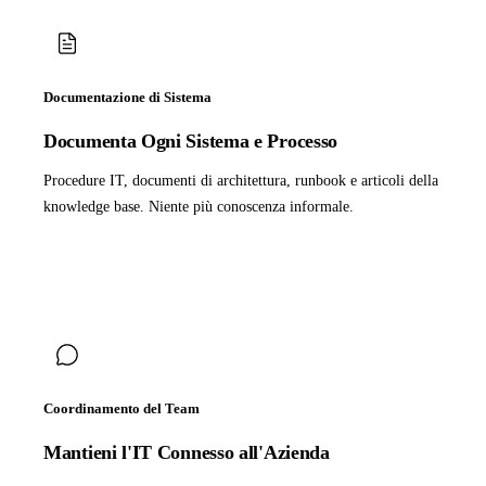
Documentazione di Sistema
Documenta Ogni Sistema e Processo
Procedure IT, documenti di architettura, runbook e articoli della
knowledge base. Niente più conoscenza informale.
Coordinamento del Team
Mantieni l'IT Connesso all'Azienda