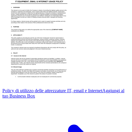
Policy di utilizzo delle attrezzature IT, email e Internet
Aggiungi al
tuo Business Box