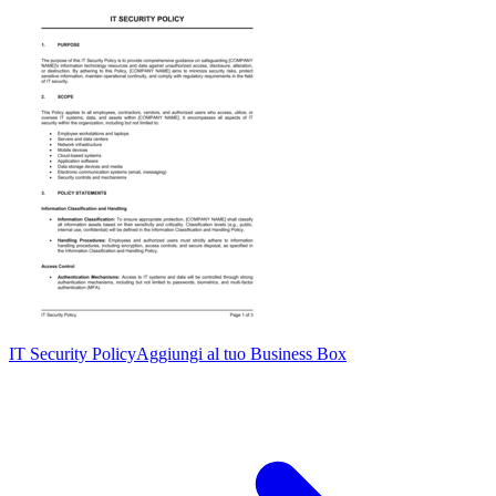
IT Security Policy
Aggiungi al tuo Business Box