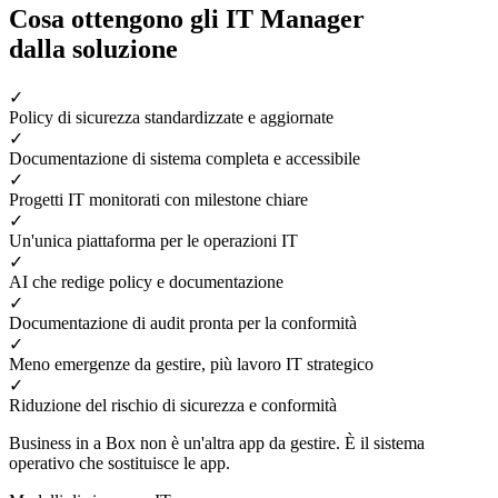
Cosa ottengono gli IT Manager
dalla soluzione
✓
Policy di sicurezza standardizzate e aggiornate
✓
Documentazione di sistema completa e accessibile
✓
Progetti IT monitorati con milestone chiare
✓
Un'unica piattaforma per le operazioni IT
✓
AI che redige policy e documentazione
✓
Documentazione di audit pronta per la conformità
✓
Meno emergenze da gestire, più lavoro IT strategico
✓
Riduzione del rischio di sicurezza e conformità
Business in a Box non è un'altra app da gestire. È il sistema
operativo che sostituisce le app.