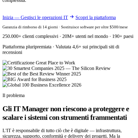
complessità.
Inizia — Gestisci le operazioni IT
Scopri la piattaforma
Garanzia di rimborso di 14 giorni · Sostituisce software per oltre $500/mese
250.000+ clienti complessivi · 20M+ utenti nel mondo · 190+ paesi
Piattaforma pluripremiata · Valutata 4,6+ sui principali siti di
recensioni
Il problema
Gli IT Manager non riescono a proteggere e
scalare i sistemi con strumenti frammentati
L'IT è responsabile di tutto ciò che è digitale — infrastruttura,
sicurezza, supporto, conformità e delivery dei progetti. Ma la