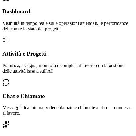
Dashboard
Visibilità in tempo reale sulle operazioni aziendali, le performance
del team e lo stato dei progetti.
Attività e Progetti
Pianifica, assegna, monitora e completa il lavoro con la gestione
delle attività basata sull'AI.
Chat e Chiamate
Messaggistica interna, videochiamate e chiamate audio — connesse
al lavoro.