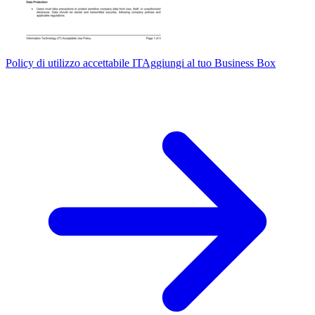
Policy di utilizzo accettabile IT
Aggiungi al tuo Business Box