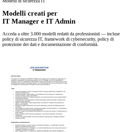
Modelli di sicurezza IT
Modelli creati per
IT Manager e IT Admin
Acceda a oltre 3.000 modelli redatti da professionisti — incluse
policy di sicurezza IT, framework di cybersecurity, policy di
protezione dei dati e documentazione di conformità.