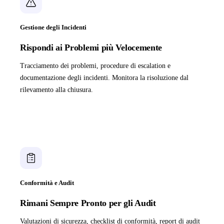
Gestione degli Incidenti
Rispondi ai Problemi più Velocemente
Tracciamento dei problemi, procedure di escalation e
documentazione degli incidenti. Monitora la risoluzione dal
rilevamento alla chiusura.
Conformità e Audit
Rimani Sempre Pronto per gli Audit
Valutazioni di sicurezza, checklist di conformità, report di audit